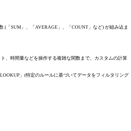
SUM」、「AVERAGE」、「COUNT」など) が組み込ま
ット、時間量などを操作する複雑な関数まで、カスタムの計算
LOOKUP」(特定のルールに基づいてデータをフィルタリング