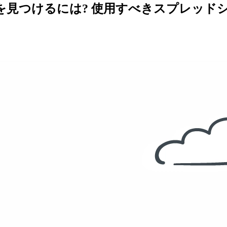
見つけるには? 使用すべきスプレッドシー