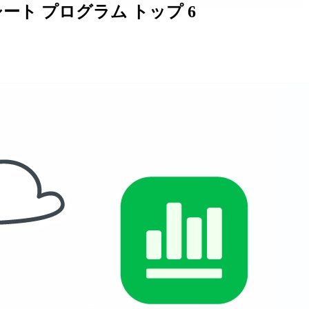
ト プログラム トップ 6