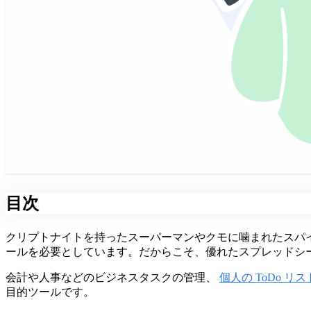
目次
クリプトナイトを持ったスーパーマンやクモに噛まれたスパ
ールを必要としています。だからこそ、優れたスプレッドシ
会計や人事などのビジネスタスクの管理、
個人の ToDo リス
目的ツールです。