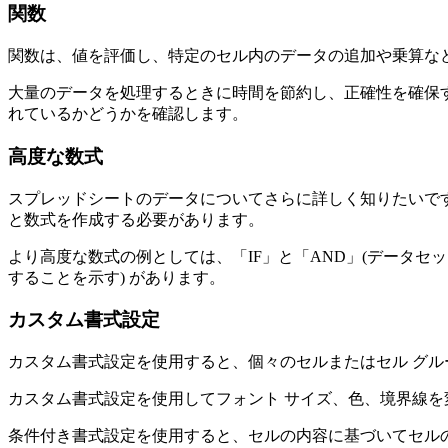
関数
関数は、値を評価し、特定のセル内のデータの追加や乗算な
大量のデータを処理するときに時間を節約し、正確性を確保するた
れているかどうかを確認します。
高度な数式
スプレッドシートのデータについてさらに詳しく知りたいで
と数式を作成する必要があります。
より高度な数式の例としては、「IF」と「AND」(データセ
することを示す) があります。
カスタム書式設定
カスタム書式設定を使用すると、個々のセルまたはセル グル
カスタム書式設定を使用してフォント サイズ、色、境界線
条件付き書式設定を使用すると、セルの内容に基づいてセル