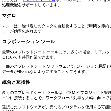
処理機能をサポートしています。
マクロ
マクロは、繰り返しのタスクを自動化することで時間を節約
ローが効率化されます。
コラボレーション ツール
最新のスプレッドシート ツールには、多くの場合、リアルタ
こにいても共同作業できます。
一部のスプレッドシート ソフトウェアではバージョン履歴
データが失われないようにすることができます。
統合と互換性
多くのスプレッドシート ツールは、CRM やプロジェクト
ョンに接続することで、ワークフローの効率を大幅に向上で
選択したソフトウェアが、異なるプログラムを使用する可能性の