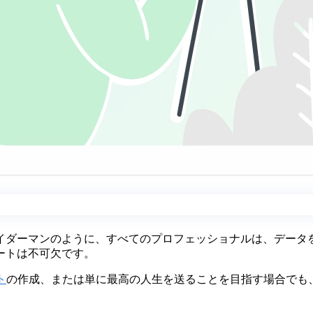
イダーマンのように、すべてのプロフェッショナルは、データ
ートは不可欠です。
ト
の作成、または単に最高の人生を送ることを目指す場合でも