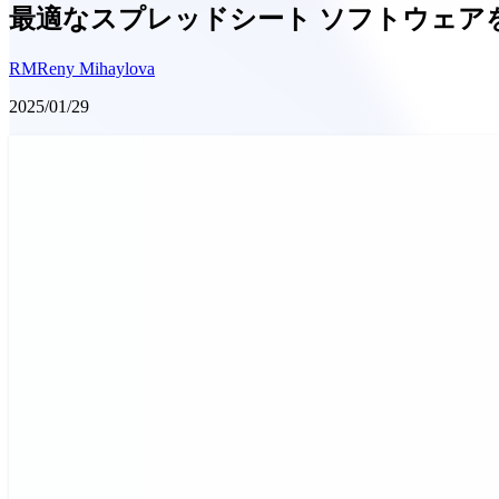
最適なスプレッドシート ソフトウェアを
RM
Reny Mihaylova
2025/01/29