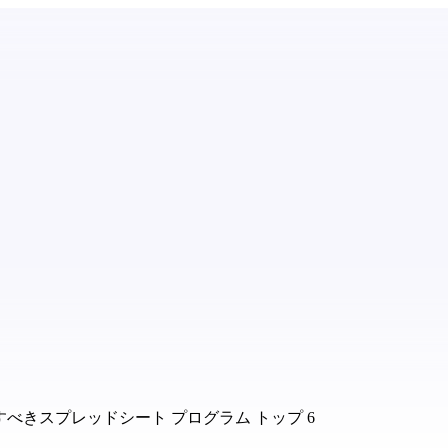
べきスプレッドシート プログラム トップ 6