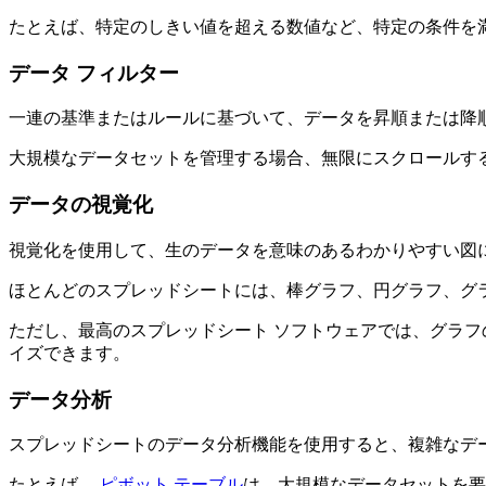
たとえば、特定のしきい値を超える数値など、特定の条件を
データ フィルター
一連の基準またはルールに基づいて、データを昇順または降
大規模なデータセットを管理する場合、無限にスクロールす
データの視覚化
視覚化を使用して、生のデータを意味のあるわかりやすい図
ほとんどのスプレッドシートには、棒グラフ、円グラフ、グ
ただし、最高のスプレッドシート ソフトウェアでは、グラ
イズできます。
データ分析
スプレッドシートのデータ分析機能を使用すると、複雑なデ
たとえば、
ピボット テーブル
は、大規模なデータセットを要