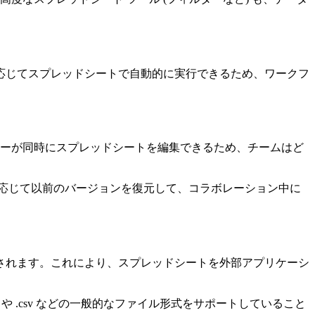
応じてスプレッドシートで自動的に実行できるため、ワークフ
ザーが同時にスプレッドシートを編集できるため、チームはど
応じて以前のバージョンを復元して、コラボレーション中に
合されます。これにより、スプレッドシートを外部アプリケーシ
 .csv などの一般的なファイル形式をサポートしていること