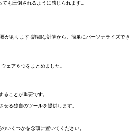
も圧倒されるように感じられます...
要があります (詳細な計算から、簡単にパーソナライズでき
。
ウェア 6 つをまとめました。
することが重要です。
させる独自のツールを提供します。
機能のいくつかを念頭に置いてください。