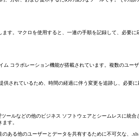
します。マクロを使用すると、一連の手順を記録して、必要に
イム コラボレーション機能が搭載されています。複数のユー
も提供されているため、時間の経過に伴う変更を追跡し、必要に
管理ツールなどの他のビジネス ソフトウェアとシームレスに統
きます。
ある他のユーザーとデータを共有するために不可欠な、.xls や