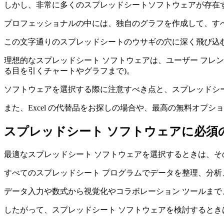
しかし、非常に多くのスプレッドシートソフトウェアが存在す
プロフェッショナルの中には、独自のグラフを作成して、す
この文字通りのスプレッドシートのウサギの穴に深く飛び込
理想的なスプレッドシート ソフトウェアは、ユーザー フレ
る目を引くチャートやグラフまで)。
ソフトウェアを選択する際に注意すべき点と、スプレッドシ
また、Excel の代替品をお探しの場合や、最高の無料オプシ
スプレッドシート ソフトウェアに必須
最適なスプレッドシート ソフトウェアを選択するときは、
すべてのスプレッドシート プログラムでデータを整理、分
データ入力や数式から視覚化やコラボレーション ツールま
したがって、スプレッドシート ソフトウェアを検討するとき