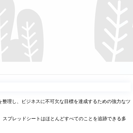
を整理し、ビジネスに不可欠な目標を達成するための強力なツ
、スプレッドシートはほとんどすべてのことを追跡できる多