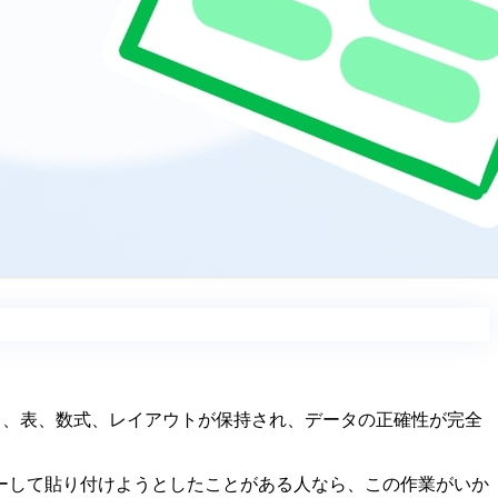
」を選択し、表、数式、レイアウトが保持され、データの正確性が完全
をコピーして貼り付けようとしたことがある人なら、この作業がいか