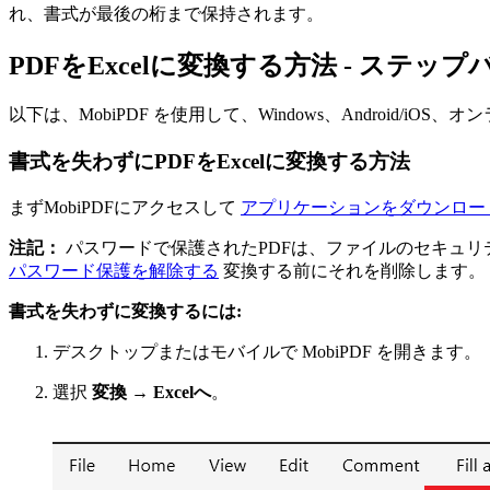
れ、書式が最後の桁まで保持されます。
PDFをExcelに変換する方法 - ステ
以下は、MobiPDF を使用して、Windows、Android/i
書式を失わずにPDFをExcelに変換する方法
まずMobiPDFにアクセスして
アプリケーションをダウンロー
注記：
パスワードで保護されたPDFは、ファイルのセキュリ
パスワード保護を解除する
変換する前にそれを削除します。
書式を失わずに変換するには:
デスクトップまたはモバイルで MobiPDF を開きます。
選択
変換 → Excelへ
。