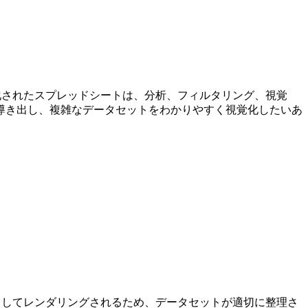
。
化されたスプレッドシートは、分析、フィルタリング、視覚
導き出し、複雑なデータセットをわかりやすく視覚化したいあ
ドシートとしてレンダリングされるため、データセットが適切に整理さ