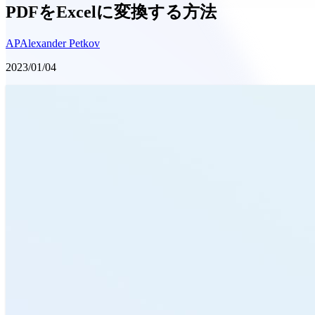
PDFをExcelに変換する方法
AP
Alexander Petkov
2023/01/04