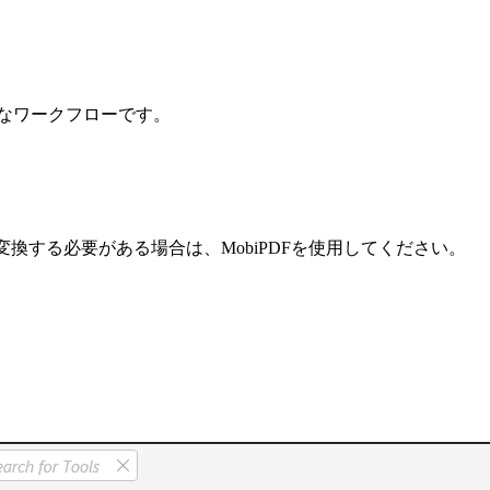
の完全なワークフローです。
する必要がある場合は、MobiPDFを使用してください。