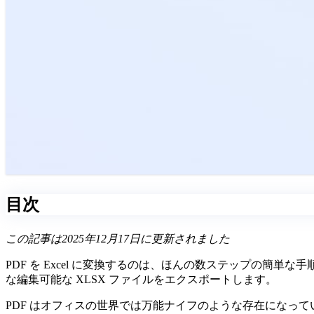
目次
この記事は2025年12月17日に更新されました
PDF を Excel に変換するのは、ほんの数ステップの簡単
な編集可能な XLSX ファイルをエクスポートします。
PDF はオフィスの世界では万能ナイフのような存在になってい