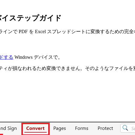
ップバイステップガイド
OS、オンラインで PDF を Excel スプレッドシートに変換するため
ドする
Windows デバイスで。
ティが損なわれるため変換できません。そのようなファイルを変換