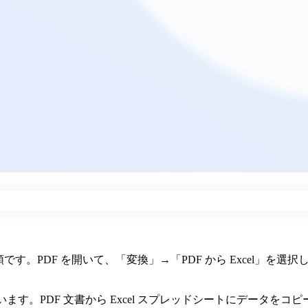
な手順です。PDF を開いて、「変換」→「PDF から Excel
ます。PDF 文書から Excel スプレッドシートにデータ