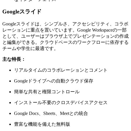
Googleスライド
Googleスライドは、シンプルさ、アクセシビリティ、コラボ
レーションに重点を置いています。Google Workspaceの一部
として、ユーザーはブラウザ上でプレゼンテーションの作成
と編集ができる。クラウドベースのワークフローに依存する
チームや学生に最適です。
主な特長：
リアルタイムのコラボレーションとコメント
Googleドライブへの自動クラウド保存
簡単な共有と権限コントロール
インストール不要のクロスデバイスアクセス
Google Docs、Sheets、Meetとの統合
豊富な機能を備えた無料版