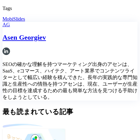
Tags
MobiSlides
AG
Asen Georgiev
SEOの確かな理解を持つマーケティング出身のアセンは、
SaaS、eコマース、ハイテク、アート業界でコンテンツライ
ターとして幅広い経験を積んできた。長年の実践的な専門知
識と生産性への情熱を持つアセンは、現在、ユーザーが生産
性の目標を達成するための最も簡単な方法を見つける手助け
をしようとしている。
最も読まれている記事