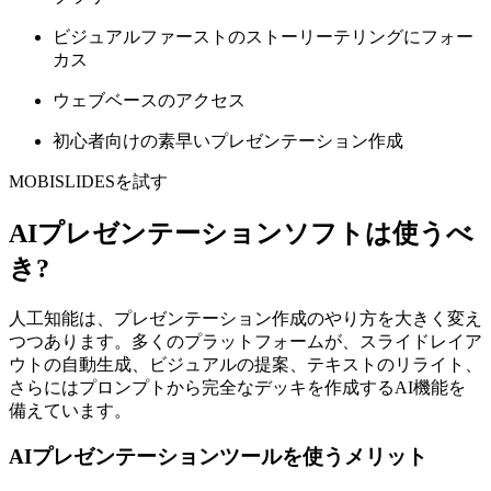
ビジュアルファーストのストーリーテリングにフォー
カス
ウェブベースのアクセス
初心者向けの素早いプレゼンテーション作成
MOBISLIDESを試す
AIプレゼンテーションソフトは使うべ
き?
人工知能は、プレゼンテーション作成のやり方を大きく変え
つつあります。多くのプラットフォームが、スライドレイア
ウトの自動生成、ビジュアルの提案、テキストのリライト、
さらにはプロンプトから完全なデッキを作成するAI機能を
備えています。
AIプレゼンテーションツールを使うメリット