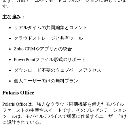
ます。分散チームやリモートコラボレーションに適していま
す。
主な強み：
リアルタイムの共同編集とコメント
クラウドストレージと共有ツール
Zoho CRMやアプリとの統合
PowerPointファイル形式のサポート
ダウンロード不要のウェブベースアクセス
個人ユーザー向けの無料プラン
Polaris Office
Polaris Officeは、強力なクラウド同期機能を備えたモバイル
ファーストの生産性スイートです。そのプレゼンテーション
ツールは、モバイルデバイスで頻繁に作業するユーザー向け
に設計されている。