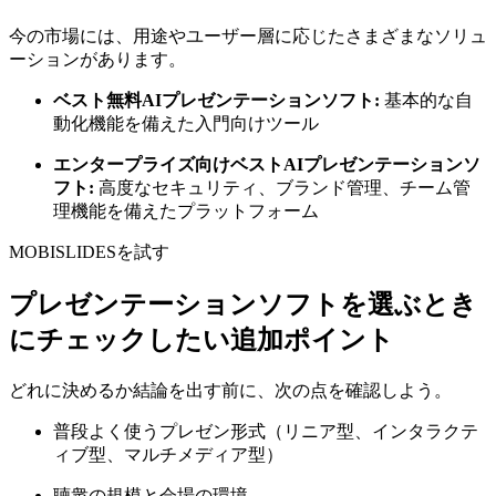
今の市場には、用途やユーザー層に応じたさまざまなソリュ
ーションがあります。
ベスト無料AIプレゼンテーションソフト:
基本的な自
動化機能を備えた入門向けツール
エンタープライズ向けベストAIプレゼンテーションソ
フト:
高度なセキュリティ、ブランド管理、チーム管
理機能を備えたプラットフォーム
MOBISLIDESを試す
プレゼンテーションソフトを選ぶとき
にチェックしたい追加ポイント
どれに決めるか結論を出す前に、次の点を確認しよう。
普段よく使うプレゼン形式（リニア型、インタラクテ
ィブ型、マルチメディア型）
聴衆の規模と会場の環境