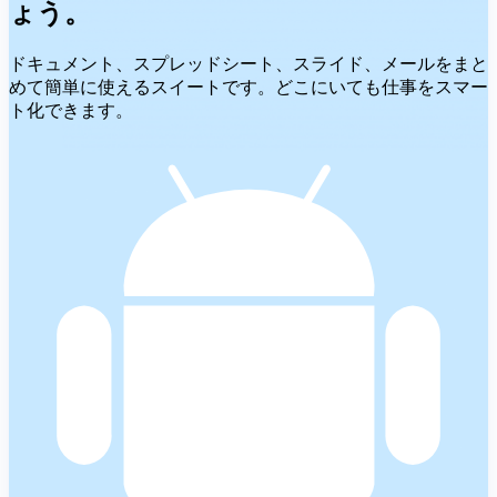
ょう。
ドキュメント、スプレッドシート、スライド、メールをまと
めて簡単に使えるスイートです。どこにいても仕事をスマー
ト化できます。