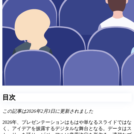
目次
この記事は2026年2月3日に更新されました
2026年、プレゼンテーションはもはや単なるスライドではな
く、アイデアを披露するデジタルな舞台となる。データはス