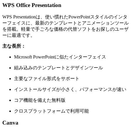
WPS Office Presentation
WPS Presentationは、使い慣れたPowerPointスタイルのインタ
ーフェイスに、最新のテンプレートとアニメーションツール
を搭載。軽量で手ごろな価格の代替ソフトをお探しのユーザ
ーに最適です。
主な長所：
Microsoft PowerPointに似たインターフェイス
組み込みのテンプレートとデザインツール
主要なファイル形式をサポート
インストールサイズが小さく、パフォーマンスが速い
コア機能を備えた無料版
クロスプラットフォームで利用可能
Canva