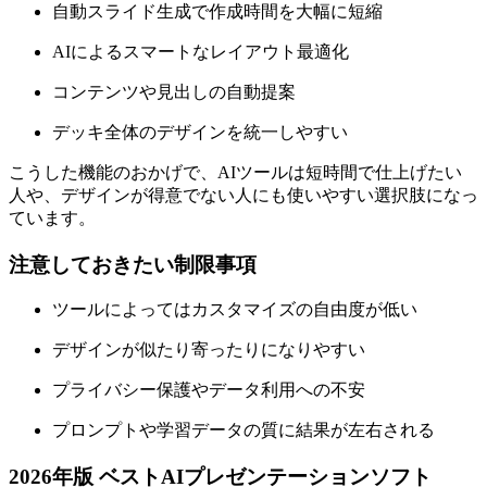
自動スライド生成で作成時間を大幅に短縮
AIによるスマートなレイアウト最適化
コンテンツや見出しの自動提案
デッキ全体のデザインを統一しやすい
こうした機能のおかげで、AIツールは短時間で仕上げたい
人や、デザインが得意でない人にも使いやすい選択肢になっ
ています。
注意しておきたい制限事項
ツールによってはカスタマイズの自由度が低い
デザインが似たり寄ったりになりやすい
プライバシー保護やデータ利用への不安
プロンプトや学習データの質に結果が左右される
2026年版 ベストAIプレゼンテーションソフト