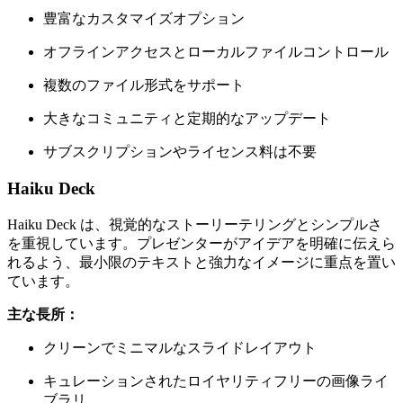
豊富なカスタマイズオプション
オフラインアクセスとローカルファイルコントロール
複数のファイル形式をサポート
大きなコミュニティと定期的なアップデート
サブスクリプションやライセンス料は不要
Haiku Deck
Haiku Deck は、視覚的なストーリーテリングとシンプルさ
を重視しています。プレゼンターがアイデアを明確に伝えら
れるよう、最小限のテキストと強力なイメージに重点を置い
ています。
主な長所：
クリーンでミニマルなスライドレイアウト
キュレーションされたロイヤリティフリーの画像ライ
ブラリ