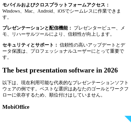
モバイルおよびクロスプラットフォームアクセス：
Windows、Mac、Android、iOSでシームレスに作業できま
す。
プレゼンテーションと配信機能：
プレゼンタービュー、メ
モ、リハーサルツールにより、信頼性が向上します。
セキュリティとサポート：
信頼性の高いアップデートとデ
ータ保護は、プロフェッショナルユーザーにとって重要で
す。
The best presentation software in 2026
以下は、現在利用可能な代表的なプレゼンテーションソフト
ウェアの例です。ベストな選択はあなたのゴールとワークフ
ローに依存するため、順位付けはしていません。
MobiOffice