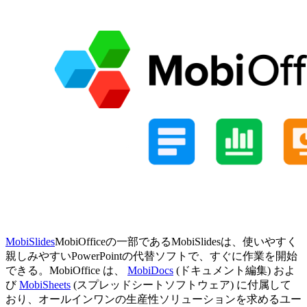
MobiSlides
MobiOfficeの一部であるMobiSlidesは、使いやすく
親しみやすいPowerPointの代替ソフトで、すぐに作業を開始
できる。MobiOffice は、
MobiDocs
(ドキュメント編集) およ
び
MobiSheets
(スプレッドシートソフトウェア) に付属して
おり、オールインワンの生産性ソリューションを求めるユー