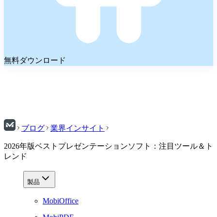
無料ダウンロード
ブログ
業界インサイト
2026年版ベストプレゼンテーションソフト：注目ツール＆ト
レンド
製品
MobiOffice