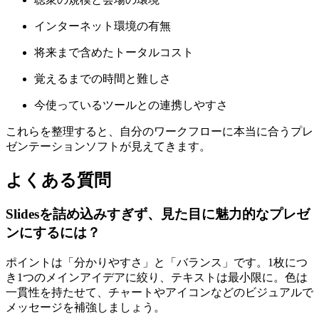
インターネット環境の有無
将来まで含めたトータルコスト
覚えるまでの時間と難しさ
今使っているツールとの連携しやすさ
これらを整理すると、自分のワークフローに本当に合うプレ
ゼンテーションソフトが見えてきます。
よくある質問
Slidesを詰め込みすぎず、見た目に魅力的なプレゼ
ンにするには？
ポイントは「分かりやすさ」と「バランス」です。1枚につ
き1つのメインアイデアに絞り、テキストは最小限に。色は
一貫性を持たせて、チャートやアイコンなどのビジュアルで
メッセージを補強しましょう。