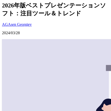
2026年版ベストプレゼンテーションソ
フト：注目ツール＆トレンド
AG
Asen Georgiev
2024/03/28