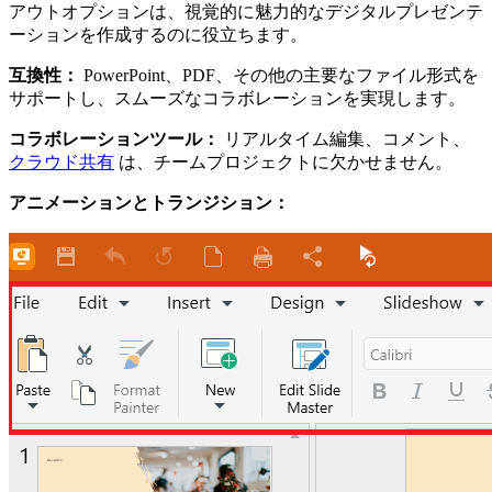
アウトオプションは、視覚的に魅力的なデジタルプレゼンテ
ーションを作成するのに役立ちます。
互換性：
PowerPoint、PDF、その他の主要なファイル形式を
サポートし、スムーズなコラボレーションを実現します。
コラボレーションツール：
リアルタイム編集、コメント、
クラウド共有
は、チームプロジェクトに欠かせません。
アニメーションとトランジション：