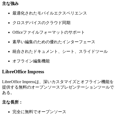
主な強み
最適化されたモバイルエクスペリエンス
クロスデバイスのクラウド同期
Officeファイルフォーマットのサポート
素早い編集のための優れたインターフェース
統合されたドキュメント、シート、スライドツール
オフライン編集機能
LibreOffice Impress
LibreOffice Impressは、深いカスタマイズとオフライン機能を
提供する無料のオープンソースプレゼンテーションツールで
ある。
主な長所：
完全に無料でオープンソース