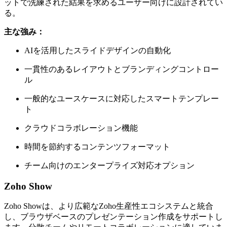
ットで洗練された結果を求めるユーザー向けに設計されてい
る。
主な強み：
AIを活用したスライドデザインの自動化
一貫性のあるレイアウトとブランディングコントロー
ル
一般的なユースケースに対応したスマートテンプレー
ト
クラウドコラボレーション機能
時間を節約するコンテンツフォーマット
チーム向けのエンタープライズ対応オプション
Zoho Show
Zoho Showは、より広範なZoho生産性エコシステムと統合
し、ブラウザベースのプレゼンテーション作成をサポートし