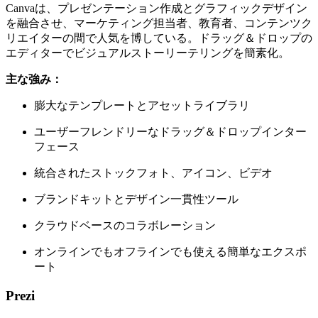
Canvaは、プレゼンテーション作成とグラフィックデザイン
を融合させ、マーケティング担当者、教育者、コンテンツク
リエイターの間で人気を博している。ドラッグ＆ドロップの
エディターでビジュアルストーリーテリングを簡素化。
主な強み：
膨大なテンプレートとアセットライブラリ
ユーザーフレンドリーなドラッグ＆ドロップインター
フェース
統合されたストックフォト、アイコン、ビデオ
ブランドキットとデザイン一貫性ツール
クラウドベースのコラボレーション
オンラインでもオフラインでも使える簡単なエクスポ
ート
Prezi