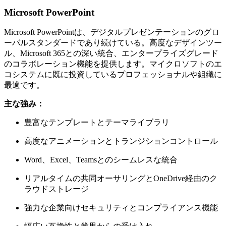
Microsoft PowerPoint
Microsoft PowerPointは、デジタルプレゼンテーションのグロ
ーバルスタンダードであり続けている。高度なデザインツー
ル、Microsoft 365との深い統合、エンタープライズグレード
のコラボレーション機能を提供します。マイクロソフトのエ
コシステムに既に投資しているプロフェッショナルや組織に
最適です。
主な強み：
豊富なテンプレートとテーマライブラリ
高度なアニメーションとトランジションコントロール
Word、Excel、Teamsとのシームレスな統合
リアルタイムの共同オーサリングとOneDrive経由のク
ラウドストレージ
強力な企業向けセキュリティとコンプライアンス機能