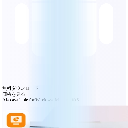
無料ダウンロード
価格を見る
Also available for Windows, Mac and iOS