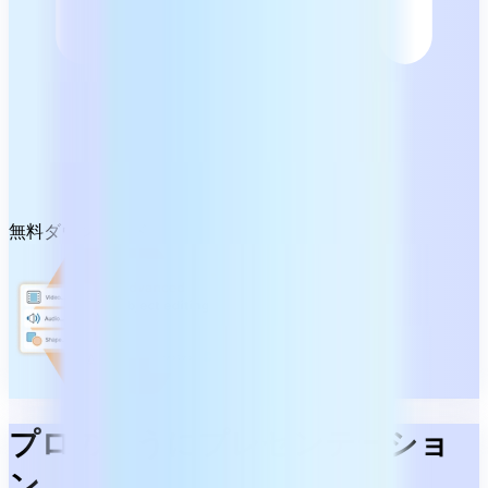
無料ダウンロード
プロのようにプレゼンテーショ
ン