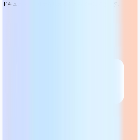
ドキュメントに変更を加えることも簡単にできます。