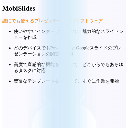
MobiSlides
誰にでも使えるプレゼンテーションソフトウェア
使いやすいインターフェースで、魅力的なスライドシ
ョーを作成
どのデバイスでもPowerPointとGoogleスライドのプレ
ゼンテーションの閲覧が可能
高度で直感的な機能を利用して、どこからでもあらゆ
るタスクに対応
豊富なテンプレートを利用して、すぐに作業を開始