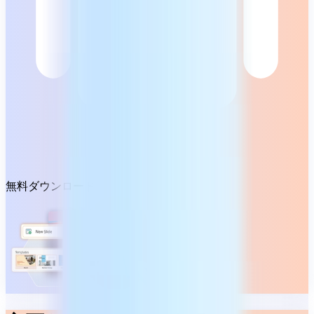
無料ダウンロード