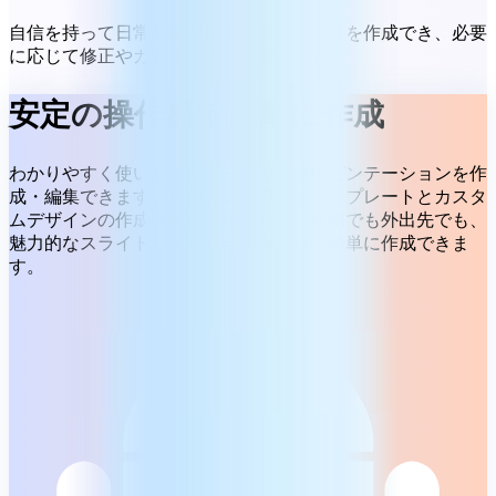
自信を持って日常的なプレゼンテーションを作成でき、必要
に応じて修正やカスタマイズもできます。
安定の操作感で簡単に作成
わかりやすく使いやすいツールで、プレゼンテーションを作
成・編集できます。各種のレイアウトテンプレートとカスタ
ムデザインの作成機能を使用すれば、自宅でも外出先でも、
魅力的なスライドショーを自由自在かつ簡単に作成できま
す。