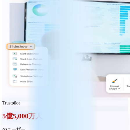
Trustpilot
5億5,000万人
のユーザー