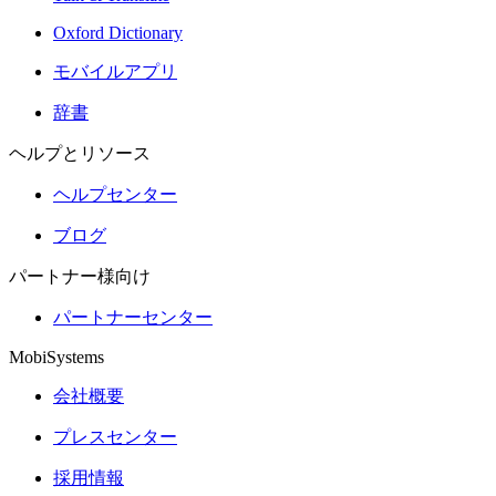
Oxford Dictionary
モバイルアプリ
辞書
ヘルプとリソース
ヘルプセンター
ブログ
パートナー様向け
パートナーセンター
MobiSystems
会社概要
プレスセンター
採用情報