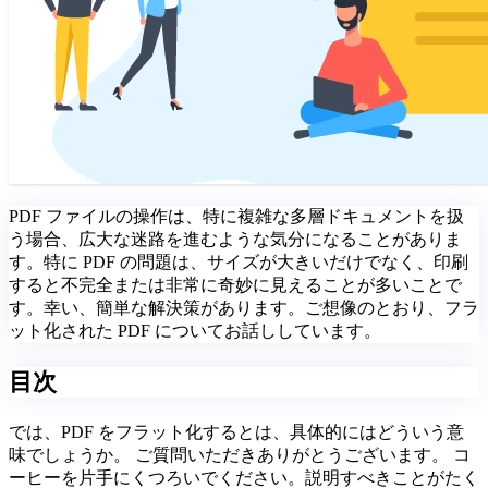
PDF ファイルの操作は、特に複雑な多層ドキュメントを扱
う場合、広大な迷路を進むような気分になることがありま
す。特に PDF の問題は、サイズが大きいだけでなく、印刷
すると不完全または非常に奇妙に見えることが多いことで
す。幸い、簡単な解決策があります。ご想像のとおり、フラ
ット化された PDF についてお話ししています。
目次
では、PDF をフラット化するとは、具体的にはどういう意
味でしょうか。 ご質問いただきありがとうございます。 コ
ーヒーを片手にくつろいでください。説明すべきことがたく