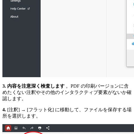
3. 内容を注意深く検査します
。PDF の印刷バージョンに含
めたくない注釈やその他のインタラクティブ要素がないか確
認します。
4.
[注釈] → [フラット化] に移動して、ファイルを保存する場
所を選択します。