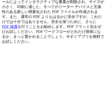
ールによってインタラクティブな要素が削除され、サイズが
小さく、印刷に適した、すべてのリーダー デバイスと互換
性のある新しい簡素化された PDF ファイルが作成されま
す。また、通常の PDF よりもはるかに安全ですが、これだ
けでは十分ではありません。安全を保つために、さらに
PDF 保護
を行うことをお勧めします。PDF フラット化をぜ
ひお試しください。PDF ワークフローがどれだけ簡単にな
るか、きっと驚かれることでしょう。今すぐアプリを無料で
お試しください。