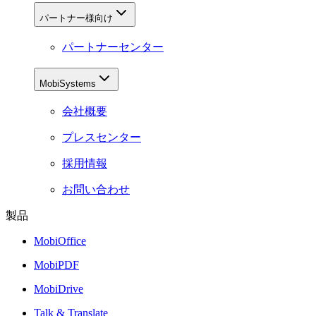
パートナー様向け
パートナーセンター
MobiSystems
会社概要
プレスセンター
採用情報
お問い合わせ
製品
MobiOffice
MobiPDF
MobiDrive
Talk & Translate