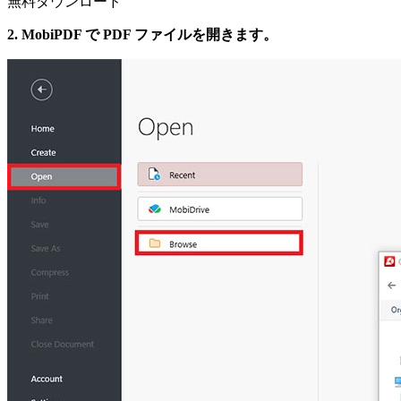
無料ダウンロード
2. MobiPDF で PDF ファイルを開きます。