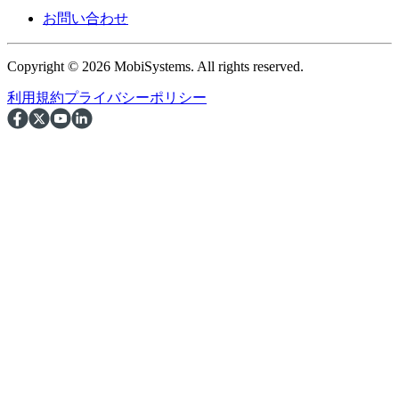
お問い合わせ
Copyright © 2026 MobiSystems. All rights reserved.
利用規約
プライバシーポリシー