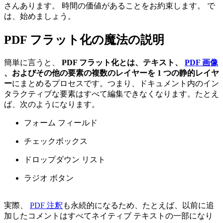
さんあります。 時間の価値があることをお約束します。 で
は、始めましょう。
PDF フラット化の魔法の説明
簡単に言うと、
PDF フラット化とは、テキスト、
PDF 画像
、およびその他の要素の複数のレイヤーを 1 つの静的レイヤ
ー
にまとめるプロセスです。つまり、ドキュメント内のイン
タラクティブな要素はすべて編集できなくなります。たとえ
ば、次のようになります。
フォーム フィールド
チェックボックス
ドロップダウン リスト
ラジオ ボタン
実際、
PDF 注釈
も永続的になるため、たとえば、以前に追
加したコメントはすべてネイティブ テキストの一部になり