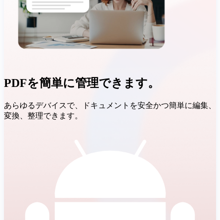
PDFを簡単に管理できます。
あらゆるデバイスで、ドキュメントを安全かつ簡単に編集、
変換、整理できます。