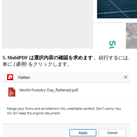
5.
MobiPDF は選択内容の確認を求めます
。続行するには、
単に
[適用]
をクリックします。