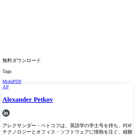
無料ダウンロード
Tags
MobiPDF
AP
Alexander Petkov
アレクサンダー・ペトコフは、英語学の学士号を持ち、PDF
テクノロジーとオフィス・ソフトウェアに情熱を注ぐ、経験