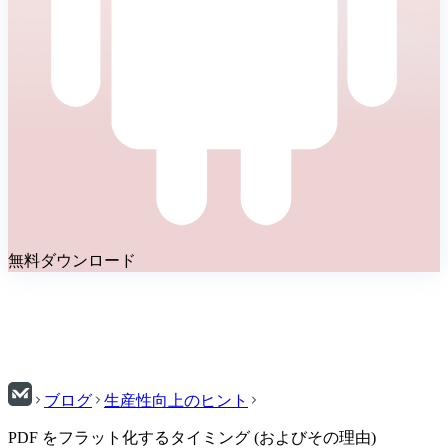
無料ダウンロード
ブログ
生産性向上のヒント
PDF をフラット化するタイミング (およびその理由)