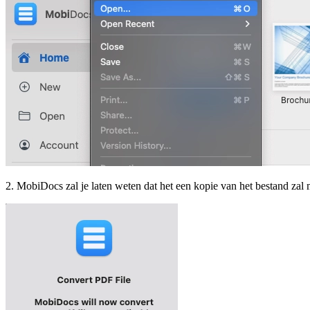
2. MobiDocs zal je laten weten dat het een kopie van het bestand zal 