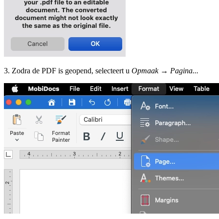
3. Zodra de PDF is geopend, selecteert u
Opmaak
→
Pagina...