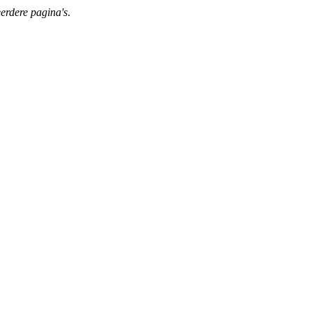
erdere pagina's
.