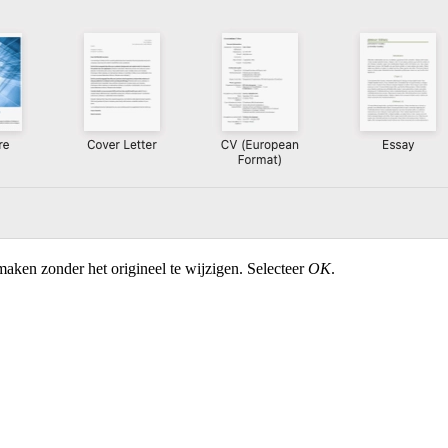
maken zonder het origineel te wijzigen. Selecteer
OK
.