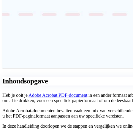
Inhoudsopgave
Heb je ooit je
Adobe Acrobat PDF-document
in een ander formaat af
om af te drukken, voor een specifiek papierformaat of om de leesbaarh
Adobe Acrobat-documenten bevatten vaak een mix van verschillende p
u het PDF-paginaformaat aanpassen aan uw specifieke vereisten.
In deze handleiding doorlopen we de stappen en vergelijken we onlin