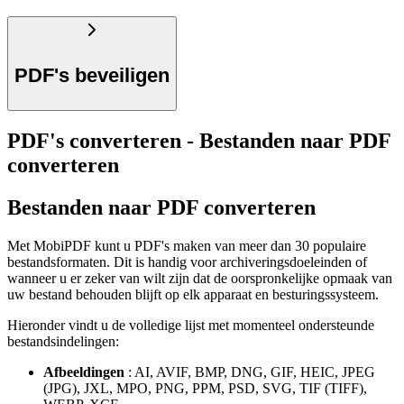
PDF's beveiligen
PDF's converteren - Bestanden naar PDF
converteren
Bestanden naar PDF converteren
Met MobiPDF kunt u PDF's maken van meer dan 30 populaire
bestandsformaten. Dit is handig voor archiveringsdoeleinden of
wanneer u er zeker van wilt zijn dat de oorspronkelijke opmaak van
uw bestand behouden blijft op elk apparaat en besturingssysteem.
Hieronder vindt u de volledige lijst met momenteel ondersteunde
bestandsindelingen:
Afbeeldingen
: AI, AVIF, BMP, DNG, GIF, HEIC, JPEG
(JPG), JXL, MPO, PNG, PPM, PSD, SVG, TIF (TIFF),