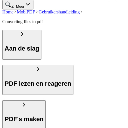
Zoeken
Meer
Home
MobiPDF
Gebruikershandleiding
Converting files to pdf
Aan de slag
PDF lezen en reageren
PDF's maken