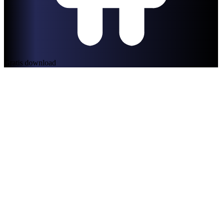
Gratis download