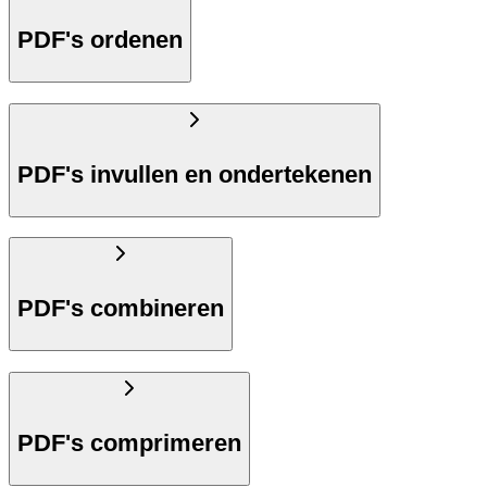
PDF's ordenen
PDF's invullen en ondertekenen
PDF's combineren
PDF's comprimeren