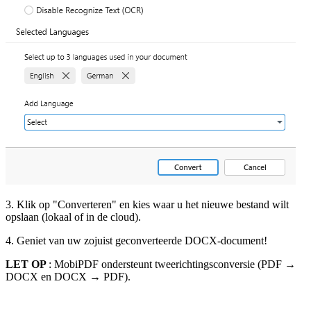
3. Klik op "Converteren" en kies waar u het nieuwe bestand wilt
opslaan (lokaal of in de cloud).
4. Geniet van uw zojuist geconverteerde DOCX-document!
LET OP
: MobiPDF ondersteunt tweerichtingsconversie (PDF →
DOCX en DOCX → PDF).