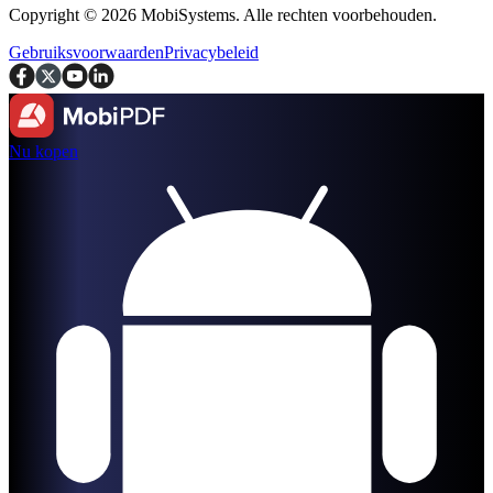
Copyright © 2026 MobiSystems. Alle rechten voorbehouden.
Gebruiksvoorwaarden
Privacybeleid
Nu kopen