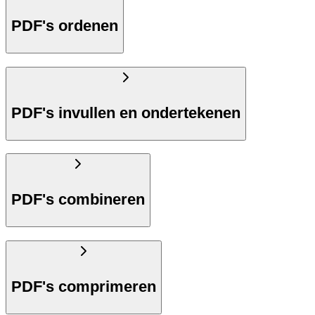
PDF's ordenen
PDF's invullen en ondertekenen
PDF's combineren
PDF's comprimeren