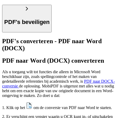
PDF's beveiligen
PDF's converteren - PDF naar Word
(DOCX)
PDF naar Word (DOCX) converteren
Als u toegang wilt tot functies die alleen in Microsoft Word
beschikbaar zijn, zoals spellingcontrole of het maken van
gedetailleerde referenties bij academisch werk, is
PDF naar DOCX-
conversie
de oplossing. MobiPDF is uitgerust met alles wat u nodig
hebt om een exacte kopie van uw originele document in een Word-
omgeving te maken. Zo doet u dat:
1. Klik op het
om de conversie van PDF naar Word te starten.
2. Er verschijnt een venster waarin u OCR kunt in- of uitschakelen