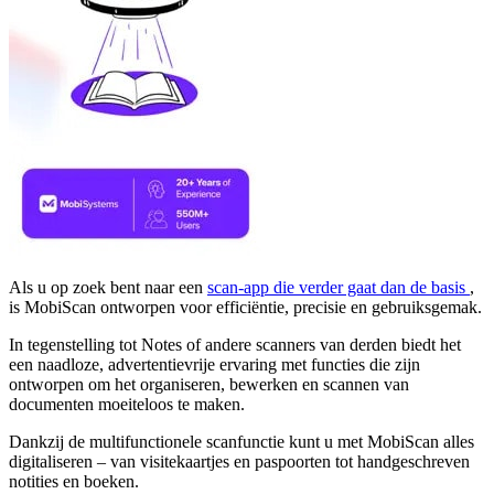
Als u op zoek bent naar een
scan-app die verder gaat dan de basis
,
is MobiScan ontworpen voor efficiëntie, precisie en gebruiksgemak.
In tegenstelling tot Notes of andere scanners van derden biedt het
een naadloze, advertentievrije ervaring met functies die zijn
ontworpen om het organiseren, bewerken en scannen van
documenten moeiteloos te maken.
Dankzij de multifunctionele scanfunctie kunt u met MobiScan alles
digitaliseren – van visitekaartjes en paspoorten tot handgeschreven
notities en boeken.