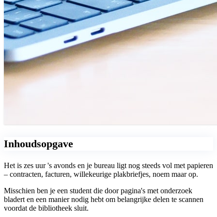
Inhoudsopgave
Het is zes uur 's avonds en je bureau ligt nog steeds vol met papieren
– contracten, facturen, willekeurige plakbriefjes, noem maar op.
Misschien ben je een student die door pagina's met onderzoek
bladert en een manier nodig hebt om belangrijke delen te scannen
voordat de bibliotheek sluit.