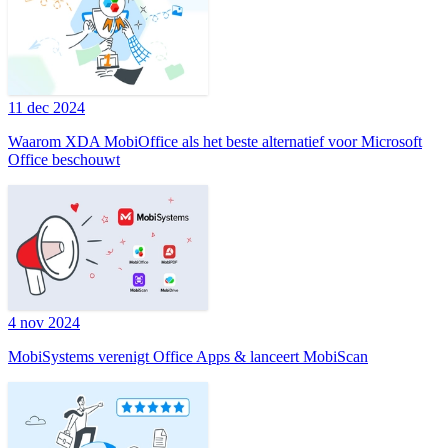
11 dec 2024
Waarom XDA MobiOffice als het beste alternatief voor Microsoft
Office beschouwt
4 nov 2024
MobiSystems verenigt Office Apps & lanceert MobiScan