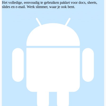
Het volledige, eenvoudig te gebruiken pakket voor docs, sheets,
slides en e-mail. Werk slimmer, waar je ook bent.