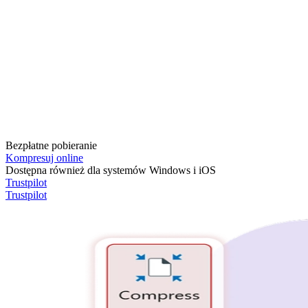
Bezpłatne pobieranie
Kompresuj online
Dostępna również dla systemów Windows i iOS
Trustpilot
Trustpilot