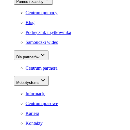
Pomoc i zasoby
Centrum pomocy
Blog
Podręcznik użytkownika
Samouczki wideo
Dla partnerów
Centrum partnera
MobiSystems
Informacje
Centrum prasowe
Kariera
Kontakty