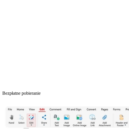
Bezpłatne pobieranie