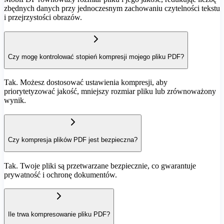
zbędnych danych przy jednoczesnym zachowaniu czytelności tekstu
i przejrzystości obrazów.
Czy mogę kontrolować stopień kompresji mojego pliku PDF?
Tak. Możesz dostosować ustawienia kompresji, aby
priorytetyzować jakość, mniejszy rozmiar pliku lub zrównoważony
wynik.
Czy kompresja plików PDF jest bezpieczna?
Tak. Twoje pliki są przetwarzane bezpiecznie, co gwarantuje
prywatność i ochronę dokumentów.
Ile trwa kompresowanie pliku PDF?