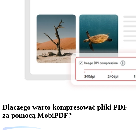
Dlaczego warto kompresować pliki PDF
za pomocą MobiPDF?