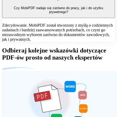
Czy MobiPDF nadaje się zarówno do pracy, jak i do użytku
prywatnego?
Zdecydowanie. MobiPDF został stworzony z myślą o codziennych
zadaniach i bardziej zaawansowanych potrzebach, co czyni go
niezawodnym wyborem zarówno do dokumentów zawodowych,
jak i prywatnych.
Odbieraj kolejne wskazówki dotyczące
PDF‑ów prosto od naszych ekspertów