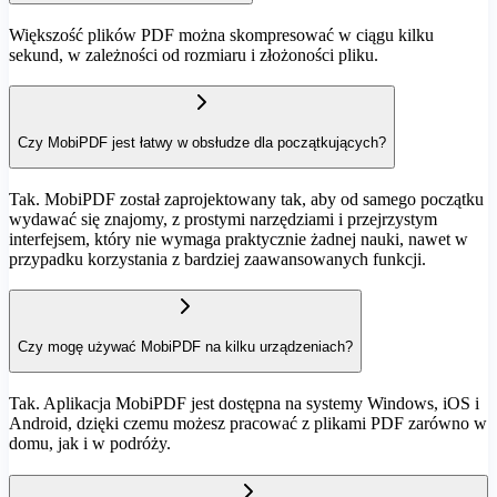
Większość plików PDF można skompresować w ciągu kilku
sekund, w zależności od rozmiaru i złożoności pliku.
Czy MobiPDF jest łatwy w obsłudze dla początkujących?
Tak. MobiPDF został zaprojektowany tak, aby od samego początku
wydawać się znajomy, z prostymi narzędziami i przejrzystym
interfejsem, który nie wymaga praktycznie żadnej nauki, nawet w
przypadku korzystania z bardziej zaawansowanych funkcji.
Czy mogę używać MobiPDF na kilku urządzeniach?
Tak. Aplikacja MobiPDF jest dostępna na systemy Windows, iOS i
Android, dzięki czemu możesz pracować z plikami PDF zarówno w
domu, jak i w podróży.