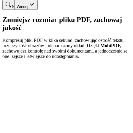
Szukaj
Więcej
Zmniejsz rozmiar pliku PDF, zachowaj
jakość
Kompresuj pliki PDF w kilka sekund, zachowując ostrość tekstu,
przejrzystość obrazów i nienaruszony układ. Dzięki
MobiPDF,
zachowujesz kontrolę nad swoimi dokumentami, a jednocześnie są
one lżejsze i łatwiejsze do udostępniania.