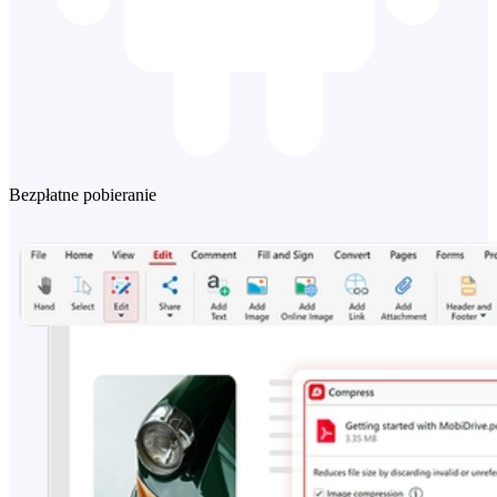
Bezpłatne pobieranie