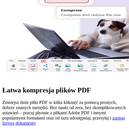
Łatwa kompresja plików PDF
Zmniejsz duże pliki PDF w kilka kliknięć za pomocą prostych,
dobrze znanych narzędzi. Bez nauki od zera, bez skomplikowanych
ustawień – pracuj płynnie z plikami Adobe PDF i innymi
popularnymi formatami oraz od razu udostępniaj, przesyłaj i
zapisuj
lżejsze dokumenty
.