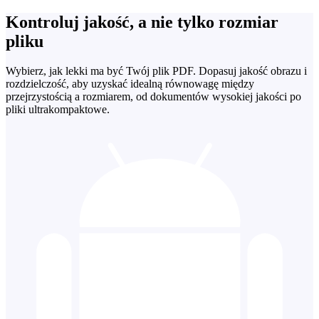
Kontroluj jakość, a nie tylko rozmiar
pliku
Wybierz, jak lekki ma być Twój plik PDF. Dopasuj jakość obrazu i
rozdzielczość, aby uzyskać idealną równowagę między
przejrzystością a rozmiarem, od dokumentów wysokiej jakości po
pliki ultrakompaktowe.