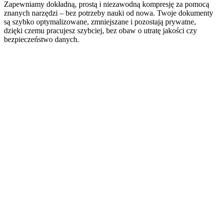
Zapewniamy dokładną, prostą i niezawodną kompresję za pomocą
znanych narzędzi – bez potrzeby nauki od nowa. Twoje dokumenty
są szybko optymalizowane, zmniejszane i pozostają prywatne,
dzięki czemu pracujesz szybciej, bez obaw o utratę jakości czy
bezpieczeństwo danych.