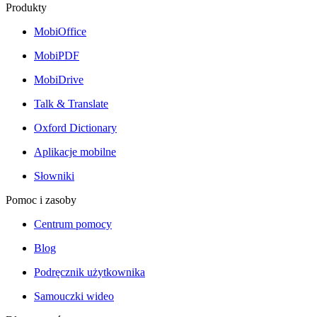
Produkty
MobiOffice
MobiPDF
MobiDrive
Talk & Translate
Oxford Dictionary
Aplikacje mobilne
Słowniki
Pomoc i zasoby
Centrum pomocy
Blog
Podręcznik użytkownika
Samouczki wideo