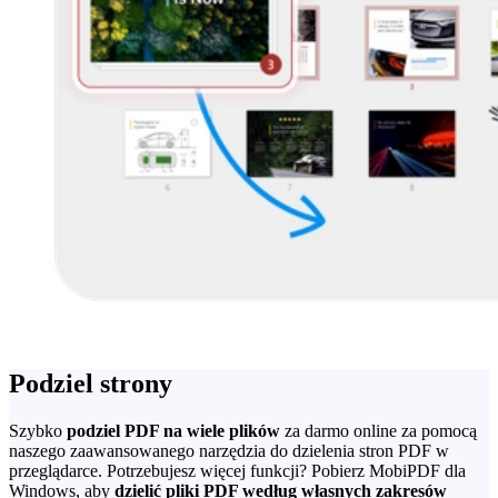
Podziel strony
Szybko
podziel PDF na wiele plików
za darmo online za pomocą
naszego zaawansowanego narzędzia do dzielenia stron PDF w
przeglądarce. Potrzebujesz więcej funkcji? Pobierz MobiPDF dla
Windows, aby
dzielić pliki PDF według własnych zakresów