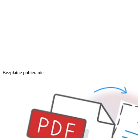
Bezpłatne pobieranie