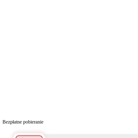
Bezpłatne pobieranie