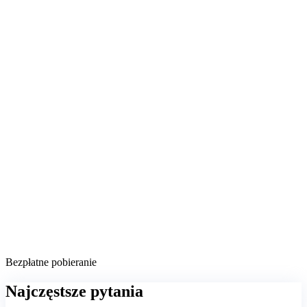
Bezpłatne pobieranie
Najczęstsze pytania