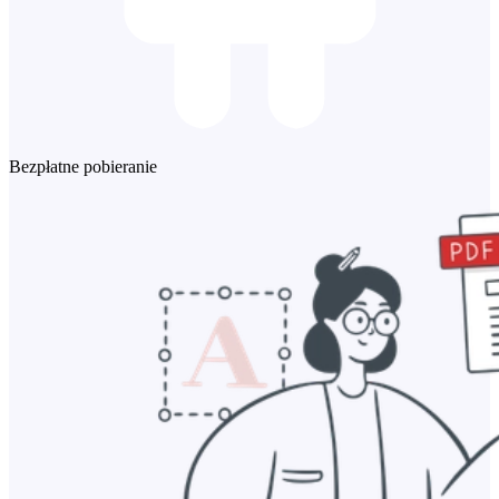
Bezpłatne pobieranie