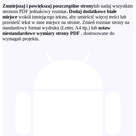
Zmniejszaj i powiększaj poszczególne strony
lub nadaj wszystkim
stronom PDF jednakowy rozmiar
. Dodaj dodatkowe białe
miejsce
wokół istniejącego tekstu, aby umieścić więcej treści lub
przenieść tekst w inne miejsce na stronie. Zmień rozmiar strony na
standardowy format wydruku (Letter, A4 itp.) lub
ustaw
niestandardowe wymiary strony PDF
, dostosowane do
wymagań projektu.