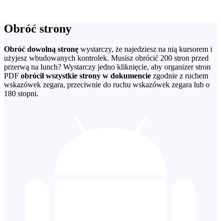
Obróć strony
Obróć dowolną stronę
wystarczy, że najedziesz na nią kursorem i
użyjesz wbudowanych kontrolek. Musisz obrócić 200 stron przed
przerwą na lunch? Wystarczy jedno kliknięcie, aby organizer stron
PDF
obrócił wszystkie strony w dokumencie
zgodnie z ruchem
wskazówek zegara, przeciwnie do ruchu wskazówek zegara lub o
180 stopni.