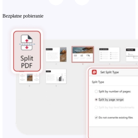
Bezpłatne pobieranie