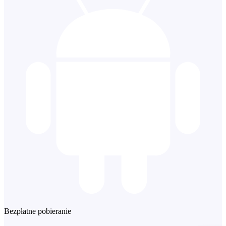
Bezpłatne pobieranie