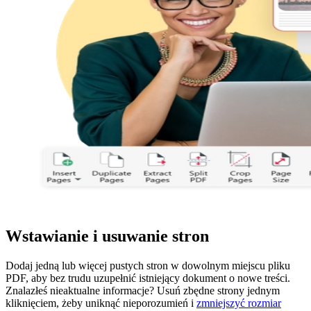
Wstawianie i usuwanie stron
Dodaj jedną lub więcej pustych stron w dowolnym miejscu pliku
PDF, aby bez trudu uzupełnić istniejący dokument o nowe treści.
Znalazłeś nieaktualne informacje? Usuń zbędne strony jednym
kliknięciem, żeby uniknąć nieporozumień i
zmniejszyć rozmiar