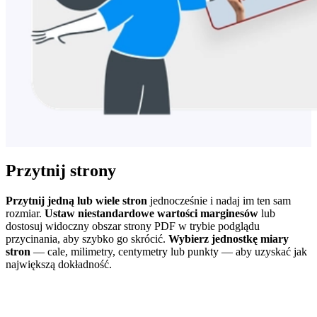
Przytnij strony
Przytnij jedną lub wiele stron
jednocześnie i nadaj im ten sam
rozmiar.
Ustaw niestandardowe wartości marginesów
lub
dostosuj widoczny obszar strony PDF w trybie podglądu
przycinania, aby szybko go skrócić.
Wybierz jednostkę miary
stron
— cale, milimetry, centymetry lub punkty — aby uzyskać jak
największą dokładność.