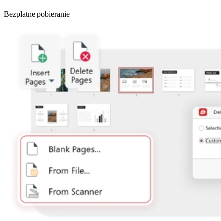
Bezpłatne pobieranie