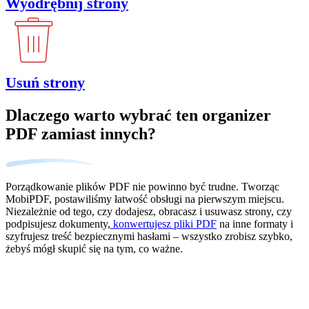
Wyodrębnij strony
Usuń strony
Dlaczego warto wybrać ten organizer
PDF zamiast innych?
Porządkowanie plików PDF nie powinno być trudne. Tworząc
MobiPDF, postawiliśmy łatwość obsługi na pierwszym miejscu.
Niezależnie od tego, czy dodajesz, obracasz i usuwasz strony, czy
podpisujesz dokumenty,
konwertujesz pliki PDF
na inne formaty i
szyfrujesz treść bezpiecznymi hasłami – wszystko zrobisz szybko,
żebyś mógł skupić się na tym, co ważne.