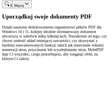
Szukaj
Więcej
Uporządkuj swoje dokumenty PDF
Dzięki naszemu dedykowanemu organizerowi plików PDF dla
Windows 10 i 11, kolejny idealnie sformatowany dokument
utworzysz w zaledwie kilku kliknięciach. Niezależnie od tego, czy
chcesz zmienić układ istniejącej zawartości, czy skorzystać z
bardziej zaawansowanych funkcji, takich jak ustawianie własnej
numeracji stron, przycinanie lub wyodrębnianie stron, MobiPDF
daje Ci wszystko, czego potrzebujesz, aby osiągnąć efekt, na
którym Ci zależy.