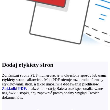
Dodaj etykiety stron
Zorganizuj strony PDF, numerując je w określony sposób lub
usuń
etykiety stron
całkowicie. MobiPDF oferuje różnorodne formaty
etykietowania stron, a także umożliwia
dodawanie prefiksów,
Zakładki PDF,
a także numerację Batesa oraz spersonalizowane
nagłówki i stopki, aby zapewnić profesjonalny wygląd Twoich
dokumentów.