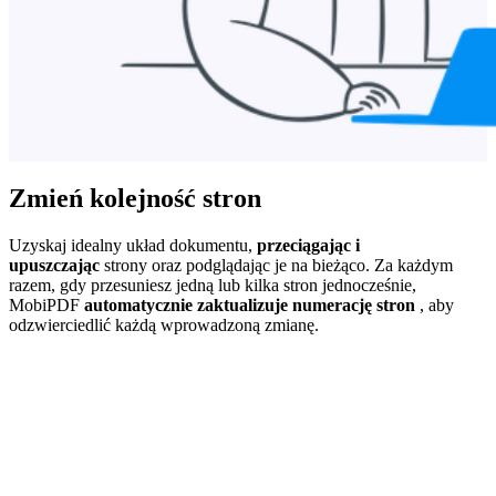
Zmień kolejność stron
Uzyskaj idealny układ dokumentu,
przeciągając i
upuszczając
strony oraz podglądając je na bieżąco. Za każdym
razem, gdy przesuniesz jedną lub kilka stron jednocześnie,
MobiPDF
automatycznie zaktualizuje numerację stron
, aby
odzwierciedlić każdą wprowadzoną zmianę.