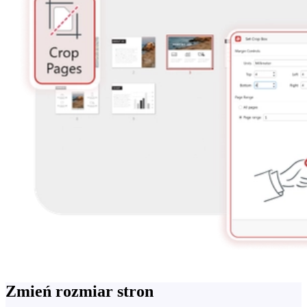
Zmień rozmiar stron