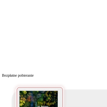
Bezpłatne pobieranie