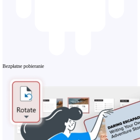
Bezpłatne pobieranie