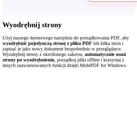
Wyodrębnij strony
Użyj naszego darmowego narzędzia do porządkowania PDF, aby
wyodrębnić pojedynczą stronę z pliku PDF
lub kilka stron i
zapisać je jako nowy dokument bezpośrednio w przeglądarce.
Wyodrębnij strony z określonego zakresu,
automatycznie usuń
strony po wyodrębnieniu
, porządkuj pliki offline i korzystaj z
innych zaawansowanych funkcji dzięki MobiPDF for Windows.