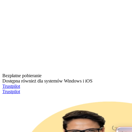
Bezpłatne pobieranie
Dostępna również dla systemów Windows i iOS
Trustpilot
Trustpilot