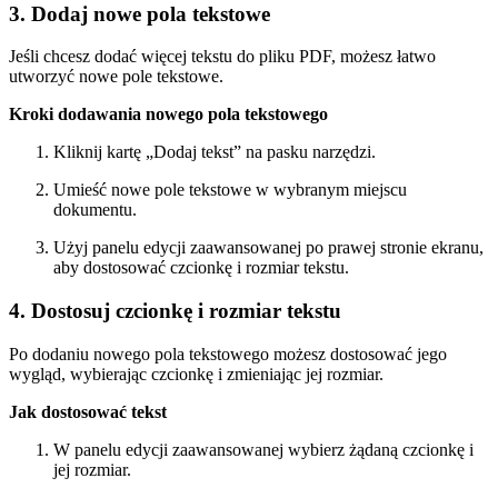
3. Dodaj nowe pola tekstowe
Jeśli chcesz dodać więcej tekstu do pliku PDF, możesz łatwo
utworzyć nowe pole tekstowe.
Kroki dodawania nowego pola tekstowego
Kliknij kartę „Dodaj tekst” na pasku narzędzi.
Umieść nowe pole tekstowe w wybranym miejscu
dokumentu.
Użyj panelu edycji zaawansowanej po prawej stronie ekranu,
aby dostosować czcionkę i rozmiar tekstu.
4. Dostosuj czcionkę i rozmiar tekstu
Po dodaniu nowego pola tekstowego możesz dostosować jego
wygląd, wybierając czcionkę i zmieniając jej rozmiar.
Jak dostosować tekst
W panelu edycji zaawansowanej wybierz żądaną czcionkę i
jej rozmiar.