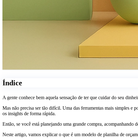
Índice
A gente conhece bem aquela sensação de ter que cuidar do seu dinheir
Mas não precisa ser tão difícil. Uma das ferramentas mais simples e 
os insights de forma rápida.
Então, se você está planejando uma grande compra, acompanhando desp
Neste artigo, vamos explicar o que é um modelo de planilha de orça