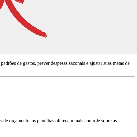
padrões de gastos, prever despesas sazonais e ajustar suas metas de
 de orçamento, as planilhas oferecem mais controle sobre as