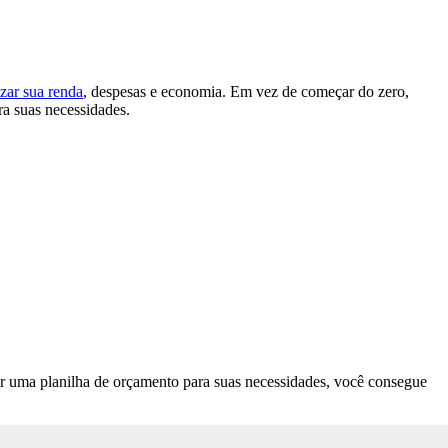
zar sua renda
, despesas e economia. Em vez de começar do zero,
a suas necessidades.
ar uma planilha de orçamento para suas necessidades, você consegue