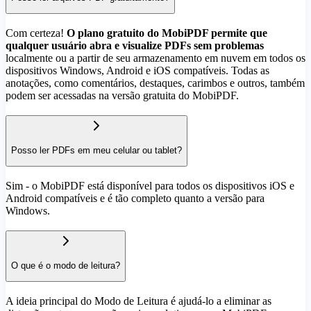
Com certeza!
O plano gratuito do MobiPDF permite que
qualquer usuário abra e visualize PDFs sem problemas
localmente ou a partir de seu armazenamento em nuvem em todos os
dispositivos Windows, Android e iOS compatíveis. Todas as
anotações, como comentários, destaques, carimbos e outros, também
podem ser acessadas na versão gratuita do MobiPDF.
Posso ler PDFs em meu celular ou tablet?
Sim - o MobiPDF está disponível para todos os dispositivos iOS e
Android compatíveis e é tão completo quanto a versão para
Windows.
O que é o modo de leitura?
A ideia principal do Modo de Leitura é ajudá-lo a eliminar as