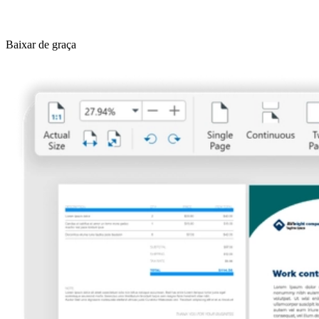
Baixar de graça