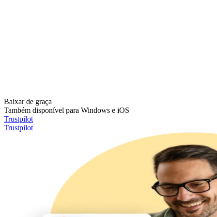
Baixar de graça
Também disponível para Windows e iOS
Trustpilot
Trustpilot