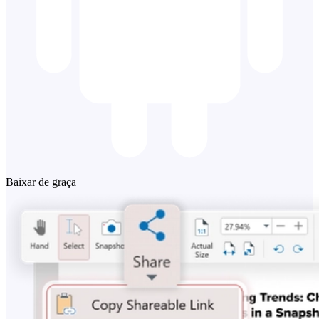
Baixar de graça