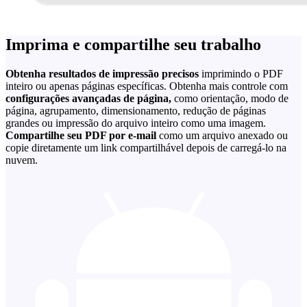
Imprima e compartilhe seu trabalho
Obtenha resultados de impressão precisos
imprimindo o PDF
inteiro ou apenas páginas específicas. Obtenha mais controle com
configurações avançadas de página,
como orientação, modo de
página, agrupamento, dimensionamento, redução de páginas
grandes ou impressão do arquivo inteiro como uma imagem.
Compartilhe seu PDF por e-mail
como um arquivo anexado ou
copie diretamente um link compartilhável depois de carregá-lo na
nuvem.