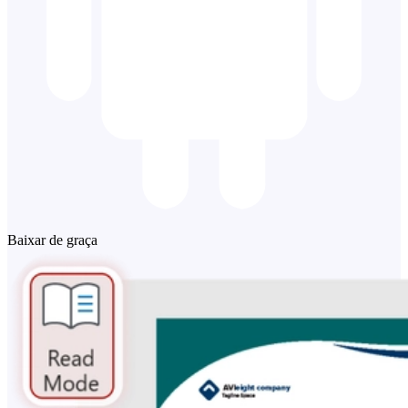
Baixar de graça