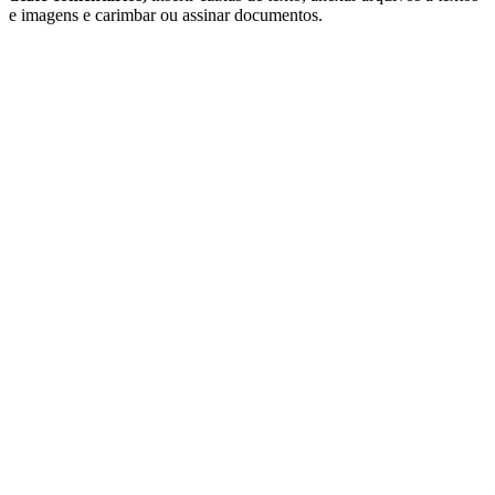
e imagens e carimbar ou assinar documentos.