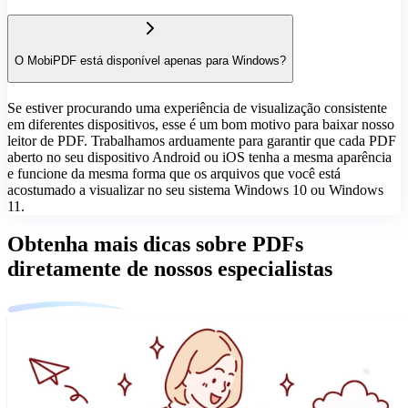
O MobiPDF está disponível apenas para Windows?
Se estiver procurando uma experiência de visualização consistente
em diferentes dispositivos, esse é um bom motivo para baixar nosso
leitor de PDF. Trabalhamos arduamente para garantir que cada PDF
aberto no seu dispositivo Android ou iOS tenha a mesma aparência
e funcione da mesma forma que os arquivos que você está
acostumado a visualizar no seu sistema Windows 10 ou Windows
11.
Obtenha mais dicas sobre PDFs
diretamente de nossos especialistas