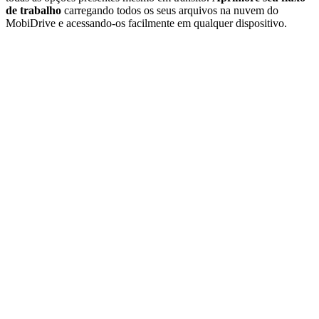
de trabalho
carregando todos os seus arquivos na nuvem do
MobiDrive e acessando-os facilmente em qualquer dispositivo.