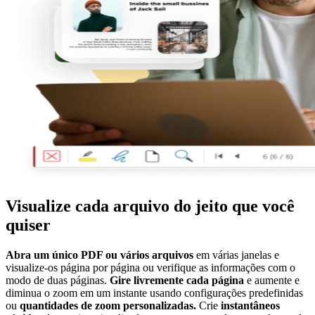
Visualize cada arquivo do jeito que você
quiser
Abra um único PDF ou vários arquivos
em várias janelas e
visualize-os página por página ou verifique as informações com o
modo de duas páginas.
Gire livremente cada página
e aumente e
diminua o zoom em um instante usando configurações predefinidas
ou
quantidades de zoom personalizadas.
Crie
instantâneos