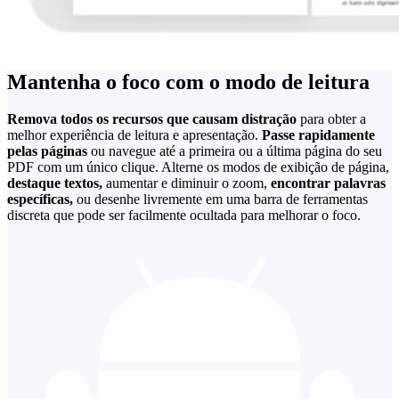
Mantenha o foco com o modo de leitura
Remova todos os recursos que causam distração
para obter a
melhor experiência de leitura e apresentação.
Passe rapidamente
pelas páginas
ou navegue até a primeira ou a última página do seu
PDF com um único clique. Alterne os modos de exibição de página,
destaque textos,
aumentar e diminuir o zoom,
encontrar palavras
específicas,
ou desenhe livremente em uma barra de ferramentas
discreta que pode ser facilmente ocultada para melhorar o foco.