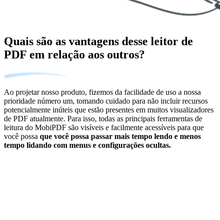
Quais são as vantagens desse leitor de
PDF em relação aos outros?
Ao projetar nosso produto, fizemos da facilidade de uso a nossa
prioridade número um, tomando cuidado para não incluir recursos
potencialmente inúteis que estão presentes em muitos visualizadores
de PDF atualmente. Para isso, todas as principais ferramentas de
leitura do MobiPDF são visíveis e facilmente acessíveis para que
você possa
que você possa passar mais tempo lendo e menos
tempo lidando com menus e configurações ocultas.