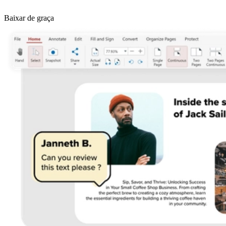
Baixar de graça