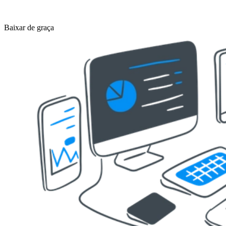
Baixar de graça