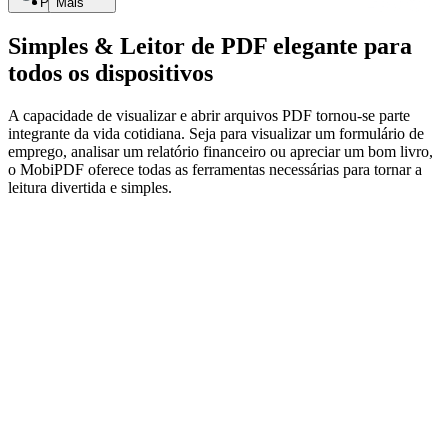
Pesquisar
Mais
Simples & Leitor de PDF elegante para
todos os dispositivos
A capacidade de visualizar e abrir arquivos PDF tornou-se parte
integrante da vida cotidiana. Seja para visualizar um formulário de
emprego, analisar um relatório financeiro ou apreciar um bom livro,
o MobiPDF oferece todas as ferramentas necessárias para tornar a
leitura divertida e simples.