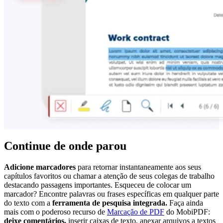
Continue de onde parou
Adicione marcadores
para retornar instantaneamente aos seus
capítulos favoritos ou chamar a atenção de seus colegas de trabalho
destacando passagens importantes. Esqueceu de colocar um
marcador? Encontre palavras ou frases específicas em qualquer parte
do texto com a
ferramenta de pesquisa integrada.
Faça ainda
mais com o poderoso recurso de
Marcação de PDF
do MobiPDF:
deixe comentários,
inserir caixas de texto, anexar arquivos a textos