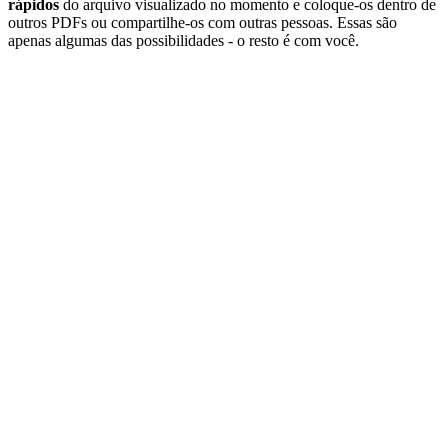
rápidos
do arquivo visualizado no momento e coloque-os dentro de
outros PDFs ou compartilhe-os com outras pessoas. Essas são
apenas algumas das possibilidades - o resto é com você.