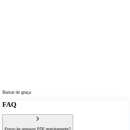
Baixar de graça
FAQ
Posso ler arquivos PDF gratuitamente?