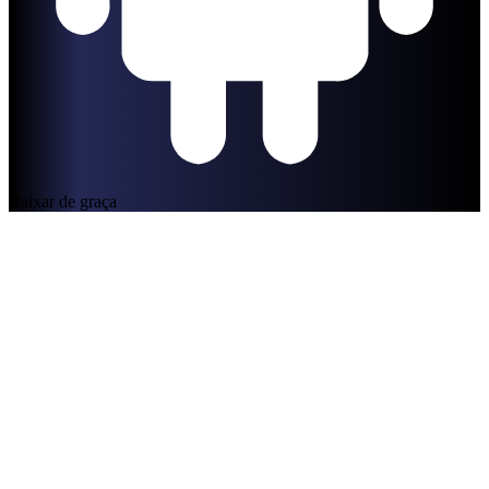
Baixar de graça