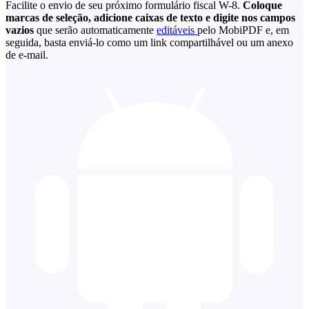
Facilite o envio de seu próximo formulário fiscal W-8.
Coloque
marcas de seleção, adicione caixas de texto e digite nos campos
vazios
que serão automaticamente
editáveis
pelo MobiPDF e, em
seguida, basta enviá-lo como um link compartilhável ou um anexo
de e-mail.