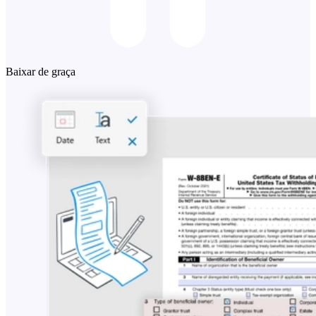
Baixar de graça