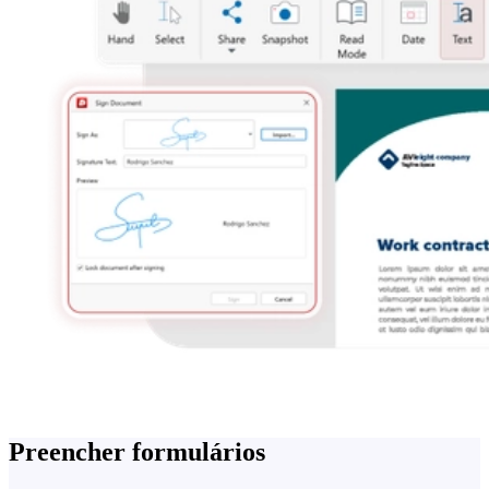
Preencher formulários