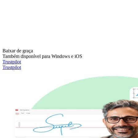
Baixar de graça
Também disponível para Windows e iOS
Trustpilot
Trustpilot