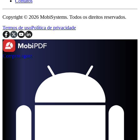
Contatos
Copyright © 2026 MobiSystems. Todos os direitos reservados.
Termos de uso
Política de privacidade
Comprar agora