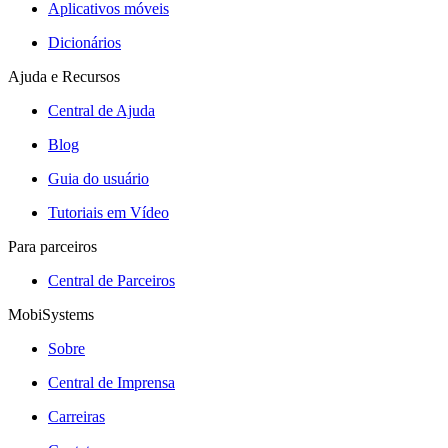
Aplicativos móveis
Dicionários
Ajuda e Recursos
Central de Ajuda
Blog
Guia do usuário
Tutoriais em Vídeo
Para parceiros
Central de Parceiros
MobiSystems
Sobre
Central de Imprensa
Carreiras