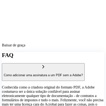
Baixar de graça
FAQ
Como adicionar uma assinatura a um PDF sem a Adobe?
Conhecida como a criadora original do formato PDF, a Adobe
costumava ser a única solução confiável para assinar
eletronicamente qualquer tipo de documentação - de contratos a
formulários de impostos e tudo o mais. Felizmente, você não precisa
mais ter uma licença cara do Acrobat para fazer as coisas, pois o