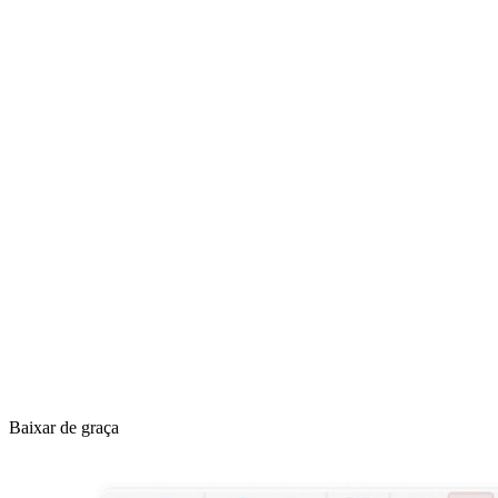
Baixar de graça