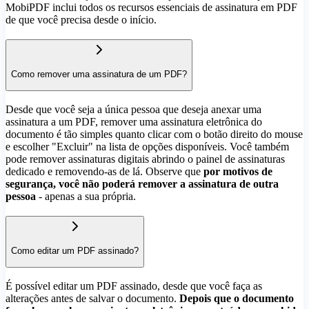
MobiPDF inclui todos os recursos essenciais de assinatura em PDF
de que você precisa desde o início.
Como remover uma assinatura de um PDF?
Desde que você seja a única pessoa que deseja anexar uma
assinatura a um PDF, remover uma assinatura eletrônica do
documento é tão simples quanto clicar com o botão direito do mouse
e escolher "Excluir" na lista de opções disponíveis. Você também
pode remover assinaturas digitais abrindo o painel de assinaturas
dedicado e removendo-as de lá. Observe que
por motivos de
segurança, você não poderá remover a assinatura de outra
pessoa
- apenas a sua própria.
Como editar um PDF assinado?
É possível editar um PDF assinado, desde que você faça as
alterações antes de salvar o documento.
Depois que o documento