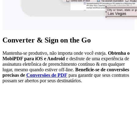
Converter & Sign on the Go
Mantenha-se produtivo, não importa onde você esteja.
Obtenha o
MobiPDF para iOS e Android
e desfrute de uma experiência de
assinatura eletrônica de preenchimento contínuo & em qualquer
lugar, mesmo quando estiver off-line.
Beneficie-se de conversões
precisas de
Conversões de PDF
para garantir que seus contratos
possam ser abertos por seus destinatários.