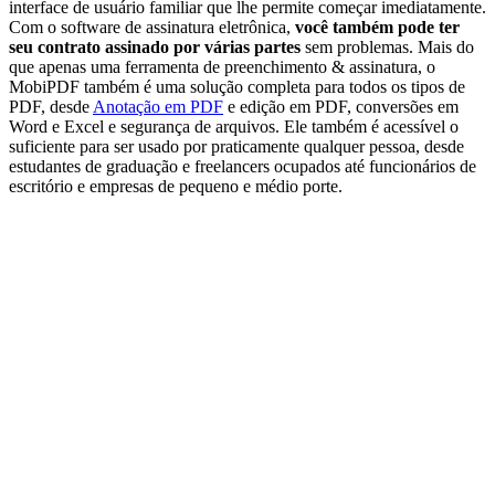
interface de usuário familiar que lhe permite começar imediatamente.
Com o software de assinatura eletrônica,
você também pode ter
seu contrato assinado por várias partes
sem problemas. Mais do
que apenas uma ferramenta de preenchimento & assinatura, o
MobiPDF também é uma solução completa para todos os tipos de
PDF, desde
Anotação em PDF
e edição em PDF, conversões em
Word e Excel e segurança de arquivos. Ele também é acessível o
suficiente para ser usado por praticamente qualquer pessoa, desde
estudantes de graduação e freelancers ocupados até funcionários de
escritório e empresas de pequeno e médio porte.