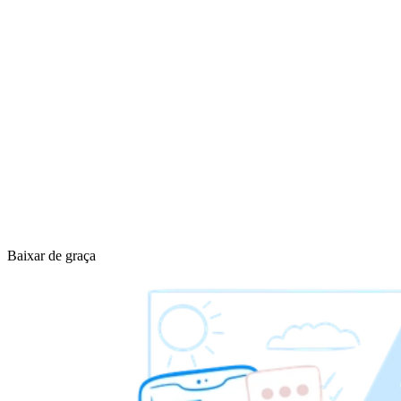
Baixar de graça