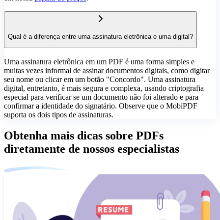
Qual é a diferença entre uma assinatura eletrônica e uma digital?
Uma assinatura eletrônica em um PDF é uma forma simples e
muitas vezes informal de assinar documentos digitais, como digitar
seu nome ou clicar em um botão "Concordo". Uma assinatura
digital, entretanto, é mais segura e complexa, usando criptografia
especial para verificar se um documento não foi alterado e para
confirmar a identidade do signatário. Observe que o MobiPDF
suporta os dois tipos de assinaturas.
Obtenha mais dicas sobre PDFs
diretamente de nossos especialistas