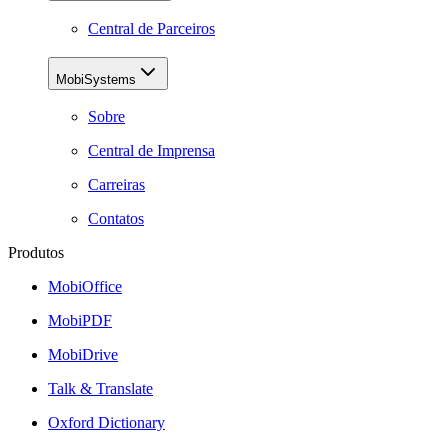
Central de Parceiros
MobiSystems
Sobre
Central de Imprensa
Carreiras
Contatos
Produtos
MobiOffice
MobiPDF
MobiDrive
Talk & Translate
Oxford Dictionary