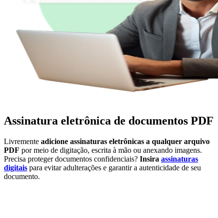
Assinatura eletrônica de documentos PDF
Livremente
adicione assinaturas eletrônicas a qualquer arquivo
PDF
por meio de digitação, escrita à mão ou anexando imagens.
Precisa proteger documentos confidenciais?
Insira
assinaturas
digitais
para evitar adulterações e garantir a autenticidade de seu
documento.