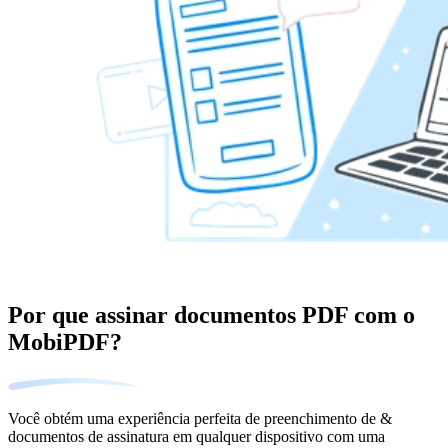
Por que assinar documentos PDF com o
MobiPDF?
Você obtém uma experiência perfeita de preenchimento de &
documentos de assinatura em qualquer dispositivo com uma