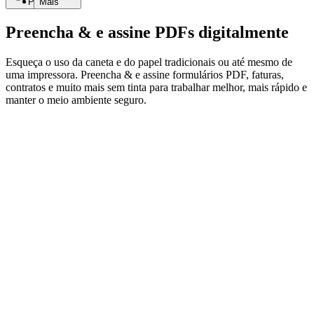
Pesquisar
Mais
Preencha & e assine PDFs digitalmente
Esqueça o uso da caneta e do papel tradicionais ou até mesmo de
uma impressora. Preencha & e assine formulários PDF, faturas,
contratos e muito mais sem tinta para trabalhar melhor, mais rápido e
manter o meio ambiente seguro.