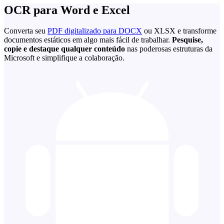
OCR para Word e Excel
Converta seu
PDF digitalizado para DOCX
ou XLSX e transforme
documentos estáticos em algo mais fácil de trabalhar.
Pesquise,
copie e destaque qualquer conteúdo
nas poderosas estruturas da
Microsoft e simplifique a colaboração.