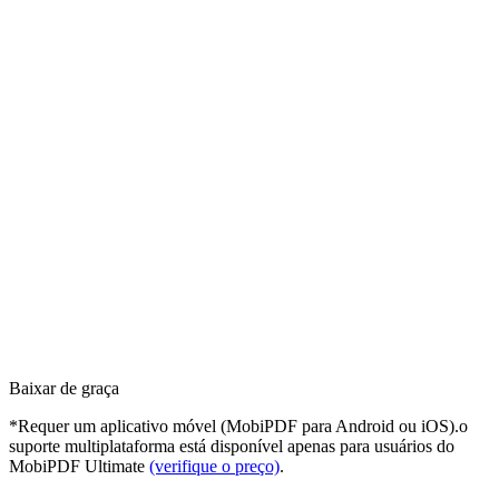
Baixar de graça
*Requer um aplicativo móvel (MobiPDF para Android ou iOS).o
suporte multiplataforma está disponível apenas para usuários do
MobiPDF Ultimate
(verifique o preço)
.