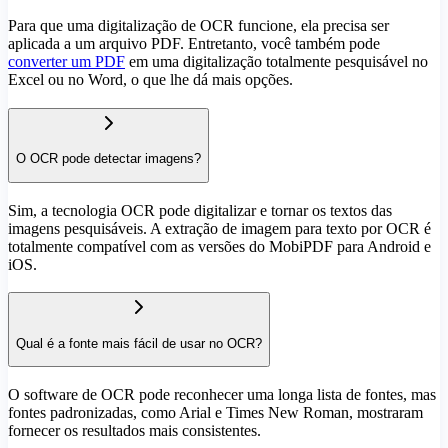
Para que uma digitalização de OCR funcione, ela precisa ser
aplicada a um arquivo PDF. Entretanto, você também pode
converter um PDF
em uma digitalização totalmente pesquisável no
Excel ou no Word, o que lhe dá mais opções.
O OCR pode detectar imagens?
Sim, a tecnologia OCR pode digitalizar e tornar os textos das
imagens pesquisáveis. A extração de imagem para texto por OCR é
totalmente compatível com as versões do MobiPDF para Android e
iOS.
Qual é a fonte mais fácil de usar no OCR?
O software de OCR pode reconhecer uma longa lista de fontes, mas
fontes padronizadas, como Arial e Times New Roman, mostraram
fornecer os resultados mais consistentes.