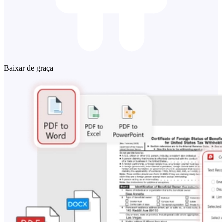
Baixar de graça