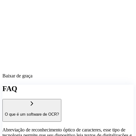
Baixar de graça
FAQ
O que é um software de OCR?
Abreviação de reconhecimento óptico de caracteres, esse tipo de
tecnologia permite que seu dispositivo leia textos de digitalizações e