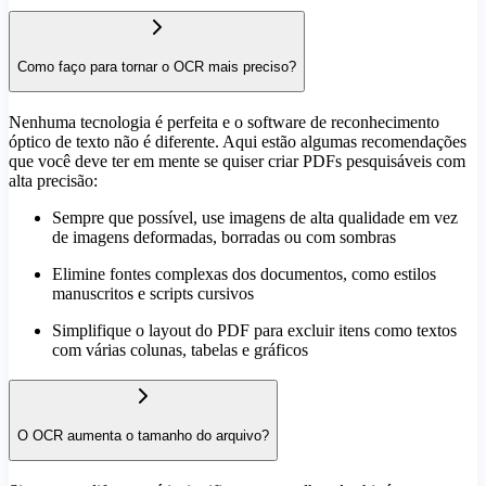
Como faço para tornar o OCR mais preciso?
Nenhuma tecnologia é perfeita e o software de reconhecimento
óptico de texto não é diferente. Aqui estão algumas recomendações
que você deve ter em mente se quiser criar PDFs pesquisáveis com
alta precisão:
Sempre que possível, use imagens de alta qualidade em vez
de imagens deformadas, borradas ou com sombras
Elimine fontes complexas dos documentos, como estilos
manuscritos e scripts cursivos
Simplifique o layout do PDF para excluir itens como textos
com várias colunas, tabelas e gráficos
O OCR aumenta o tamanho do arquivo?