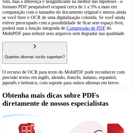
Sim, mas a diferença é insignificante na melhor das hipóteses - o
formato PDF pesquisável ocupará cerca de 1 a 5% a mais em
comparação com o tamanho do documento original e menos ainda
se você fizer o OCR de uma digitalização colorida. Se você ainda
estiver preocupado com a possibilidade de ficar sem espaço livre,
poderá usar a função integrada de
Compressão de PDF
do
MobiPDF para reduzir seus arquivos sem degradar sua qualidade.
Quantos idiomas vocês suportam?
O recurso de OCR para texto do MobiPDF pode reconhecer com
precisão textos em inglês, alemão, francês, italiano, espanhol,
japonês e hebraico, com suporte para outros idiomas em breve.
Obtenha mais dicas sobre PDFs
diretamente de nossos especialistas