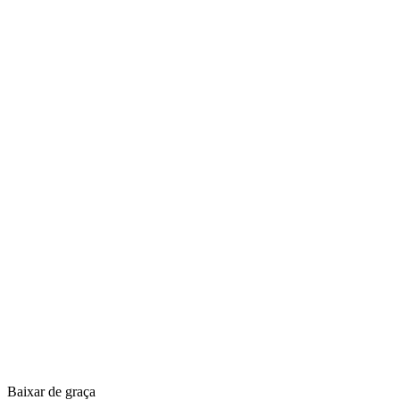
Baixar de graça