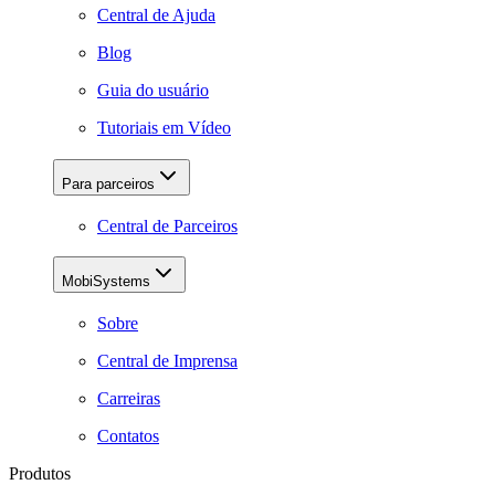
Central de Ajuda
Blog
Guia do usuário
Tutoriais em Vídeo
Para parceiros
Central de Parceiros
MobiSystems
Sobre
Central de Imprensa
Carreiras
Contatos
Produtos