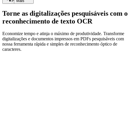
Pesquisar
Mais
Torne as digitalizações pesquisáveis com o
reconhecimento de texto OCR
Economize tempo e atinja o máximo de produtividade. Transforme
digitalizações e documentos impressos em PDFs pesquisáveis com
nossa ferramenta rápida e simples de reconhecimento óptico de
caracteres.