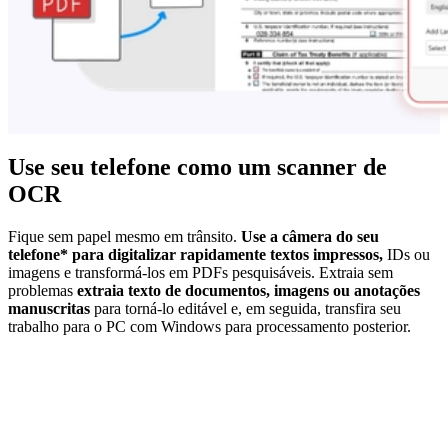
Use seu telefone como um scanner de
OCR
Fique sem papel mesmo em trânsito.
Use a câmera do seu
telefone* para digitalizar rapidamente textos impressos,
IDs ou
imagens e transformá-los em PDFs pesquisáveis. Extraia sem
problemas
extraia texto de documentos, imagens ou anotações
manuscritas
para torná-lo editável e, em seguida, transfira seu
trabalho para o PC com Windows para processamento posterior.