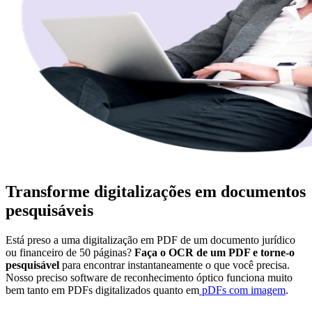
Transforme digitalizações em documentos
pesquisáveis
Está preso a uma digitalização em PDF de um documento jurídico
ou financeiro de 50 páginas?
Faça o OCR de um PDF e torne-o
pesquisável
para encontrar instantaneamente o que você precisa.
Nosso preciso software de reconhecimento óptico funciona muito
bem tanto em PDFs digitalizados quanto em
pDFs com imagem
.