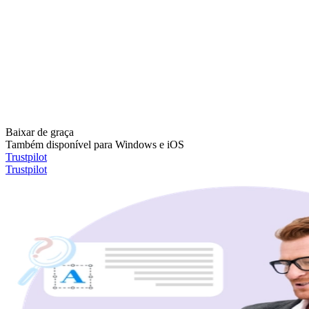
Baixar de graça
Também disponível para Windows e iOS
Trustpilot
Trustpilot