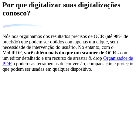
Por que digitalizar suas digitalizações
conosco?
Nós nos orgulhamos dos resultados precisos de OCR (até 98% de
precisão) que podem ser obtidos com apenas um clique, sem
necessidade de intervenção do usuário. No entanto, com o
MobiPDF,
você obtém mais do que um scanner de OCR
- com
um editor detalhado e um recurso de arrastar & drop
Organizador de
PDF
a poderosas ferramentas de conversão, compactação e proteção
que podem ser usadas em qualquer dispositivo.