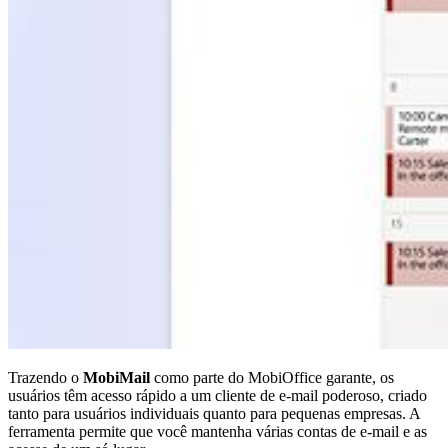
Trazendo o
MobiMail
como parte do MobiOffice garante, os
usuários têm acesso rápido a um cliente de e-mail poderoso, criado
tanto para usuários individuais quanto para pequenas empresas. A
ferramenta permite que você mantenha várias contas de e-mail e as