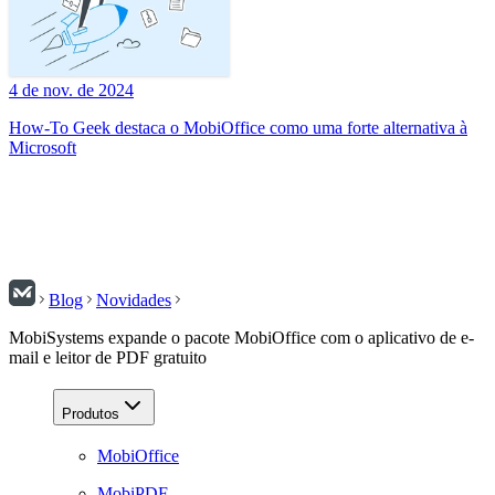
4 de nov. de 2024
How-To Geek destaca o MobiOffice como uma forte alternativa à
Microsoft
Blog
Novidades
MobiSystems expande o pacote MobiOffice com o aplicativo de e-
mail e leitor de PDF gratuito
Produtos
MobiOffice
MobiPDF