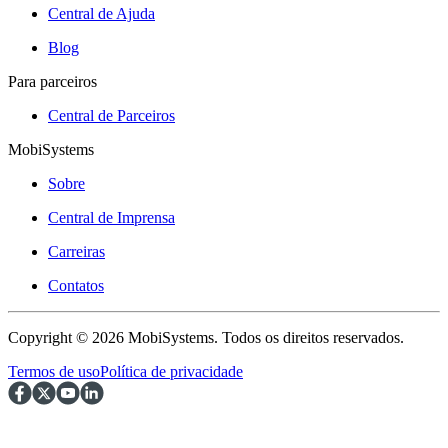
Central de Ajuda
Blog
Para parceiros
Central de Parceiros
MobiSystems
Sobre
Central de Imprensa
Carreiras
Contatos
Copyright © 2026 MobiSystems. Todos os direitos reservados.
Termos de uso
Política de privacidade