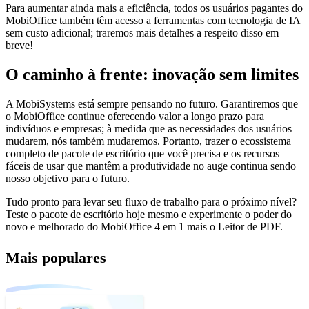
Para aumentar ainda mais a eficiência, todos os usuários pagantes do
MobiOffice também têm acesso a ferramentas com tecnologia de IA
sem custo adicional; traremos mais detalhes a respeito disso em
breve!
O caminho à frente: inovação sem limites
A MobiSystems está sempre pensando no futuro. Garantiremos que
o MobiOffice continue oferecendo valor a longo prazo para
indivíduos e empresas; à medida que as necessidades dos usuários
mudarem, nós também mudaremos. Portanto, trazer o ecossistema
completo de pacote de escritório que você precisa e os recursos
fáceis de usar que mantêm a produtividade no auge continua sendo
nosso objetivo para o futuro.
Tudo pronto para levar seu fluxo de trabalho para o próximo nível?
Teste o pacote de escritório hoje mesmo e experimente o poder do
novo e melhorado do MobiOffice 4 em 1 mais o Leitor de PDF.
Mais populares