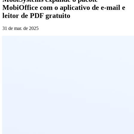
MobiOffice com o aplicativo de e-mail e
leitor de PDF gratuito
31 de mar. de 2025