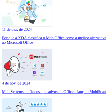
11 de dez. de 2024
Por que a XDA classifica o MobiOffice como a melhor alternativa
ao Microsoft Office
4 de nov. de 2024
MobiSystems unifica os aplicativos do Office e lança o MobiScan