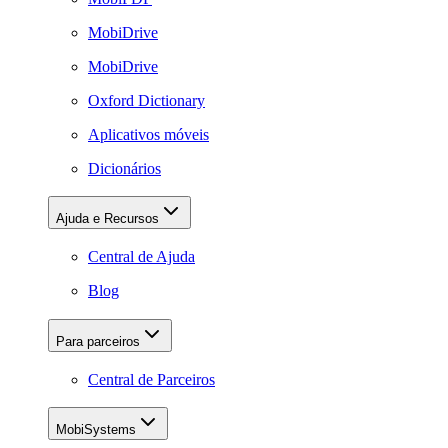
MobiDrive
MobiDrive
Oxford Dictionary
Aplicativos móveis
Dicionários
Ajuda e Recursos
Central de Ajuda
Blog
Para parceiros
Central de Parceiros
MobiSystems