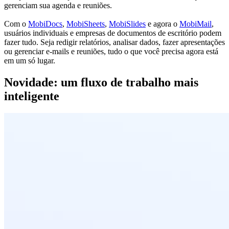
gerenciam sua agenda e reuniões.
Com o
MobiDocs
,
MobiSheets
,
MobiSlides
e agora o
MobiMail
,
usuários individuais e empresas de documentos de escritório podem
fazer tudo. Seja redigir relatórios, analisar dados, fazer apresentações
ou gerenciar e-mails e reuniões, tudo o que você precisa agora está
em um só lugar.
Novidade: um fluxo de trabalho mais
inteligente