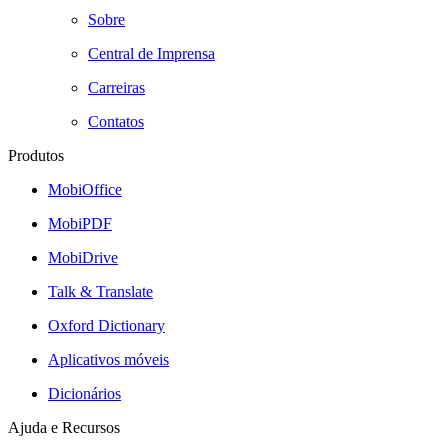
Sobre
Central de Imprensa
Carreiras
Contatos
Produtos
MobiOffice
MobiPDF
MobiDrive
Talk & Translate
Oxford Dictionary
Aplicativos móveis
Dicionários
Ajuda e Recursos