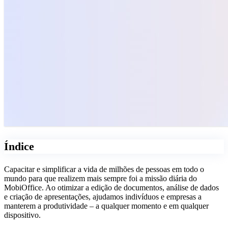
Índice
Capacitar e simplificar a vida de milhões de pessoas em todo o
mundo para que realizem mais sempre foi a missão diária do
MobiOffice. Ao otimizar a edição de documentos, análise de dados
e criação de apresentações, ajudamos indivíduos e empresas a
manterem a produtividade – a qualquer momento e em qualquer
dispositivo.