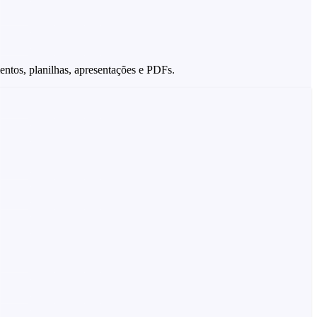
entos, planilhas, apresentações e PDFs.