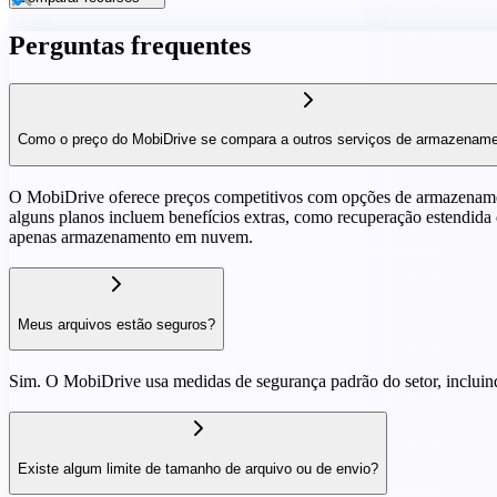
Perguntas frequentes
Como o preço do MobiDrive se compara a outros serviços de armazena
O MobiDrive oferece preços competitivos com opções de armazenamen
alguns planos incluem benefícios extras, como recuperação estendid
apenas armazenamento em nuvem.
Meus arquivos estão seguros?
Sim. O MobiDrive usa medidas de segurança padrão do setor, incluin
Existe algum limite de tamanho de arquivo ou de envio?