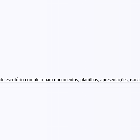
de escritório completo para documentos, planilhas, apresentações, e-mai