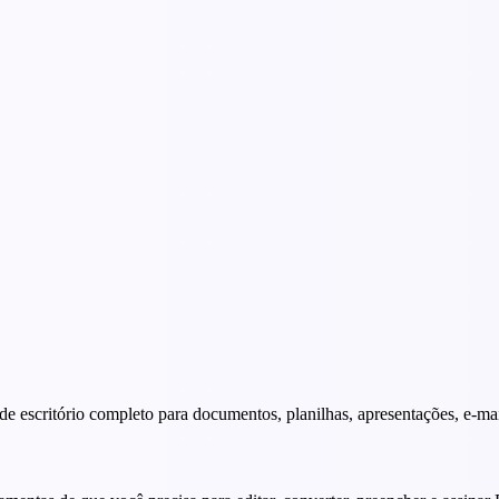
de escritório completo para documentos, planilhas, apresentações, e-mai