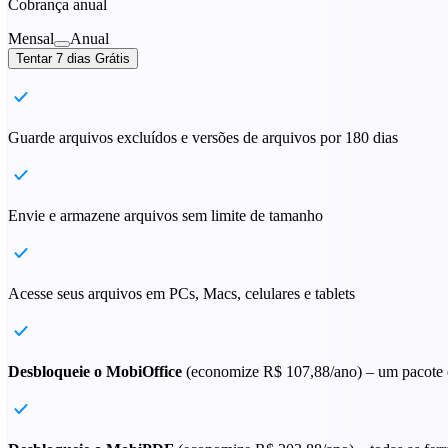
Cobrança anual
Mensal
Anual
Tentar 7 dias Grátis
Guarde arquivos excluídos e versões de arquivos por 180 dias
Envie e armazene arquivos sem limite de tamanho
Acesse seus arquivos em PCs, Macs, celulares e tablets
Desbloqueie o MobiOffice
(economize
R$ 107,88
/ano) – um pacote 