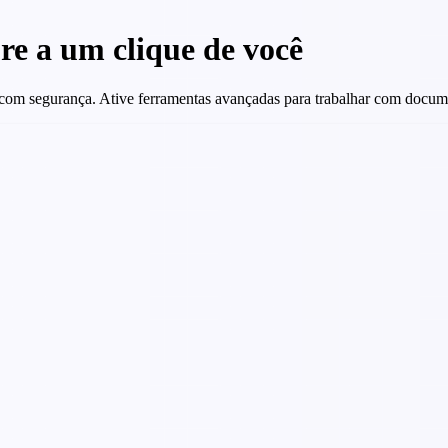
pre a um clique de você
s com segurança. Ative ferramentas avançadas para trabalhar com docum