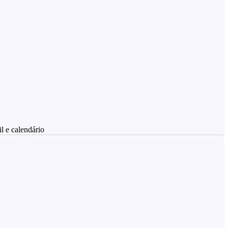
l e calendário