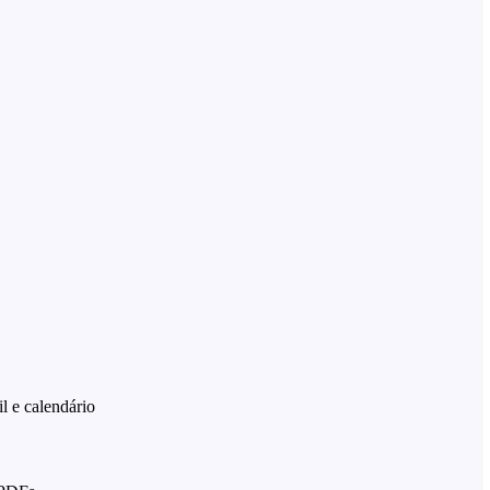
l e calendário