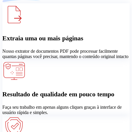
Extraia uma ou mais páginas
Nosso extrator de documentos PDF pode processar facilmente
quantas páginas você precisar, mantendo o conteúdo original intacto
Resultado de qualidade em pouco tempo
Faça seu trabalho em apenas alguns cliques graças à interface de
usuário rápida e simples.