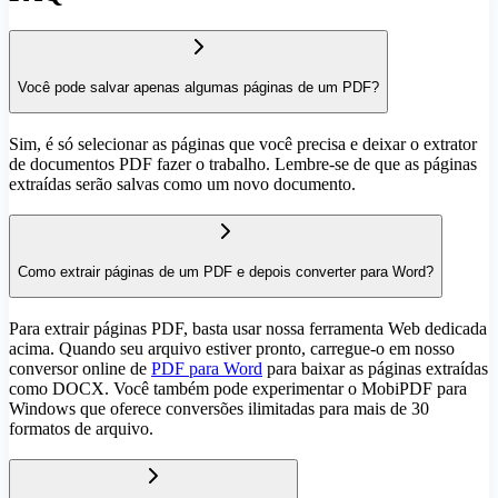
Você pode salvar apenas algumas páginas de um PDF?
Sim, é só selecionar as páginas que você precisa e deixar o extrator
de documentos PDF fazer o trabalho. Lembre-se de que as páginas
extraídas serão salvas como um novo documento.
Como extrair páginas de um PDF e depois converter para Word?
Para extrair páginas PDF, basta usar nossa ferramenta Web dedicada
acima. Quando seu arquivo estiver pronto, carregue-o em nosso
conversor online de
PDF para Word
para baixar as páginas extraídas
como DOCX. Você também pode experimentar o MobiPDF para
Windows que oferece conversões ilimitadas para mais de 30
formatos de arquivo.