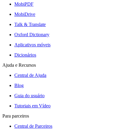
MobiPDF
MobiDrive
Talk & Translate
Oxford Dictionary
Aplicativos móveis
Dicionários
Ajuda e Recursos
Central de Ajuda
Blog
Guia do usuário
Tutoriais em Vídeo
Para parceiros
Central de Parceiros