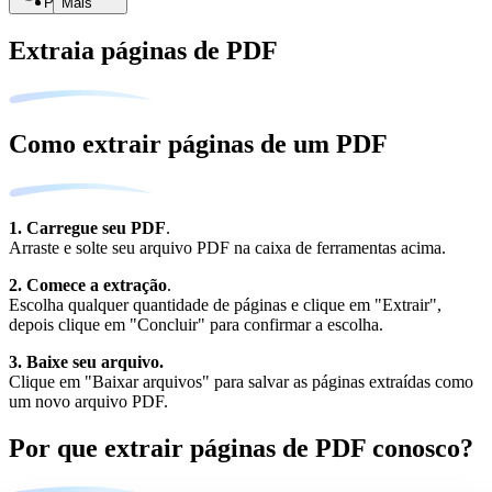
Pesquisar
Mais
Extraia páginas de PDF
Como extrair páginas de um PDF
1. Carregue seu PDF
.
Arraste e solte seu arquivo PDF na caixa de ferramentas acima.
2. Comece a extração
.
Escolha qualquer quantidade de páginas e clique em "Extrair",
depois clique em "Concluir" para confirmar a escolha.
3. Baixe seu arquivo.
Clique em "Baixar arquivos" para salvar as páginas extraídas como
um novo arquivo PDF.
Por que extrair páginas de PDF conosco?