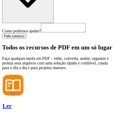
Como podemos ajudar?
Fale conosco
Todos os recursos de PDF em um só lugar
Faça qualquer tarefa em PDF – edite, converta, assine, organize e
proteja seus arquivos com uma solução rápida e confiável, criada
para o dia a dia e para projetos maiores.
Ler