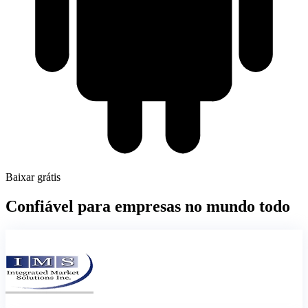
Baixar grátis
Confiável para empresas no mundo todo