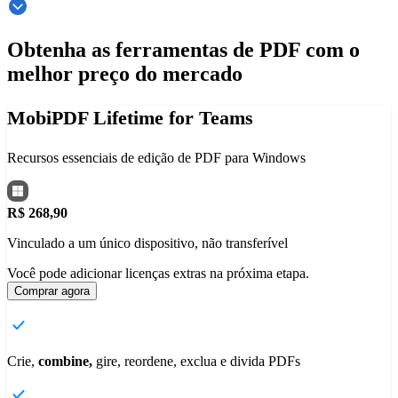
Obtenha as ferramentas de PDF com o
melhor preço do mercado
MobiPDF Lifetime for Teams
Recursos essenciais de edição de PDF para Windows
R$ 268,90
Vinculado a um único dispositivo, não transferível
Você pode adicionar licenças extras na próxima etapa.
Comprar agora
Crie,
combine,
gire, reordene, exclua e divida PDFs