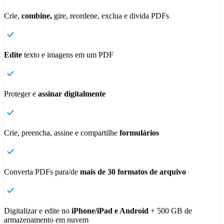
Crie,
combine,
gire, reordene, exclua e divida PDFs
Edite
texto e imagens em um PDF
Proteger e
assinar digitalmente
Crie, preencha, assine e compartilhe
formulários
Converta PDFs para/de
mais de 30 formatos de arquivo
Digitalizar e edite no
iPhone/iPad e Android
+ 500 GB de
armazenamento em nuvem