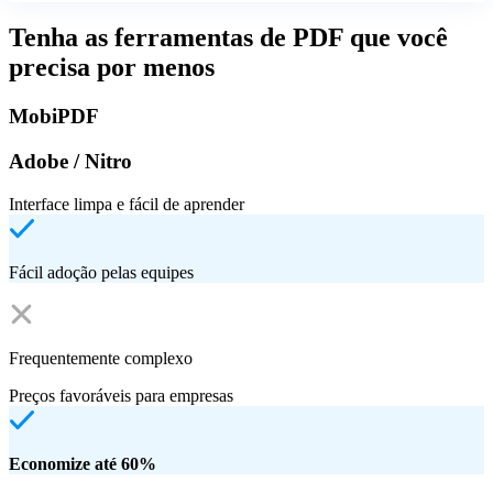
Tenha as ferramentas de PDF que você
precisa por menos
MobiPDF
Adobe / Nitro
Interface limpa e fácil de aprender
Fácil adoção pelas equipes
Frequentemente complexo
Preços favoráveis para empresas
Economize até 60%