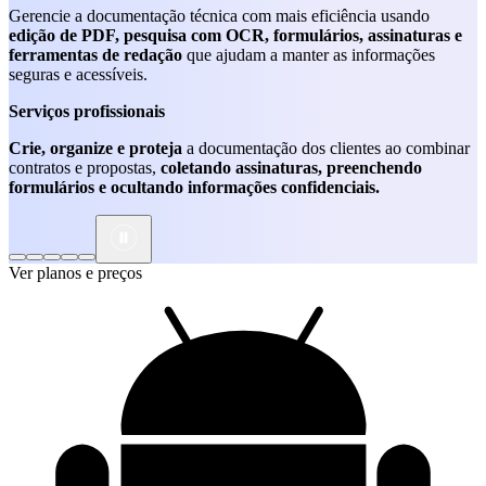
Gerencie a documentação técnica com mais eficiência usando
edição de PDF, pesquisa com OCR, formulários, assinaturas e
ferramentas de redação
que ajudam a manter as informações
seguras e acessíveis.
Serviços profissionais
Crie, organize e proteja
a documentação dos clientes ao combinar
contratos e propostas,
coletando assinaturas, preenchendo
formulários e ocultando informações confidenciais.
Ver planos e preços