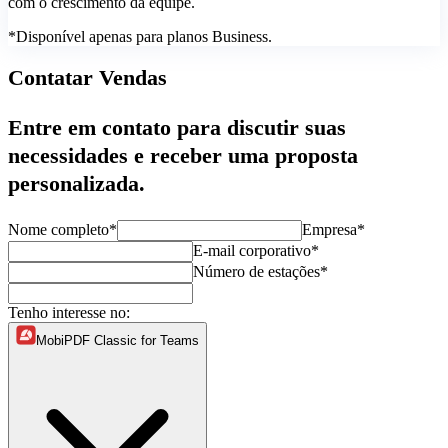
com o crescimento da equipe.
*Disponível apenas para planos Business.
Contatar Vendas
Entre em contato para discutir suas
necessidades e receber uma proposta
personalizada.
Nome completo*
Empresa*
E-mail corporativo*
Número de estações*
Tenho interesse no:
MobiPDF Classic for Teams