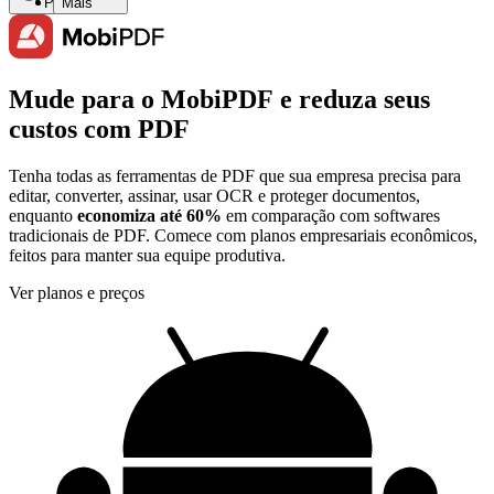
Pesquisar
Mais
Mude para o MobiPDF e reduza seus
custos com PDF
Tenha todas as ferramentas de PDF que sua empresa precisa para
editar, converter, assinar, usar OCR e proteger documentos,
enquanto
economiza até 60%
em comparação com softwares
tradicionais de PDF. Comece com planos empresariais econômicos,
feitos para manter sua equipe produtiva.
Ver planos e preços