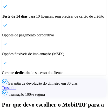
Teste de 14 dias
para 10 licenças, sem precisar de cartão de crédito
Opções de pagamento corporativo
Opções flexíveis de implantação (MSIX)
Gerente
dedicado
de sucesso do cliente
Garantia de devolução do dinheiro em 30 dias
Trustpilot
Transação 100% segura
Por que devo escolher o MobiPDF para a