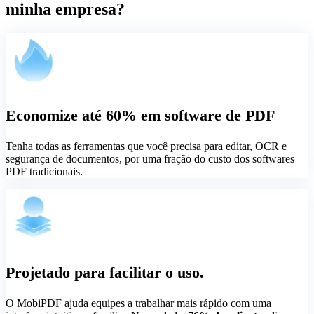
minha empresa?
Economize até 60% em software de PDF
Tenha todas as ferramentas que você precisa para editar, OCR e
segurança de documentos, por uma fração do custo dos softwares
PDF tradicionais.
Projetado para facilitar o uso.
O MobiPDF ajuda equipes a trabalhar mais rápido com uma