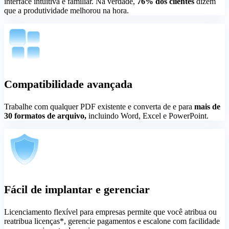
interface intuitiva e familiar. Na verdade,
76% dos clientes
dizem
que a produtividade melhorou na hora.
Compatibilidade avançada
Trabalhe com qualquer PDF existente e converta de e para
mais de
30 formatos de arquivo,
incluindo Word, Excel e PowerPoint.
Fácil de implantar e gerenciar
Licenciamento flexível para empresas permite que você atribua ou
reatribua licenças*, gerencie pagamentos e escalone com facilidade