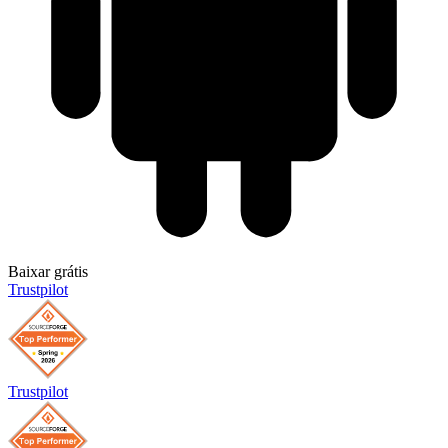
Baixar grátis
Trustpilot
Trustpilot