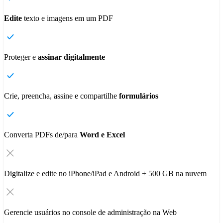
Edite
texto e imagens em um PDF
Proteger e
assinar digitalmente
Crie, preencha, assine e compartilhe
formulários
Converta PDFs de/para
Word e Excel
Digitalize e edite no iPhone/iPad e Android + 500 GB na nuvem
Gerencie usuários no console de administração na Web