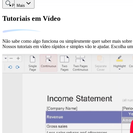
Pesquisar
Mais
Tutoriais em Vídeo
Não sabe como algo funciona ou simplesmente quer saber mais sob
Nossos tutoriais em vídeo rápidos e simples vão te ajudar. Escolha u