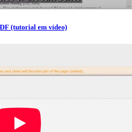
F (tutorial em vídeo)