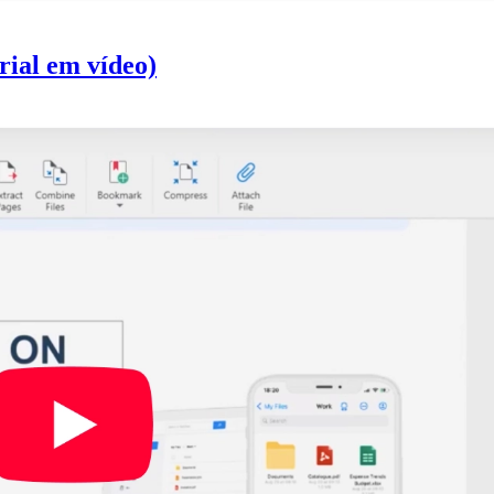
ial em vídeo)