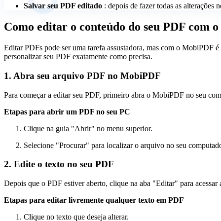
Salvar seu PDF editado
: depois de fazer todas as alterações 
Como editar o conteúdo do seu PDF com 
Editar PDFs pode ser uma tarefa assustadora, mas com o MobiPDF é rápi
personalizar seu PDF exatamente como precisa.
1. Abra seu arquivo PDF no MobiPDF
Para começar a editar seu PDF, primeiro abra o MobiPDF no seu com
Etapas para abrir um PDF no seu PC
Clique na guia "Abrir" no menu superior.
Selecione "Procurar" para localizar o arquivo no seu computado
2. Edite o texto no seu PDF
Depois que o PDF estiver aberto, clique na aba "Editar" para acessar 
Etapas para editar livremente qualquer texto em PDF
Clique no texto que deseja alterar.