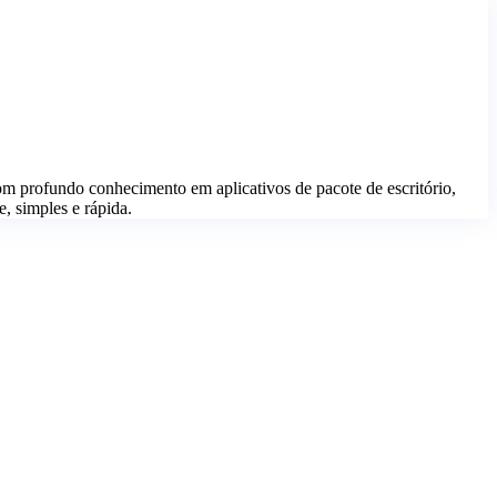
 profundo conhecimento em aplicativos de pacote de escritório,
e, simples e rápida.