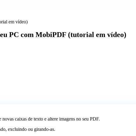
rial em vídeo)
seu PC com MobiPDF (tutorial em vídeo)
ne novas caixas de texto e altere imagens no seu PDF.
do, excluindo ou girando-as.