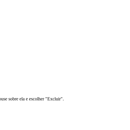
se sobre ela e escolher "Excluir".