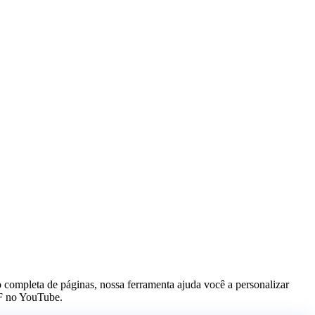
 completa de páginas, nossa ferramenta ajuda você a personalizar
DF no YouTube.