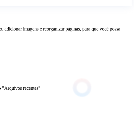
to, adicionar imagens e reorganizar páginas, para que você possa
o "Arquivos recentes".