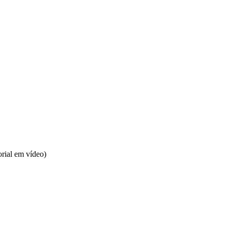
rial em vídeo)