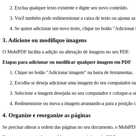
Exclua qualquer texto existente e digite seu novo conteúdo.
Você também pode redimensionar a caixa de texto ou ajustar as
Se quiser adicionar um novo texto, clique no botão "Adicionar 
3. Adicione ou modifique imagens
O MobiPDF facilita a adição ou alteração de imagens no seu PDF.
Etapas para adicionar ou modificar qualquer imagem em PDF
Clique no botão "Adicionar imagem" na barra de ferramentas.
Escolha se deseja adicionar uma imagem do seu computador ou
Selecione a imagem desejada no seu computador e coloque-a on
Redimensione ou mova a imagem arrastando-a para a posição cor
4. Organize e reorganize as páginas
Se precisar alterar a ordem das páginas no seu documento, o MobiPD