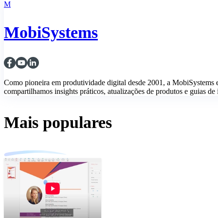
M
MobiSystems
Como pioneira em produtividade digital desde 2001, a MobiSystems 
compartilhamos insights práticos, atualizações de produtos e guias de i
Mais populares