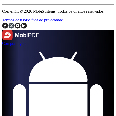
Copyright © 2026 MobiSystems. Todos os direitos reservados.
Termos de uso
Política de privacidade
Comprar agora