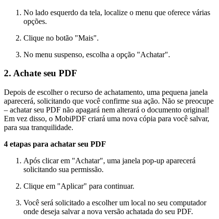
No lado esquerdo da tela, localize o menu que oferece várias
opções.
Clique no botão "Mais".
No menu suspenso, escolha a opção "Achatar".
2. Achate seu PDF
Depois de escolher o recurso de achatamento, uma pequena janela
aparecerá, solicitando que você confirme sua ação. Não se preocupe
– achatar seu PDF não apagará nem alterará o documento original!
Em vez disso, o MobiPDF criará uma nova cópia para você salvar,
para sua tranquilidade.
4 etapas para achatar seu PDF
Após clicar em "Achatar", uma janela pop-up aparecerá
solicitando sua permissão.
Clique em "Aplicar" para continuar.
Você será solicitado a escolher um local no seu computador
onde deseja salvar a nova versão achatada do seu PDF.