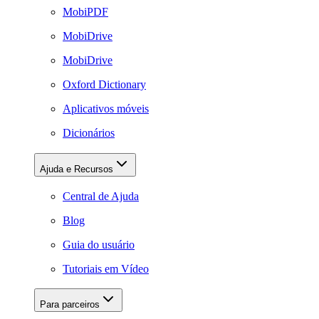
MobiPDF
MobiDrive
MobiDrive
Oxford Dictionary
Aplicativos móveis
Dicionários
Ajuda e Recursos
Central de Ajuda
Blog
Guia do usuário
Tutoriais em Vídeo
Para parceiros