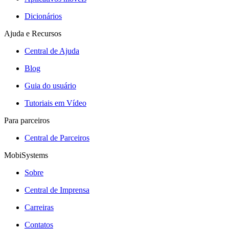
Dicionários
Ajuda e Recursos
Central de Ajuda
Blog
Guia do usuário
Tutoriais em Vídeo
Para parceiros
Central de Parceiros
MobiSystems
Sobre
Central de Imprensa
Carreiras
Contatos