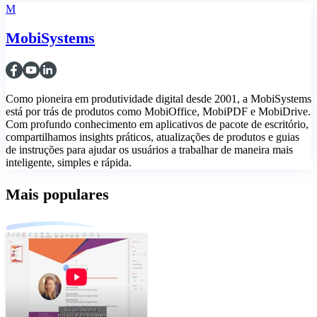
M
MobiSystems
Como pioneira em produtividade digital desde 2001, a MobiSystems
está por trás de produtos como MobiOffice, MobiPDF e MobiDrive.
Com profundo conhecimento em aplicativos de pacote de escritório,
compartilhamos insights práticos, atualizações de produtos e guias
de instruções para ajudar os usuários a trabalhar de maneira mais
inteligente, simples e rápida.
Mais populares