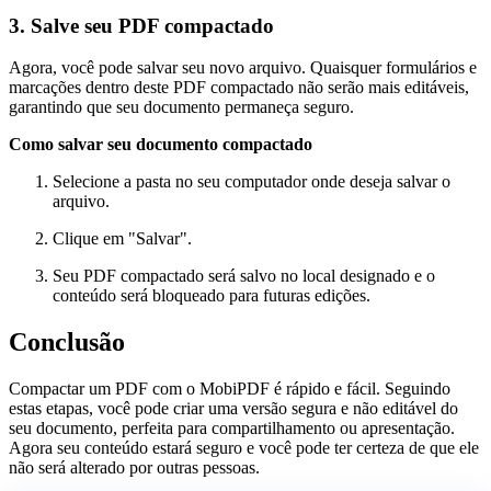
3. Salve seu PDF compactado
Agora, você pode salvar seu novo arquivo. Quaisquer formulários e
marcações dentro deste PDF compactado não serão mais editáveis,
garantindo que seu documento permaneça seguro.
Como salvar seu documento compactado
Selecione a pasta no seu computador onde deseja salvar o
arquivo.
Clique em "Salvar".
Seu PDF compactado será salvo no local designado e o
conteúdo será bloqueado para futuras edições.
Conclusão
Compactar um PDF com o MobiPDF é rápido e fácil. Seguindo
estas etapas, você pode criar uma versão segura e não editável do
seu documento, perfeita para compartilhamento ou apresentação.
Agora seu conteúdo estará seguro e você pode ter certeza de que ele
não será alterado por outras pessoas.