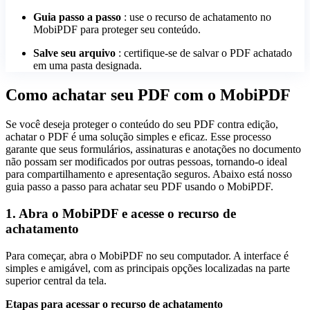
Guia passo a passo
: use o recurso de achatamento no
MobiPDF para proteger seu conteúdo.
Salve seu arquivo
: certifique-se de salvar o PDF achatado
em uma pasta designada.
Como achatar seu PDF com o MobiPDF
Se você deseja proteger o conteúdo do seu PDF contra edição,
achatar o PDF é uma solução simples e eficaz. Esse processo
garante que seus formulários, assinaturas e anotações no documento
não possam ser modificados por outras pessoas, tornando-o ideal
para compartilhamento e apresentação seguros. Abaixo está nosso
guia passo a passo para achatar seu PDF usando o MobiPDF.
1. Abra o MobiPDF e acesse o recurso de
achatamento
Para começar, abra o MobiPDF no seu computador. A interface é
simples e amigável, com as principais opções localizadas na parte
superior central da tela.
Etapas para acessar o recurso de achatamento