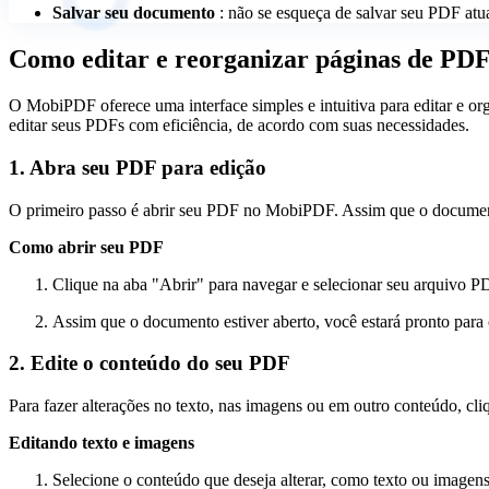
Salvar seu documento
: não se esqueça de salvar seu PDF atua
Como editar e reorganizar páginas de P
O MobiPDF oferece uma interface simples e intuitiva para editar e org
editar seus PDFs com eficiência, de acordo com suas necessidades.
1. Abra seu PDF para edição
O primeiro passo é abrir seu PDF no MobiPDF. Assim que o documento
Como abrir seu PDF
Clique na aba "Abrir" para navegar e selecionar seu arquivo P
Assim que o documento estiver aberto, você estará pronto para
2. Edite o conteúdo do seu PDF
Para fazer alterações no texto, nas imagens ou em outro conteúdo, cl
Editando texto e imagens
Selecione o conteúdo que deseja alterar, como texto ou imagens