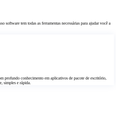
so software tem todas as ferramentas necessárias para ajudar você a
 profundo conhecimento em aplicativos de pacote de escritório,
e, simples e rápida.