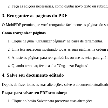
Faça as edições necessárias, como digitar novo texto ou substit
3. Reorganize as páginas do PDF
O MobiPDF permite que você reorganize facilmente as páginas do seu d
Como reorganizar páginas
Clique na guia "Organizar páginas" na barra de ferramentas.
Uma tela aparecerá mostrando todas as suas páginas na ordem a
Arraste as páginas para reorganizá-las ou use as setas para girá-
Quando terminar, feche a aba "Organizar Páginas".
4. Salve seu documento editado
Depois de fazer todas as suas alterações, salve o documento atualizad
Etapas para salvar seu PDF sem esforço
Clique no botão Salvar para preservar suas alterações.