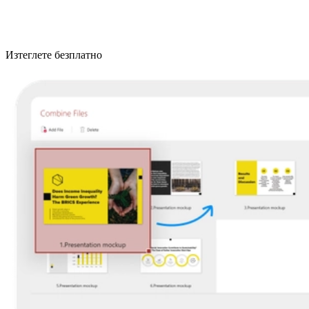
Изтеглете безплатно