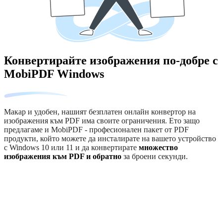
Конвертирайте изображения по-добре с
MobiPDF Windows
Макар и удобен, нашият безплатен онлайн конвертор на
изображения към PDF има своите ограничения. Ето защо
предлагаме и MobiPDF - професионален пакет от PDF
продукти, който можете да инсталирате на вашето устройство
с Windows 10 или 11 и да конвертирате
множество
изображения към PDF и обратно
за броени секунди.