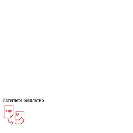
Изтеглете безплатно