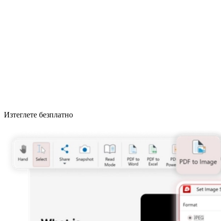
Изтеглете безплатно