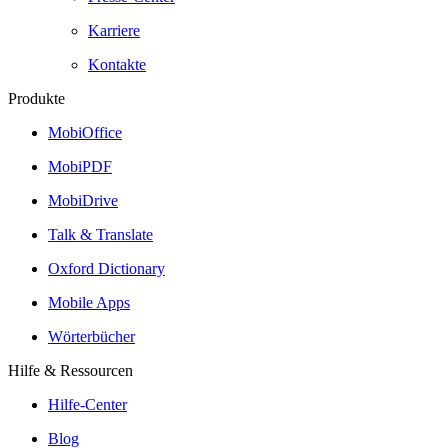
Karriere
Kontakte
Produkte
MobiOffice
MobiPDF
MobiDrive
Talk & Translate
Oxford Dictionary
Mobile Apps
Wörterbücher
Hilfe & Ressourcen
Hilfe-Center
Blog