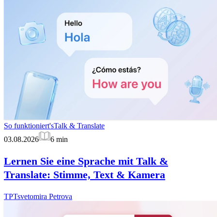
So funktioniert's
Talk & Translate
03.08.2026
6
min
Lernen Sie eine Sprache mit Talk &
Translate: Stimme, Text & Kamera
TP
Tsvetomira Petrova