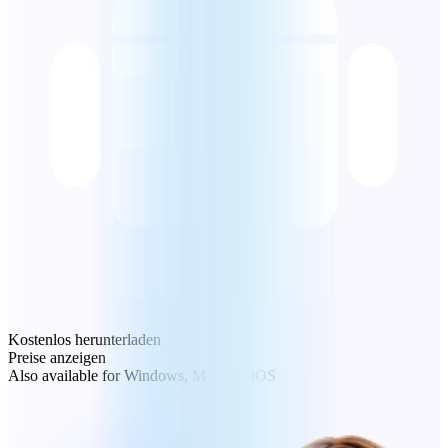
Kostenlos herunterladen
Preise anzeigen
Also available for Windows, Mac and iOS