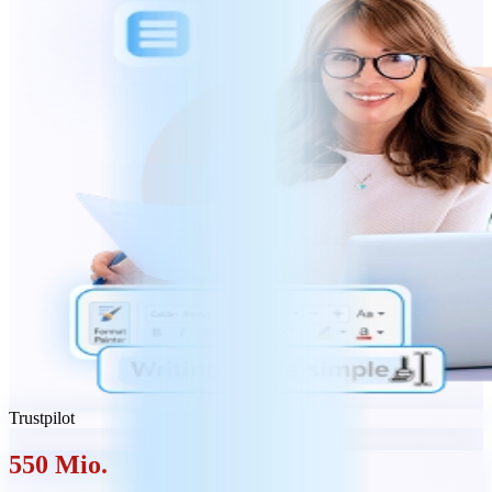
Trustpilot
550 Mio.