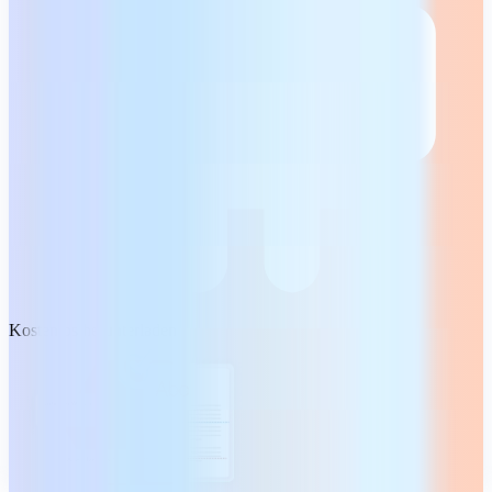
Kostenlos herunterladen