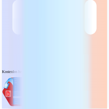
Kostenlos herunterladen