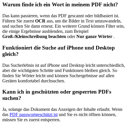
Warum finde ich ein Wort in meinem PDF nicht?
Das kann passieren, wenn das PDF gescannt oder bildbasiert ist.
Führen Sie zuerst
OCR
aus, um die Bilder in Text umzuwandeln,
und suchen Sie dann erneut. Ein weiterer Grund können Filter sein,
die einige Ergebnisse ausblenden, zum Beispiel
Groß-/Kleinschreibung beachten
oder
Nur ganze Wörter
.
Funktioniert die Suche auf iPhone und Desktop
gleich?
Das Sucherlebnis ist auf iPhone und Desktop leicht unterschiedlich,
aber die wichtigsten Schritte und Funktionen bleiben gleich. So
finden Sie Wörter leicht und können Suchergebnisse auf allen
Geräten komfortabel durchsuchen.
Kann ich in geschützten oder gesperrten PDFs
suchen?
Ja, solange das Dokument das Anzeigen der Inhalte erlaubt. Wenn
das
PDF passwortgeschützt ist
und Sie es nicht öffnen können,
müssen Sie es zuerst entsperren.