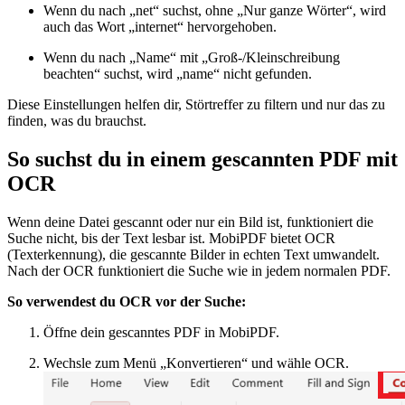
Wenn du nach „net“ suchst, ohne „Nur ganze Wörter“, wird
auch das Wort „internet“ hervorgehoben.
Wenn du nach „Name“ mit „Groß-/Kleinschreibung
beachten“ suchst, wird „name“ nicht gefunden.
Diese Einstellungen helfen dir, Störtreffer zu filtern und nur das zu
finden, was du brauchst.
So suchst du in einem gescannten PDF mit
OCR
Wenn deine Datei gescannt oder nur ein Bild ist, funktioniert die
Suche nicht, bis der Text lesbar ist. MobiPDF bietet OCR
(Texterkennung), die gescannte Bilder in echten Text umwandelt.
Nach der OCR funktioniert die Suche wie in jedem normalen PDF.
So verwendest du OCR vor der Suche:
Öffne dein gescanntes PDF in MobiPDF.
Wechsle zum Menü „Konvertieren“ und wähle OCR.