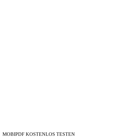
MOBIPDF KOSTENLOS TESTEN