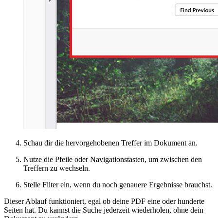
Schau dir die hervorgehobenen Treffer im Dokument an.
Nutze die Pfeile oder Navigationstasten, um zwischen den
Treffern zu wechseln.
Stelle Filter ein, wenn du noch genauere Ergebnisse brauchst.
Dieser Ablauf funktioniert, egal ob deine PDF eine oder hunderte
Seiten hat. Du kannst die Suche jederzeit wiederholen, ohne dein