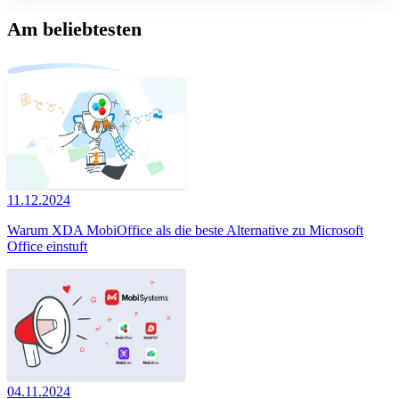
Am beliebtesten
11.12.2024
Warum XDA MobiOffice als die beste Alternative zu Microsoft
Office einstuft
04.11.2024