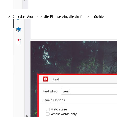
Gib das Wort oder die Phrase ein, die du finden möchtest.