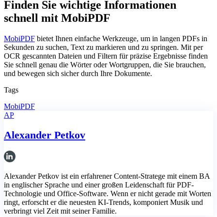
Finden Sie wichtige Informationen
schnell mit MobiPDF
MobiPDF
bietet Ihnen einfache Werkzeuge, um in langen PDFs in
Sekunden zu suchen, Text zu markieren und zu springen. Mit per
OCR gescannten Dateien und Filtern für präzise Ergebnisse finden
Sie schnell genau die Wörter oder Wortgruppen, die Sie brauchen,
und bewegen sich sicher durch Ihre Dokumente.
Tags
MobiPDF
AP
Alexander Petkov
Alexander Petkov ist ein erfahrener Content-Stratege mit einem BA
in englischer Sprache und einer großen Leidenschaft für PDF-
Technologie und Office-Software. Wenn er nicht gerade mit Worten
ringt, erforscht er die neuesten KI-Trends, komponiert Musik und
verbringt viel Zeit mit seiner Familie.