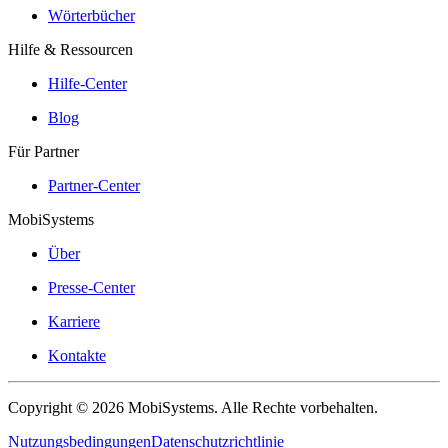
Wörterbücher
Hilfe & Ressourcen
Hilfe-Center
Blog
Für Partner
Partner-Center
MobiSystems
Über
Presse-Center
Karriere
Kontakte
Copyright © 2026 MobiSystems. Alle Rechte vorbehalten.
Nutzungsbedingungen
Datenschutzrichtlinie