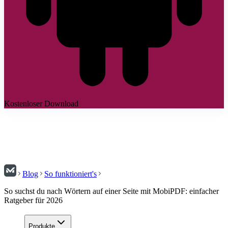
Kostenloser Download
Blog
So funktioniert's
So suchst du nach Wörtern auf einer Seite mit MobiPDF: einfacher
Ratgeber für 2026
Produkte