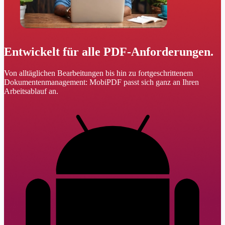
Entwickelt für alle PDF-Anforderungen.
Von alltäglichen Bearbeitungen bis hin zu fortgeschrittenem
Dokumentenmanagement: MobiPDF passt sich ganz an Ihren
Arbeitsablauf an.