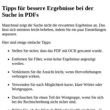
Tipps für bessere Ergebnisse bei der
Suche in PDFs
Manchmal zeigt die Suche nicht die erwarteten Ergebnisse an. Das
lässt sich meistens leicht beheben, indem Sie ein paar Einstellungen
anpassen.
Hier sind einige einfache Tipps:
Stellen Sie sicher, dass das PDF mit OCR gescannt wurde.
Entfernen Sie Filter, wenn keine Ergebnisse angezeigt
werden.
Verkleinern Sie die Ansicht leicht, wenn Hervorhebungen
verborgen wirken.
Verwenden Sie nach Möglichkeit kurze, klare Wörter oder
Wortgruppen.
Durchsuchen Sie einen Teil der Wortgruppe, wenn Sie sich
bei der Rechtschreibung nicht sicher sind.