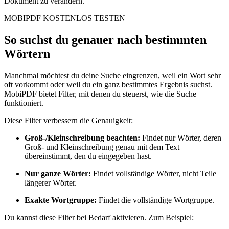
Dokument zu verändern.
MOBIPDF KOSTENLOS TESTEN
So suchst du genauer nach bestimmten
Wörtern
Manchmal möchtest du deine Suche eingrenzen, weil ein Wort sehr
oft vorkommt oder weil du ein ganz bestimmtes Ergebnis suchst.
MobiPDF bietet Filter, mit denen du steuerst, wie die Suche
funktioniert.
Diese Filter verbessern die Genauigkeit:
Groß-/Kleinschreibung beachten:
Findet nur Wörter, deren
Groß- und Kleinschreibung genau mit dem Text
übereinstimmt, den du eingegeben hast.
Nur ganze Wörter:
Findet vollständige Wörter, nicht Teile
längerer Wörter.
Exakte Wortgruppe:
Findet die vollständige Wortgruppe.
Du kannst diese Filter bei Bedarf aktivieren. Zum Beispiel: