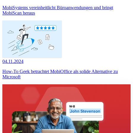
MobiSystems vereinheitlicht Büroanwendungen und bringt
MobiScan heraus
04.11.2024
How-To Geek betrachtet MobiOffice als solide Alternative zu
Microsoft