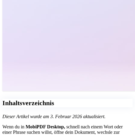
Inhaltsverzeichnis
Dieser Artikel wurde am 3. Februar 2026 aktualisiert.
Wenn du in
MobiPDF Desktop,
schnell nach einem Wort oder
einer Phrase suchen willst, öffne dein Dokument, wechsle zur