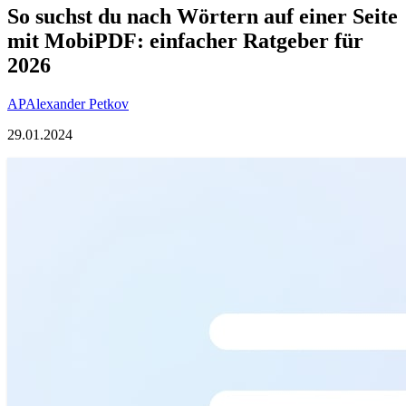
So suchst du nach Wörtern auf einer Seite
mit MobiPDF: einfacher Ratgeber für
2026
AP
Alexander Petkov
29.01.2024