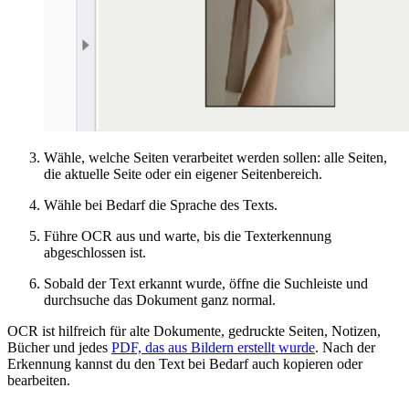
Wähle, welche Seiten verarbeitet werden sollen: alle Seiten,
die aktuelle Seite oder ein eigener Seitenbereich.
Wähle bei Bedarf die Sprache des Texts.
Führe OCR aus und warte, bis die Texterkennung
abgeschlossen ist.
Sobald der Text erkannt wurde, öffne die Suchleiste und
durchsuche das Dokument ganz normal.
OCR ist hilfreich für alte Dokumente, gedruckte Seiten, Notizen,
Bücher und jedes
PDF, das aus Bildern erstellt wurde
. Nach der
Erkennung kannst du den Text bei Bedarf auch kopieren oder
bearbeiten.