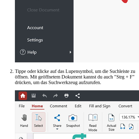
Tippe oder klicke auf das Lupensymbol, um die Suchleiste zu
öffnen. Mit geöffnetem Dokument kannst du auch "Strg + F"
drücken, um das Suchwerkzeug aufzurufen.