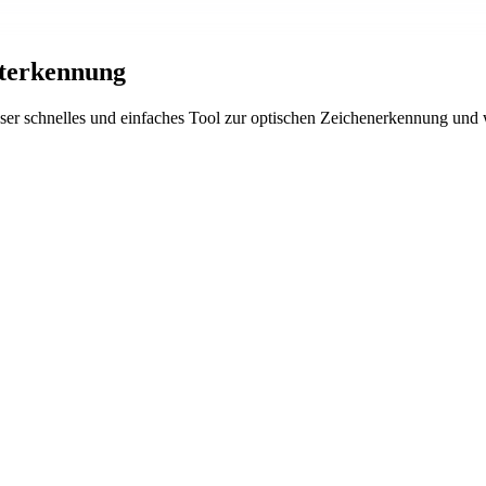
terkennung
 unser schnelles und einfaches Tool zur optischen Zeichenerkennung u