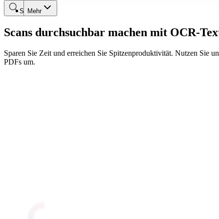
Suche
Mehr
Scans durchsuchbar machen mit OCR-Tex
Sparen Sie Zeit und erreichen Sie Spitzenproduktivität. Nutzen Sie
PDFs um.