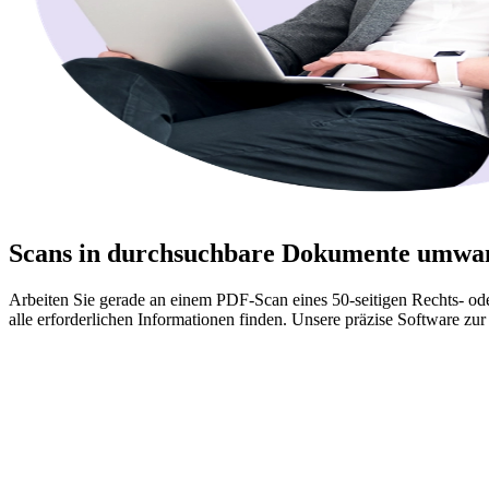
Scans in durchsuchbare Dokumente umwa
Arbeiten Sie gerade an einem PDF-Scan eines 50-seitigen Rechts- 
alle erforderlichen Informationen finden. Unsere präzise Software zu