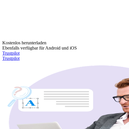
Kostenlos herunterladen
Ebenfalls verfügbar für Android und iOS
Trustpilot
Trustpilot