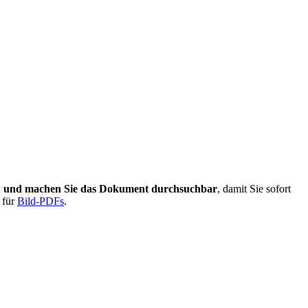
 und machen Sie das Dokument durchsuchbar
, damit Sie sofort
 für
Bild-PDFs
.