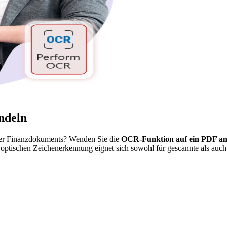
ndeln
oder Finanzdokuments? Wenden Sie die
OCR-Funktion auf ein PDF an
r optischen Zeichenerkennung eignet sich sowohl für gescannte als auch