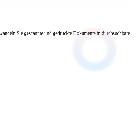
nd wandeln Sie gescannte und gedruckte Dokumente in durchsuchbare