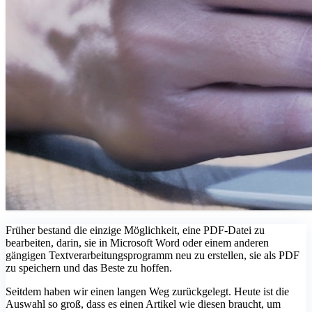
Früher bestand die einzige Möglichkeit, eine PDF-Datei zu
bearbeiten, darin, sie in Microsoft Word oder einem anderen
gängigen Textverarbeitungsprogramm neu zu erstellen, sie als PDF
zu speichern und das Beste zu hoffen.
Seitdem haben wir einen langen Weg zurückgelegt. Heute ist die
Auswahl so groß, dass es einen Artikel wie diesen braucht, um