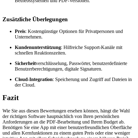
Betriebssystemen und PDF-Versionen.
Zusätzliche Überlegungen
Preis
: Kostengünstige Optionen für Privatpersonen und
Unternehmen.
Kundenunterstützung
: Hilfreiche Support-Kanäle mit
schnellen Reaktionszeiten.
Sicherheit
verschlüsselung, Passwörter, benutzerdefinierte
Benutzerberechtigungen, digitale Signaturen.
Cloud-Integration
: Speicherung und Zugriff auf Dateien in
der Cloud.
Fazit
Wie Sie aus diesen Bewertungen ersehen können, hängt die Wahl
der richtigen Software hauptsächlich von Ihren persönlichen
Anforderungen an die PDF-Bearbeitung und Ihrem Budget ab.
Benötigen Sie eine App mit einer benutzerfreundlichen Oberfläche
und allen Kernfunktionen zu einem guten Preis oder eine weniger