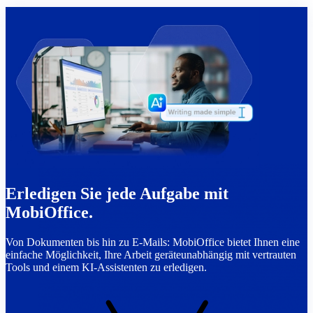
Erledigen Sie jede Aufgabe mit
MobiOffice.
Von Dokumenten bis hin zu E-Mails: MobiOffice bietet Ihnen eine
einfache Möglichkeit, Ihre Arbeit geräteunabhängig mit vertrauten
Tools und einem KI-Assistenten zu erledigen.