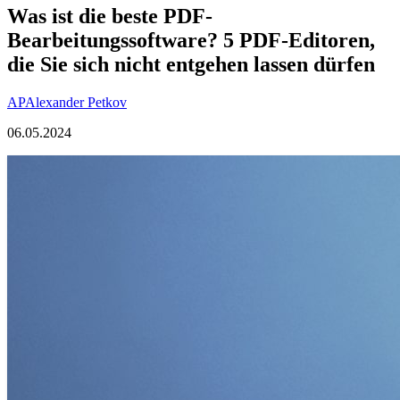
Was ist die beste PDF-
Bearbeitungssoftware? 5 PDF-Editoren,
die Sie sich nicht entgehen lassen dürfen
AP
Alexander Petkov
06.05.2024