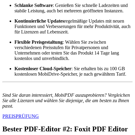
Schlanke Software
: Genießen Sie schnelle Ladezeiten und
stabile Leistung, auch bei mehreren geöffneten Instanzen.
Kontinuierliche Updates
regelmäßige Updates mit neuen
Funktionen und Verbesserungen für mehr Produktivität, auch
für Lizenzen auf Lebenszeit.
Flexible Preisgestaltung
: Wählen Sie zwischen
verschiedenen Preisstufen für Privatpersonen und
Unternehmen oder testen Sie das Produkt 14 Tage lang
kostenlos und unverbindlich.
Kostenloser Cloud-Speicher
: Sie erhalten bis zu 100 GB
kostenlosen MobiDrive-Speicher, je nach gewähltem Tarif.
Sind Sie daran interessiert, MobiPDF auszuprobieren? Vergleichen
Sie alle Lizenzen und wählen Sie diejenige, die am besten zu Ihnen
passt.
PREISPRÜFUNG
Bester PDF-Editor #2: Foxit PDF Editor