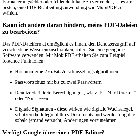
Formatierungsfehler oder fehlende Inhalte zu vermeiden, ist es am
besten, eine PDF-Bearbeitungsanwendung wie MobiPDF zu
wählen.
Kann ich andere daran hindern, meine PDF-Dateien
zu bearbeiten?
Das PDF-Dateiformat ermöglicht es Ihnen, den Benutzerzugriff auf
verschiedene Weise einzuschränken, sofern Sie eine geeignete
Software verwenden. Mit MobiPDF erhalten Sie zum Beispiel
folgende Funktionen:
Hochmoderne 256-Bit-Verschlüsselungsalgorithmen
Passwortschutz mit bis zu zwei Passwörtern
Benutzerdefinierte Berechtigungen, wie z. B. "Nur Drucken"
oder "Nur Lesen
Digitale Signaturen - diese wirken wie digitale Wachssiegel,
schützen die Integrität Ihres Dokuments und werden ungültig,
sobald jemand versucht, Änderungen vorzunehmen.
Verfügt Google über einen PDF-Editor?