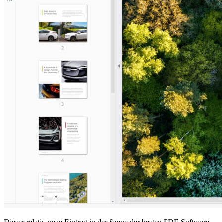
Dieser relativ neue Eintrag in der Szene der besten PDF-Software