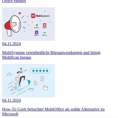
Office einstuft
04.11.2024
MobiSystems vereinheitlicht Büroanwendungen und bringt
MobiScan heraus
04.11.2024
How-To Geek betrachtet MobiOffice als solide Alternative zu
Microsoft