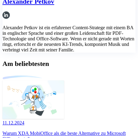
Alexander Petkov
Alexander Petkov ist ein erfahrener Content-Stratege mit einem BA
in englischer Sprache und einer großen Leidenschaft für PDF-
Technologie und Office-Software. Wenn er nicht gerade mit Worten
ringt, erforscht er die neuesten KI-Trends, komponiert Musik und
verbringt viel Zeit mit seiner Familie.
Am beliebtesten
11.12.2024
Warum XDA MobiOffice als die beste Alternative zu Microsoft