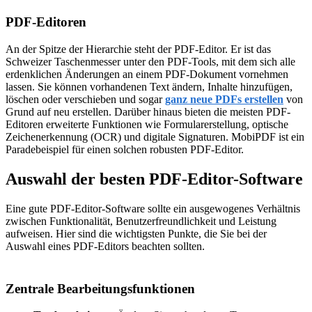
PDF-Editoren
An der Spitze der Hierarchie steht der PDF-Editor. Er ist das
Schweizer Taschenmesser unter den PDF-Tools, mit dem sich alle
erdenklichen Änderungen an einem PDF-Dokument vornehmen
lassen. Sie können vorhandenen Text ändern, Inhalte hinzufügen,
löschen oder verschieben und sogar
ganz neue PDFs erstellen
von
Grund auf neu erstellen. Darüber hinaus bieten die meisten PDF-
Editoren erweiterte Funktionen wie Formularerstellung, optische
Zeichenerkennung (OCR) und digitale Signaturen. MobiPDF ist ein
Paradebeispiel für einen solchen robusten PDF-Editor.
Auswahl der besten PDF-Editor-Software
Eine gute PDF-Editor-Software sollte ein ausgewogenes Verhältnis
zwischen Funktionalität, Benutzerfreundlichkeit und Leistung
aufweisen. Hier sind die wichtigsten Punkte, die Sie bei der
Auswahl eines PDF-Editors beachten sollten.
Zentrale Bearbeitungsfunktionen