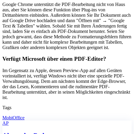
Google Chrome unterstützt die PDF-Bearbeitung nicht von Haus
aus, aber Sie können diese Funktion über Plug-ins von
Drittanbietern einbinden. Außerdem können Sie Ihr Dokument auch
auf Google Drive hochladen und dann "Öffnen mit" → "Google
Text & Tabellen" wählen. Sobald Sie mit Ihren Änderungen fertig
sind, laden Sie es einfach als PDF-Dokument herunter. Seien Sie
jedoch gewarnt, dass diese Methode zu Formatierungsfehlern führen
kann und daher nicht für komplexe Bearbeitungen mit Tabellen,
Grafiken oder anderen komplexen Objekten geeignet ist.
Verfügt Microsoft über einen PDF-Editor?
Im Gegensatz zu Apple, dessen Preview-App auf allen Geräten
vorinstalliert ist, verfügt Windows nicht über eine spezielle PDF-
Verwaltungslösung. Dem am nächsten kommt der Edge-Browser,
der das Lesen, Kommentieren und die rudimentäre PDF-
Bearbeitung unterstützt, aber in seinen Möglichkeiten eingeschränkt
ist.
Tags
MobiOffice
AP