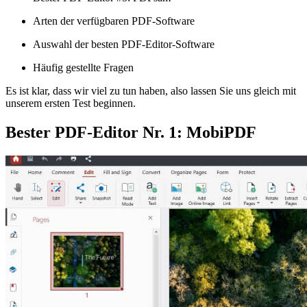
Arten der verfügbaren PDF-Software
Auswahl der besten PDF-Editor-Software
Häufig gestellte Fragen
Es ist klar, dass wir viel zu tun haben, also lassen Sie uns gleich mit
unserem ersten Test beginnen.
Bester PDF-Editor Nr. 1: MobiPDF