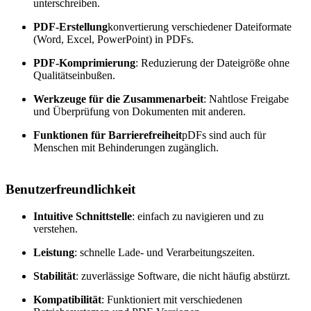
unterschreiben.
PDF-Erstellung
konvertierung verschiedener Dateiformate
(Word, Excel, PowerPoint) in PDFs.
PDF-Komprimierung
: Reduzierung der Dateigröße ohne
Qualitätseinbußen.
Werkzeuge für die Zusammenarbeit
: Nahtlose Freigabe
und Überprüfung von Dokumenten mit anderen.
Funktionen für Barrierefreiheit
pDFs sind auch für
Menschen mit Behinderungen zugänglich.
Benutzerfreundlichkeit
Intuitive Schnittstelle
: einfach zu navigieren und zu
verstehen.
Leistung
: schnelle Lade- und Verarbeitungszeiten.
Stabilität
: zuverlässige Software, die nicht häufig abstürzt.
Kompatibilität
: Funktioniert mit verschiedenen