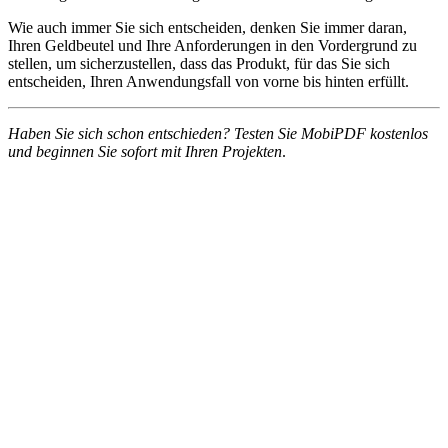
Wie auch immer Sie sich entscheiden, denken Sie immer daran,
Ihren Geldbeutel und Ihre Anforderungen in den Vordergrund zu
stellen, um sicherzustellen, dass das Produkt, für das Sie sich
entscheiden, Ihren Anwendungsfall von vorne bis hinten erfüllt.
Haben Sie sich schon entschieden? Testen Sie MobiPDF kostenlos
und beginnen Sie sofort mit Ihren Projekten
.