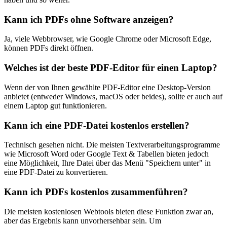
Kann ich PDFs ohne Software anzeigen?
Ja, viele Webbrowser, wie Google Chrome oder Microsoft Edge,
können PDFs direkt öffnen.
Welches ist der beste PDF-Editor für einen Laptop?
Wenn der von Ihnen gewählte PDF-Editor eine Desktop-Version
anbietet (entweder Windows, macOS oder beides), sollte er auch auf
einem Laptop gut funktionieren.
Kann ich eine PDF-Datei kostenlos erstellen?
Technisch gesehen nicht. Die meisten Textverarbeitungsprogramme
wie Microsoft Word oder Google Text & Tabellen bieten jedoch
eine Möglichkeit, Ihre Datei über das Menü "Speichern unter" in
eine PDF-Datei zu konvertieren.
Kann ich PDFs kostenlos zusammenführen?
Die meisten kostenlosen Webtools bieten diese Funktion zwar an,
aber das Ergebnis kann unvorhersehbar sein. Um