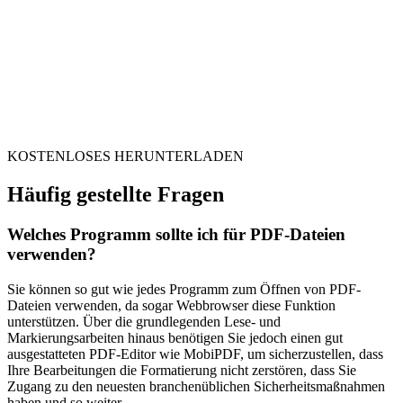
KOSTENLOSES HERUNTERLADEN
Häufig gestellte Fragen
Welches Programm sollte ich für PDF-Dateien
verwenden?
Sie können so gut wie jedes Programm zum Öffnen von PDF-
Dateien verwenden, da sogar Webbrowser diese Funktion
unterstützen. Über die grundlegenden Lese- und
Markierungsarbeiten hinaus benötigen Sie jedoch einen gut
ausgestatteten PDF-Editor wie MobiPDF, um sicherzustellen, dass
Ihre Bearbeitungen die Formatierung nicht zerstören, dass Sie
Zugang zu den neuesten branchenüblichen Sicherheitsmaßnahmen
haben und so weiter.