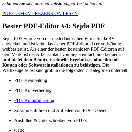
Schauen Sie sich unseren vollständigen Test unten an.
PDFELEMENT REZENSION LESEN
Bester PDF-Editor #4: Sejda PDF
Sejda PDF wurde von der niederländischen Firma Sejda BV
entwickelt und ist kein klassischer PDF-Editor, da er vollständig
webbasiert ist. Als einer der besten kostenlosen PDF-Editoren auf
dem Markt ist der Arbeitsablauf von Sejda einfach und bequem,
und bietet dem Benutzer schnelle Ergebnisse, ohne ihn mit
Konten oder Softwareinstallationen zu belästigen
. Die
Werkzeuge selbst sind grob in die folgenden 7 Kategorien unterteilt:
PDF-Bearbeitung
PDF-Konvertierung
PDF-Komprimierung
Zusammenführen und Aufteilen von PDF-Dateien
Ausfüllen & Unterschreiben von PDFs
OCR