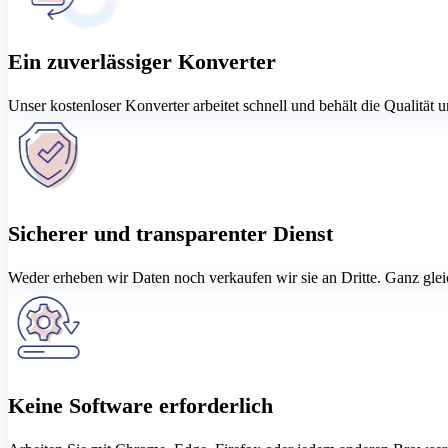
Ein zuverlässiger Konverter
Unser kostenloser Konverter arbeitet schnell und behält die Qualität 
Sicherer und transparenter Dienst
Weder erheben wir Daten noch verkaufen wir sie an Dritte. Ganz gleich
Keine Software erforderlich