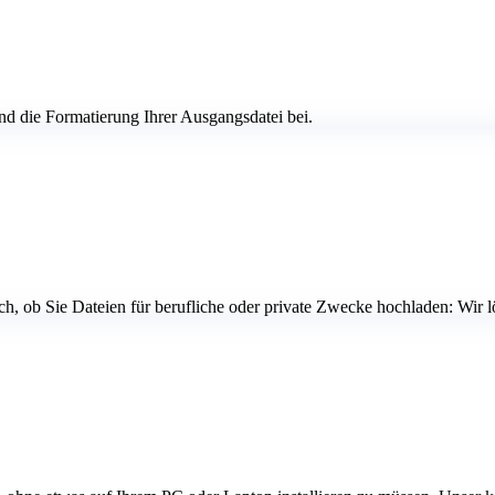
und die Formatierung Ihrer Ausgangsdatei bei.
, ob Sie Dateien für berufliche oder private Zwecke hochladen: Wir lösc