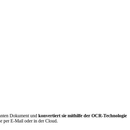
cannten Dokument und
konvertiert sie mithilfe der OCR-Technologie
be per E-Mail oder in der Cloud.