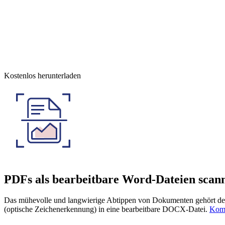
Kostenlos herunterladen
PDFs als bearbeitbare Word-Dateien scan
Das mühevolle und langwierige Abtippen von Dokumenten gehört der
(optische Zeichenerkennung) in eine bearbeitbare DOCX-Datei.
Komp