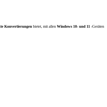
te Konvertierungen
bietet, mit allen
Windows 10- und 11
-Geräten