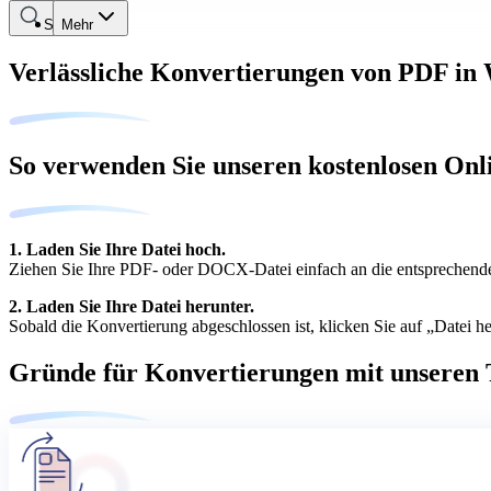
Suche
Mehr
Verlässliche Konvertierungen von PDF in
So verwenden Sie unseren kostenlosen O
1. Laden Sie Ihre Datei hoch.
Ziehen Sie Ihre PDF- oder DOCX-Datei einfach an die entsprechende 
2. Laden Sie Ihre Datei herunter.
Sobald die Konvertierung abgeschlossen ist, klicken Sie auf „Datei h
Gründe für Konvertierungen mit unseren 