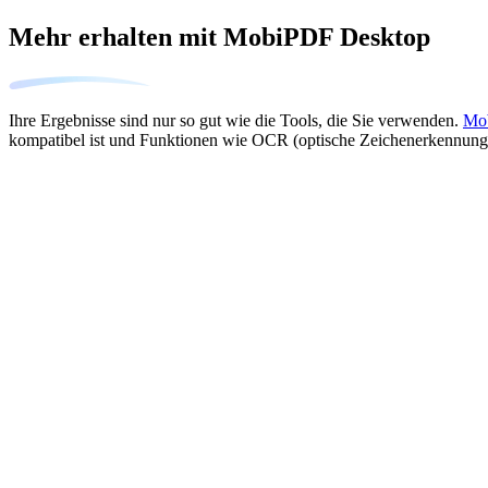
Mehr erhalten mit MobiPDF Desktop
Ihre Ergebnisse sind nur so gut wie die Tools, die Sie verwenden.
Mo
kompatibel ist und Funktionen wie OCR (optische Zeichenerkennung) 