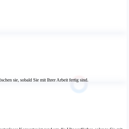
hen sie, sobald Sie mit Ihrer Arbeit fertig sind.