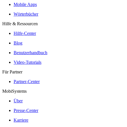
Mobile Apps
Wörterbücher
Hilfe & Ressourcen
Hilfe-Center
Blog
Benutzerhandbuch
Video-Tutorials
Für Partner
Partner-Center
MobiSystems
Über
Presse-Center
Karriere