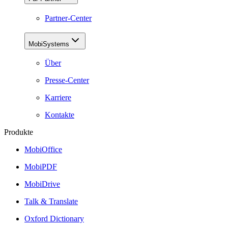
Partner-Center
MobiSystems
Über
Presse-Center
Karriere
Kontakte
Produkte
MobiOffice
MobiPDF
MobiDrive
Talk & Translate
Oxford Dictionary