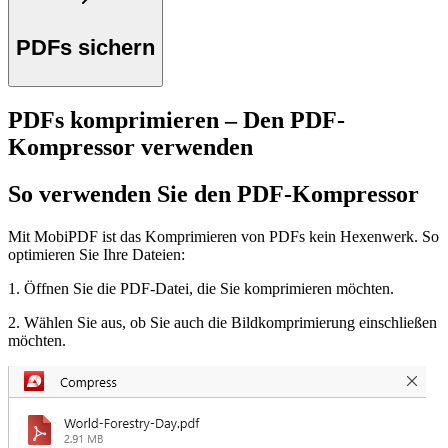
PDFs sichern
PDFs komprimieren – Den PDF-
Kompressor verwenden
So verwenden Sie den PDF-Kompressor
Mit MobiPDF ist das Komprimieren von PDFs kein Hexenwerk. So
optimieren Sie Ihre Dateien:
1. Öffnen Sie die PDF-Datei, die Sie komprimieren möchten.
2. Wählen Sie aus, ob Sie auch die Bildkomprimierung einschließen
möchten.