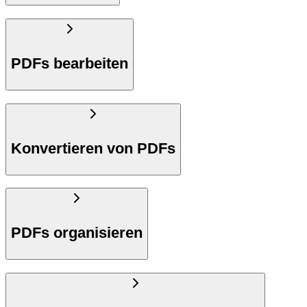
PDFs bearbeiten
Konvertieren von PDFs
PDFs organisieren