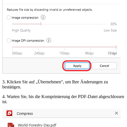
3. Klicken Sie auf „Übernehmen“, um Ihre Änderungen zu
bestätigen.
4. Warten Sie, bis die Komprimierung der PDF-Datei abgeschlossen
ist.