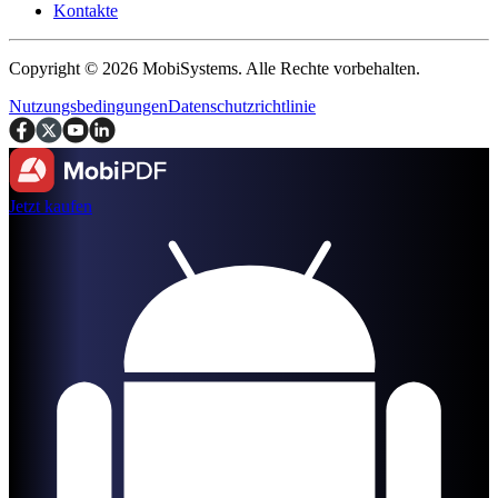
Kontakte
Copyright © 2026 MobiSystems. Alle Rechte vorbehalten.
Nutzungsbedingungen
Datenschutzrichtlinie
Jetzt kaufen