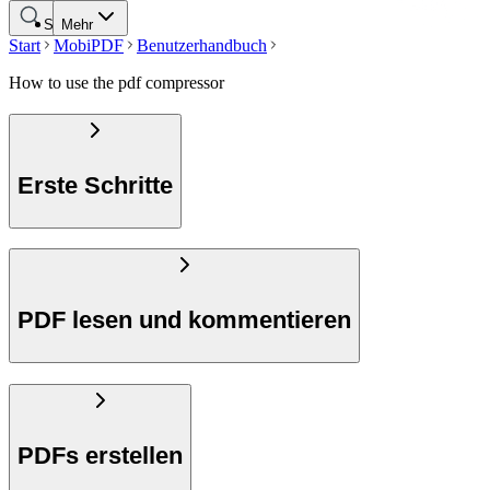
Suche
Mehr
Start
MobiPDF
Benutzerhandbuch
How to use the pdf compressor
Erste Schritte
PDF lesen und kommentieren
PDFs erstellen