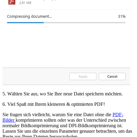
5. Wählen Sie aus, wo Sie Ihre neue Datei speichern möchten.
6. Viel Spaß mit Ihrem kleineren & optimierten PDF!
Sie fragen sich vielleicht, warum Sie eine Datei ohne die
PDF-
Bilder
komprimieren sollten oder was der Unterschied zwischen
normaler Bildkomprimierung und DPI-Bildkomprimierung ist.
Lassen Sie uns die einzelnen Parameter genauer betrachten, um das
Beste aus Ihren Dateien herauszuholen.