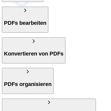
PDFs bearbeiten
Konvertieren von PDFs
PDFs organisieren