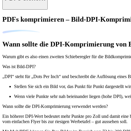
PDFs komprimieren – Bild-DPI-Komprim
Wann sollte die DPI-Komprimierung von 
Warum gibt es also einen zweiten Schieberegler für die Bildkomprim
Was ist Bild-DPI?
„DPI“ steht für „Dots Per Inch“ und beschreibt die Auflösung eines Bi
Stellen Sie sich ein Bild vor, das Punkt für Punkt dargestellt w
Wenn viele Punkte sehr nah beieinander liegen (hohe DPI), weist
Wann sollte die DPI-Komprimierung verwendet werden?
Ein höherer DPI-Wert bedeutet mehr Punkte pro Zoll und damit eine 
vom einfachen Flyer bis zur riesigen Werbetafel – gut aussehen soll.