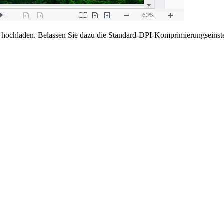
 hochladen. Belassen Sie dazu die Standard-DPI-Komprimierungseinstel