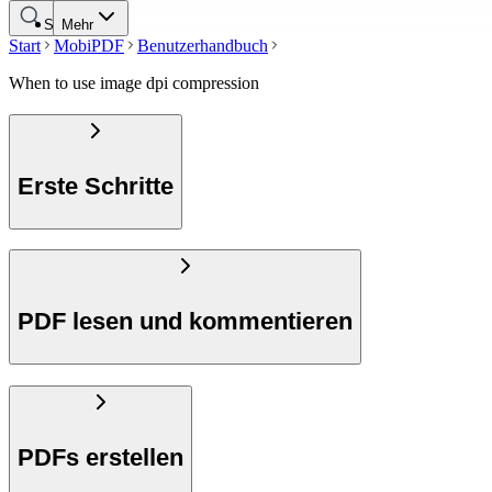
Suche
Mehr
Start
MobiPDF
Benutzerhandbuch
When to use image dpi compression
Erste Schritte
PDF lesen und kommentieren
PDFs erstellen