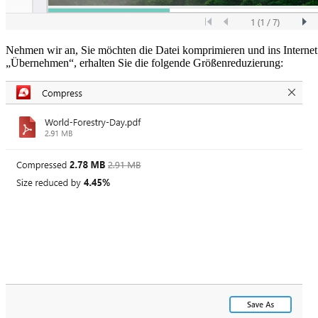
Nehmen wir an, Sie möchten die Datei komprimieren und ins Internet
„Übernehmen“, erhalten Sie die folgende Größenreduzierung: