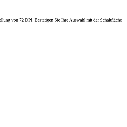
lung von 72 DPI. Bestätigen Sie Ihre Auswahl mit der Schaltfläche