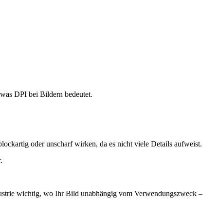
was DPI bei Bildern bedeutet.
blockartig oder unscharf wirken, da es nicht viele Details aufweist.
.
ndustrie wichtig, wo Ihr Bild unabhängig vom Verwendungszweck –