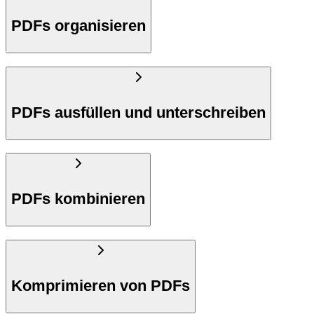
PDFs organisieren
PDFs ausfüllen und unterschreiben
PDFs kombinieren
Komprimieren von PDFs