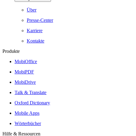
Über
Presse-Center
Karriere
Kontakte
Produkte
MobiOffice
MobiPDF
MobiDrive
Talk & Translate
Oxford Dictionary
Mobile Apps
Wörterbücher
Hilfe & Ressourcen