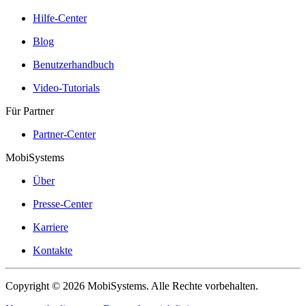
Hilfe-Center
Blog
Benutzerhandbuch
Video-Tutorials
Für Partner
Partner-Center
MobiSystems
Über
Presse-Center
Karriere
Kontakte
Copyright © 2026 MobiSystems. Alle Rechte vorbehalten.