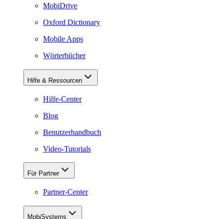
MobiDrive
Oxford Dictionary
Mobile Apps
Wörterbücher
Hilfe & Ressourcen
Hilfe-Center
Blog
Benutzerhandbuch
Video-Tutorials
Für Partner
Partner-Center
MobiSystems