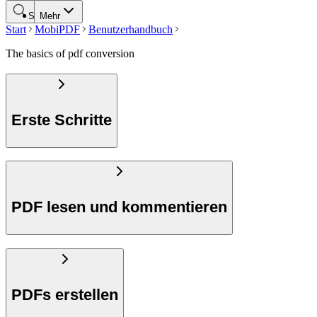
Suche
Mehr
Start
MobiPDF
Benutzerhandbuch
The basics of pdf conversion
Erste Schritte
PDF lesen und kommentieren
PDFs erstellen