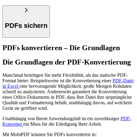
PDFs sichern
PDFs konvertieren – Die Grundlagen
Die Grundlagen der PDF-Konvertierung
Manchmal benötigen Sie mehr Flexibilität, als das statische PDF-
Format bietet. Beispielsweise ist die Konvertierung einer
PDF-Datei
in Excel
eine hervorragende Möglichkeit, große Mengen Rohdaten
schnell zu analysieren. Andererseits garantiert die Konvertierung
eines Office-Dokuments in PDF, dass Ihre Datei ihre ursprüngliche
Qualität und Formatierung behält, unabhängig davon, auf welchem
Gerät sie geöffnet wird.
Unabhängig von Ihrem Anwendungsfall ist ein zuverlässiger
PDF-
Konverter
ein Muss für die Erledigung Ihrer Arbeit.
Mit MobiPDF können Sie PDFs konvertieren in: