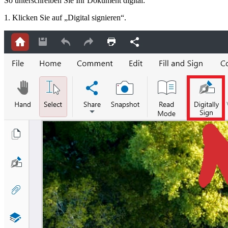
So unterschreiben Sie Ihr Dokument digital:
1. Klicken Sie auf „Digital signieren“.