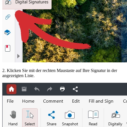
2. Klicken Sie mit der rechten Maustaste auf Ihre Signatur in der
angezeigten Liste.