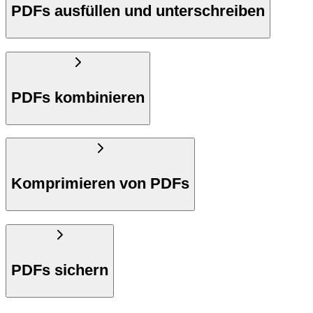
PDFs ausfüllen und unterschreiben
PDFs kombinieren
Komprimieren von PDFs
PDFs sichern