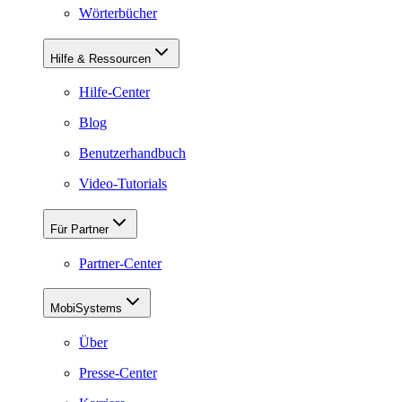
Wörterbücher
Hilfe & Ressourcen
Hilfe-Center
Blog
Benutzerhandbuch
Video-Tutorials
Für Partner
Partner-Center
MobiSystems
Über
Presse-Center