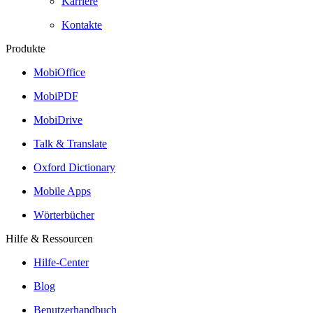
Karriere
Kontakte
Produkte
MobiOffice
MobiPDF
MobiDrive
Talk & Translate
Oxford Dictionary
Mobile Apps
Wörterbücher
Hilfe & Ressourcen
Hilfe-Center
Blog
Benutzerhandbuch