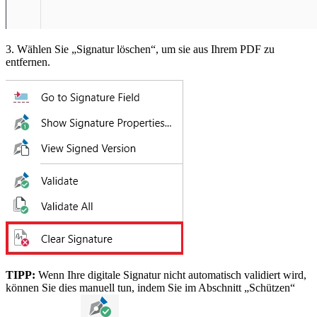
3. Wählen Sie „Signatur löschen“, um sie aus Ihrem PDF zu
entfernen.
TIPP:
Wenn Ihre digitale Signatur nicht automatisch validiert wird,
können Sie dies manuell tun, indem Sie im Abschnitt „Schützen“