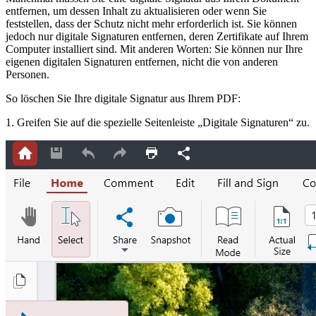
entfernen, um dessen Inhalt zu aktualisieren oder wenn Sie
feststellen, dass der Schutz nicht mehr erforderlich ist. Sie können
jedoch nur digitale Signaturen entfernen, deren Zertifikate auf Ihrem
Computer installiert sind. Mit anderen Worten: Sie können nur Ihre
eigenen digitalen Signaturen entfernen, nicht die von anderen
Personen.
So löschen Sie Ihre digitale Signatur aus Ihrem PDF:
1. Greifen Sie auf die spezielle Seitenleiste „Digitale Signaturen“ zu.