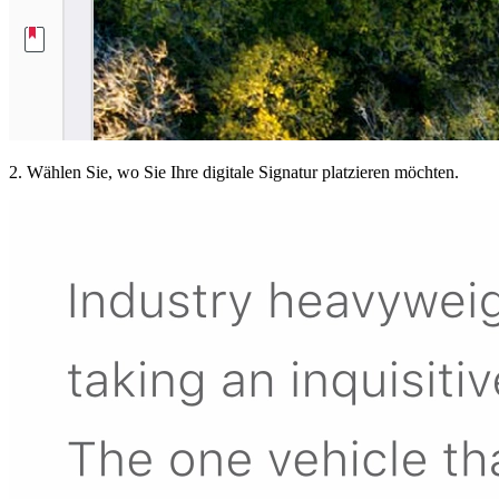
2. Wählen Sie, wo Sie Ihre digitale Signatur platzieren möchten.