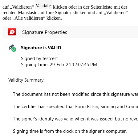
auf „Validieren“
klicken oder in der Seitenleiste mit der
rechten Maustaste auf Ihre Signatur klicken und auf „Validieren“
oder „Alle validieren“ klicken.