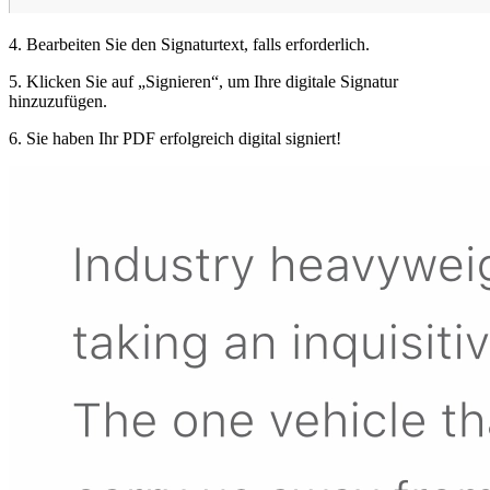
4. Bearbeiten Sie den Signaturtext, falls erforderlich.
5. Klicken Sie auf „Signieren“, um Ihre digitale Signatur
hinzuzufügen.
6. Sie haben Ihr PDF erfolgreich digital signiert!