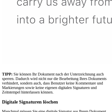
TIPP:
Sie können Ihr Dokument nach der Unterzeichnung auch
sperren. Dadurch wird nicht nur die Bearbeitung Ihres Dokuments
verhindert, sondern auch, dass Benutzer keine Kommentare und
Markierungen sowie keine eigenen digitalen Signaturen und
Zeitstempel hinterlassen können.
Digitale Signaturen löschen
Manchmal müssen Sie eine digitale Signatur aus Ihrem Dokument