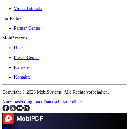
Video-Tutorials
Für Partner
Partner-Center
MobiSystems
Über
Presse-Center
Karriere
Kontakte
Copyright © 2026 MobiSystems. Alle Rechte vorbehalten.
Nutzungsbedingungen
Datenschutzrichtlinie
Jetzt kaufen