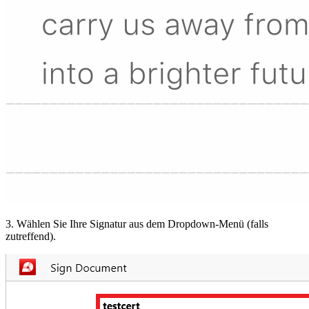
3. Wählen Sie Ihre Signatur aus dem Dropdown-Menü (falls
zutreffend).