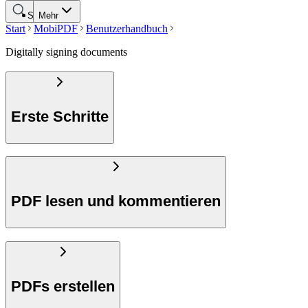
Suche
Mehr
Start
MobiPDF
Benutzerhandbuch
Digitally signing documents
Erste Schritte
PDF lesen und kommentieren
PDFs erstellen