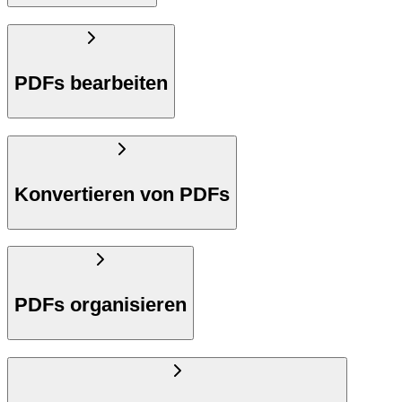
PDFs bearbeiten
Konvertieren von PDFs
PDFs organisieren