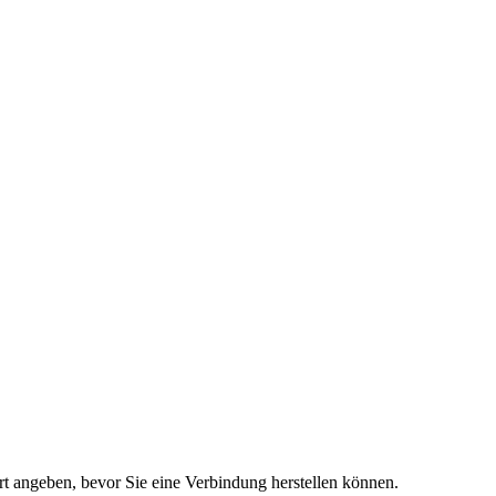
t angeben, bevor Sie eine Verbindung herstellen können.