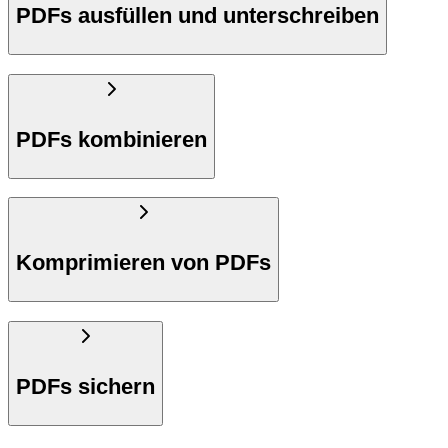
PDFs ausfüllen und unterschreiben
PDFs kombinieren
Komprimieren von PDFs
PDFs sichern