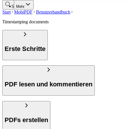
Suche
Mehr
Start
MobiPDF
Benutzerhandbuch
Timestamping documents
Erste Schritte
PDF lesen und kommentieren
PDFs erstellen