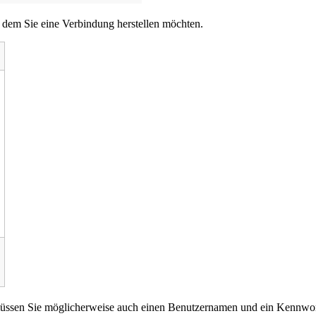
 dem Sie eine Verbindung herstellen möchten.
, müssen Sie möglicherweise auch einen Benutzernamen und ein Kennwor