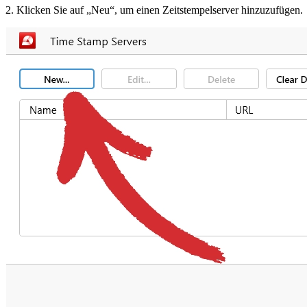
2. Klicken Sie auf „Neu“, um einen Zeitstempelserver hinzuzufügen.