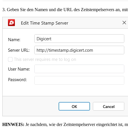
3. Geben Sie den Namen und die URL des Zeitstempelservers an, mit
HINWEIS:
Je nachdem, wie der Zeitstempelserver eingerichtet ist