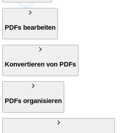
PDFs bearbeiten
Konvertieren von PDFs
PDFs organisieren