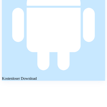
Kostenloser Download