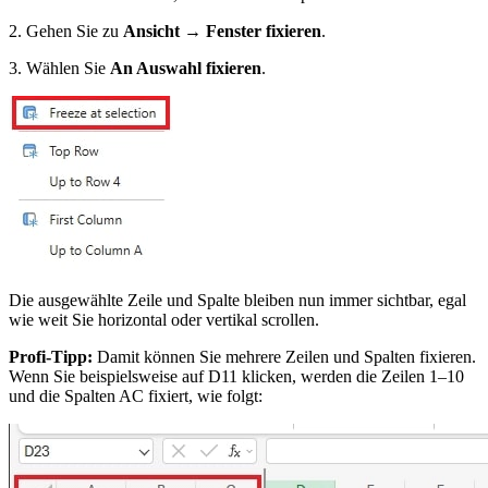
2. Gehen Sie zu
Ansicht → Fenster fixieren
.
3. Wählen Sie
An Auswahl fixieren
.
Die ausgewählte Zeile und Spalte bleiben nun immer sichtbar, egal
wie weit Sie horizontal oder vertikal scrollen.
Profi-Tipp:
Damit können Sie mehrere Zeilen und Spalten fixieren.
Wenn Sie beispielsweise auf D11 klicken, werden die Zeilen 1–10
und die Spalten AC fixiert, wie folgt: