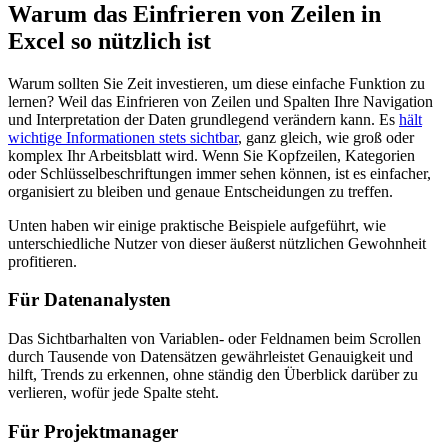
Warum das Einfrieren von Zeilen in
Excel so nützlich ist
Warum sollten Sie Zeit investieren, um diese einfache Funktion zu
lernen? Weil das Einfrieren von Zeilen und Spalten Ihre Navigation
und Interpretation der Daten grundlegend verändern kann. Es
hält
wichtige Informationen stets sichtbar
, ganz gleich, wie groß oder
komplex Ihr Arbeitsblatt wird. Wenn Sie Kopfzeilen, Kategorien
oder Schlüsselbeschriftungen immer sehen können, ist es einfacher,
organisiert zu bleiben und genaue Entscheidungen zu treffen.
Unten haben wir einige praktische Beispiele aufgeführt, wie
unterschiedliche Nutzer von dieser äußerst nützlichen Gewohnheit
profitieren.
Für Datenanalysten
Das Sichtbarhalten von Variablen- oder Feldnamen beim Scrollen
durch Tausende von Datensätzen gewährleistet Genauigkeit und
hilft, Trends zu erkennen, ohne ständig den Überblick darüber zu
verlieren, wofür jede Spalte steht.
Für Projektmanager