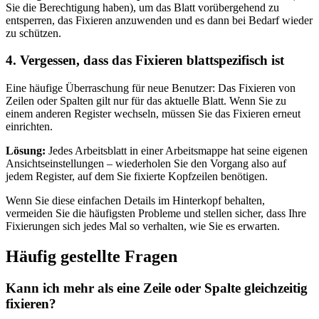
Sie die Berechtigung haben), um das Blatt vorübergehend zu
entsperren, das Fixieren anzuwenden und es dann bei Bedarf wieder
zu schützen.
4. Vergessen, dass das Fixieren blattspezifisch ist
Eine häufige Überraschung für neue Benutzer: Das Fixieren von
Zeilen oder Spalten gilt nur für das aktuelle Blatt. Wenn Sie zu
einem anderen Register wechseln, müssen Sie das Fixieren erneut
einrichten.
Lösung:
Jedes Arbeitsblatt in einer Arbeitsmappe hat seine eigenen
Ansichtseinstellungen – wiederholen Sie den Vorgang also auf
jedem Register, auf dem Sie fixierte Kopfzeilen benötigen.
Wenn Sie diese einfachen Details im Hinterkopf behalten,
vermeiden Sie die häufigsten Probleme und stellen sicher, dass Ihre
Fixierungen sich jedes Mal so verhalten, wie Sie es erwarten.
Häufig gestellte Fragen
Kann ich mehr als eine Zeile oder Spalte gleichzeitig
fixieren?