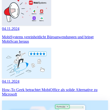
04.11.2024
MobiSystems vereinheitlicht Büroanwendungen und bringt
MobiScan heraus
04.11.2024
How-To Geek betrachtet MobiOffice als solide Alternative zu
Microsoft