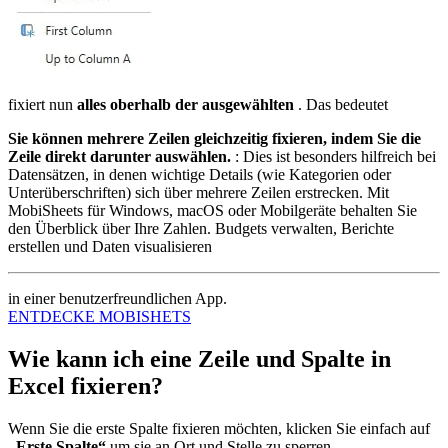
fixiert nun
alles oberhalb der ausgewählten
. Das bedeutet
Sie können mehrere Zeilen gleichzeitig fixieren, indem Sie die
Zeile direkt darunter auswählen.
: Dies ist besonders hilfreich bei
Datensätzen, in denen wichtige Details (wie Kategorien oder
Unterüberschriften) sich über mehrere Zeilen erstrecken. Mit
MobiSheets für Windows, macOS oder Mobilgeräte behalten Sie
den Überblick über Ihre Zahlen. Budgets verwalten, Berichte
erstellen und Daten visualisieren
in einer benutzerfreundlichen App.
ENTDECKE MOBISHETS
Wie kann ich eine Zeile und Spalte in
Excel fixieren?
Wenn Sie die erste Spalte fixieren möchten, klicken Sie einfach auf
„Erste Spalte“
um sie an Ort und Stelle zu sperren.