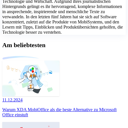
Technologie und Wirtschaft. Aufgrund ihres journalistischen
Hintergrunds gelingt es ihr hervorragend, komplexe Informationen
in ansprechende, inspirierende und menschliche Texte zu
verwandeln. In den letzten fünf Jahren hat sie sich auf Software
konzentriert, zuletzt auf die Produkte von MobiSystems, und den
Lesern mit Tipps, Einblicken und Produktübersichten geholfen, die
Technologie besser zu verstehen.
Am beliebtesten
11.12.2024
Warum XDA MobiOffice als die beste Alternative zu Microsoft
Office einstuft