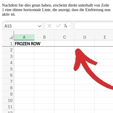
Nachdem Sie dies getan haben, erscheint direkt unterhalb von Zeile
1 eine dünne horizontale Linie, die anzeigt, dass die Einfrierung nun
aktiv ist.