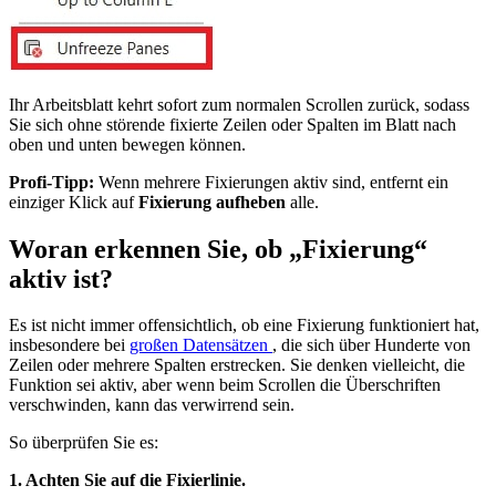
Ihr Arbeitsblatt kehrt sofort zum normalen Scrollen zurück, sodass
Sie sich ohne störende fixierte Zeilen oder Spalten im Blatt nach
oben und unten bewegen können.
Profi-Tipp:
Wenn mehrere Fixierungen aktiv sind, entfernt ein
einziger Klick auf
Fixierung aufheben
alle.
Woran erkennen Sie, ob „Fixierung“
aktiv ist?
Es ist nicht immer offensichtlich, ob eine Fixierung funktioniert hat,
insbesondere bei
großen Datensätzen
, die sich über Hunderte von
Zeilen oder mehrere Spalten erstrecken. Sie denken vielleicht, die
Funktion sei aktiv, aber wenn beim Scrollen die Überschriften
verschwinden, kann das verwirrend sein.
So überprüfen Sie es:
1. Achten Sie auf die Fixierlinie.