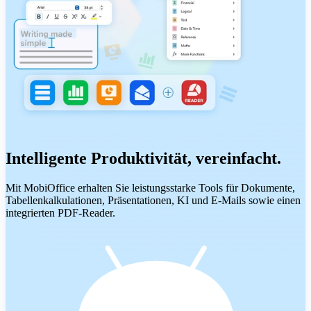
Intelligente Produktivität, vereinfacht.
Mit MobiOffice erhalten Sie leistungsstarke Tools für Dokumente,
Tabellenkalkulationen, Präsentationen, KI und E-Mails sowie einen
integrierten PDF-Reader.