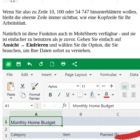
Wenn Sie also zu Zeile 10, 100 oder 54 747 hinunterblättern wollen,
bleibt die oberste Zeile immer sichtbar, wie eine Kopfzeile für Ihr
Arbeitsblatt.
Natürlich ist diese Funktion auch in MobiSheets verfügbar - und sie
ist einfacher zu benutzen als je zuvor. Gehen Sie einfach auf
Ansicht → Einfrieren
und wählen Sie die Option, die Sie
brauchen, um Ihre Daten sofort zu verstehen.