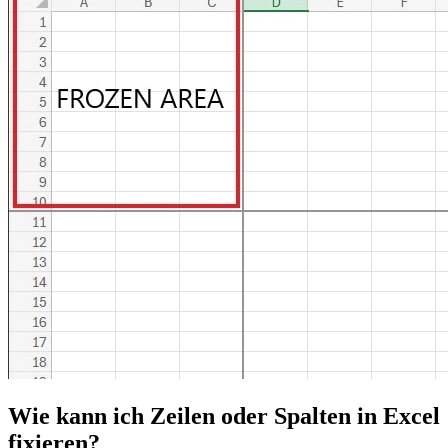
Wie kann ich Zeilen oder Spalten in Excel
fixieren?