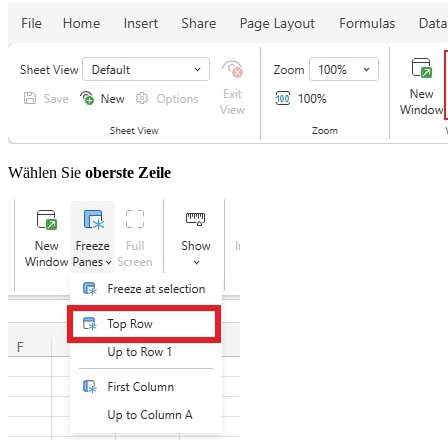
Wählen Sie
oberste Zeile