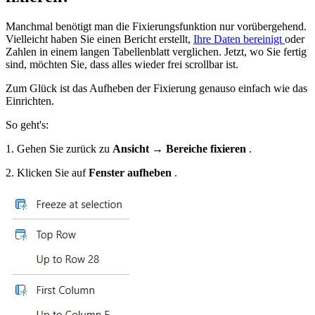
Manchmal benötigt man die Fixierungsfunktion nur vorübergehend.
Vielleicht haben Sie einen Bericht erstellt,
Ihre Daten bereinigt
oder
Zahlen in einem langen Tabellenblatt verglichen. Jetzt, wo Sie fertig
sind, möchten Sie, dass alles wieder frei scrollbar ist.
Zum Glück ist das Aufheben der Fixierung genauso einfach wie das
Einrichten.
So geht's:
1. Gehen Sie zurück zu
Ansicht → Bereiche fixieren
.
2. Klicken Sie auf
Fenster aufheben
.