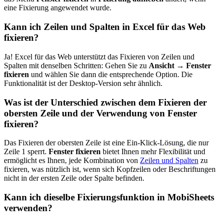
eine Fixierung angewendet wurde.
Kann ich Zeilen und Spalten in Excel für das Web
fixieren?
Ja! Excel für das Web unterstützt das Fixieren von Zeilen und
Spalten mit denselben Schritten: Gehen Sie zu
Ansicht → Fenster
fixieren
und wählen Sie dann die entsprechende Option. Die
Funktionalität ist der Desktop-Version sehr ähnlich.
Was ist der Unterschied zwischen dem Fixieren der
obersten Zeile und der Verwendung von Fenster
fixieren?
Das Fixieren der obersten Zeile ist eine Ein-Klick-Lösung, die nur
Zeile 1 sperrt.
Fenster fixieren
bietet Ihnen mehr Flexibilität und
ermöglicht es Ihnen, jede Kombination von
Zeilen und Spalten
zu
fixieren, was nützlich ist, wenn sich Kopfzeilen oder Beschriftungen
nicht in der ersten Zeile oder Spalte befinden.
Kann ich dieselbe Fixierungsfunktion in MobiSheets
verwenden?