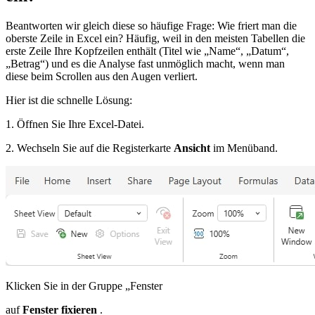
Beantworten wir gleich diese so häufige Frage: Wie friert man die
oberste Zeile in Excel ein? Häufig, weil in den meisten Tabellen die
erste Zeile Ihre Kopfzeilen enthält (Titel wie „Name“, „Datum“,
„Betrag“) und es die Analyse fast unmöglich macht, wenn man
diese beim Scrollen aus den Augen verliert.
Hier ist die schnelle Lösung:
1. Öffnen Sie Ihre Excel-Datei.
2. Wechseln Sie auf die Registerkarte
Ansicht
im Menüband.
Klicken Sie in der Gruppe „Fenster
auf
Fenster fixieren
.