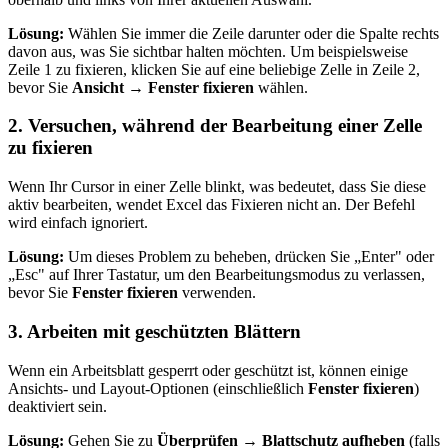
Lösung:
Wählen Sie immer die Zeile darunter oder die Spalte rechts
davon aus, was Sie sichtbar halten möchten. Um beispielsweise
Zeile 1 zu fixieren, klicken Sie auf eine beliebige Zelle in Zeile 2,
bevor Sie
Ansicht → Fenster fixieren
wählen.
2. Versuchen, während der Bearbeitung einer Zelle
zu fixieren
Wenn Ihr Cursor in einer Zelle blinkt, was bedeutet, dass Sie diese
aktiv bearbeiten, wendet Excel das Fixieren nicht an. Der Befehl
wird einfach ignoriert.
Lösung:
Um dieses Problem zu beheben, drücken Sie „Enter" oder
„Esc" auf Ihrer Tastatur, um den Bearbeitungsmodus zu verlassen,
bevor Sie
Fenster fixieren
verwenden.
3. Arbeiten mit geschützten Blättern
Wenn ein Arbeitsblatt gesperrt oder geschützt ist, können einige
Ansichts- und Layout-Optionen (einschließlich
Fenster fixieren
)
deaktiviert sein.
Lösung:
Gehen Sie zu
Überprüfen → Blattschutz aufheben
(falls