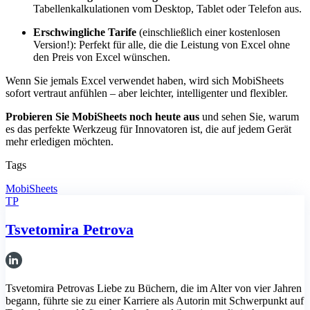
Tabellenkalkulationen vom Desktop, Tablet oder Telefon aus.
Erschwingliche Tarife
(einschließlich einer kostenlosen
Version!): Perfekt für alle, die die Leistung von Excel ohne
den Preis von Excel wünschen.
Wenn Sie jemals Excel verwendet haben, wird sich MobiSheets
sofort vertraut anfühlen – aber leichter, intelligenter und flexibler.
Probieren Sie MobiSheets noch heute aus
und sehen Sie, warum
es das perfekte Werkzeug für Innovatoren ist, die auf jedem Gerät
mehr erledigen möchten.
Tags
MobiSheets
TP
Tsvetomira Petrova
Tsvetomira Petrovas Liebe zu Büchern, die im Alter von vier Jahren
begann, führte sie zu einer Karriere als Autorin mit Schwerpunkt auf