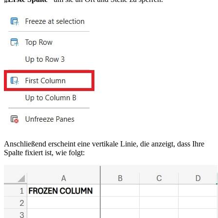
Anschließend erscheint eine vertikale Linie, die anzeigt, dass Ihre
Spalte fixiert ist, wie folgt: