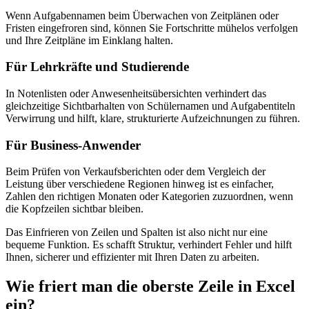
Wenn Aufgabennamen beim Überwachen von Zeitplänen oder
Fristen eingefroren sind, können Sie Fortschritte mühelos verfolgen
und Ihre Zeitpläne im Einklang halten.
Für Lehrkräfte und Studierende
In Notenlisten oder Anwesenheitsübersichten verhindert das
gleichzeitige Sichtbarhalten von Schülernamen und Aufgabentiteln
Verwirrung und hilft, klare, strukturierte Aufzeichnungen zu führen.
Für Business-Anwender
Beim Prüfen von Verkaufsberichten oder dem Vergleich der
Leistung über verschiedene Regionen hinweg ist es einfacher,
Zahlen den richtigen Monaten oder Kategorien zuzuordnen, wenn
die Kopfzeilen sichtbar bleiben.
Das Einfrieren von Zeilen und Spalten ist also nicht nur eine
bequeme Funktion. Es schafft Struktur, verhindert Fehler und hilft
Ihnen, sicherer und effizienter mit Ihren Daten zu arbeiten.
Wie friert man die oberste Zeile in Excel
ein?