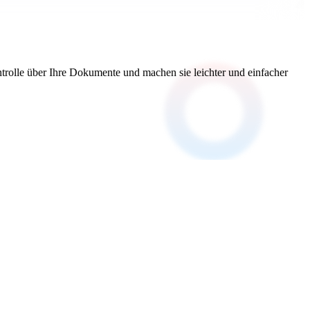
trolle über Ihre Dokumente und machen sie leichter und einfacher