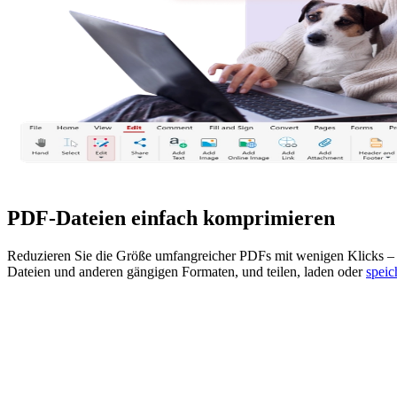
PDF-Dateien einfach komprimieren
Reduzieren Sie die Größe umfangreicher PDFs mit wenigen Klicks – da
Dateien und anderen gängigen Formaten, und teilen, laden oder
spei