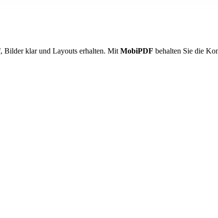
 Bilder klar und Layouts erhalten. Mit
MobiPDF
behalten Sie die Kon