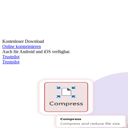
Kostenloser Download
Online komprimieren
Auch für Android und iOS verfügbar.
Trustpilot
Trustpilot