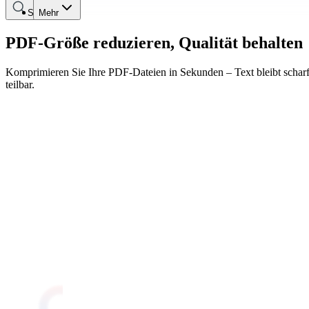
Suche
Mehr
PDF-Größe reduzieren, Qualität behalten
Komprimieren Sie Ihre PDF-Dateien in Sekunden – Text bleibt scharf,
teilbar.