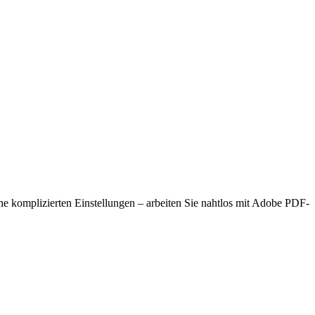
ne komplizierten Einstellungen – arbeiten Sie nahtlos mit Adobe PDF-