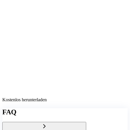
Kostenlos herunterladen
FAQ