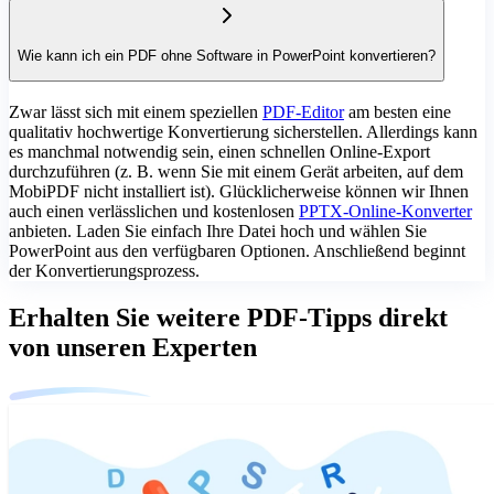
Wie kann ich ein PDF ohne Software in PowerPoint konvertieren?
Zwar lässt sich mit einem speziellen
PDF-Editor
am besten eine
qualitativ hochwertige Konvertierung sicherstellen. Allerdings kann
es manchmal notwendig sein, einen schnellen Online-Export
durchzuführen (z. B. wenn Sie mit einem Gerät arbeiten, auf dem
MobiPDF nicht installiert ist). Glücklicherweise können wir Ihnen
auch einen verlässlichen und kostenlosen
PPTX-Online-Konverter
anbieten. Laden Sie einfach Ihre Datei hoch und wählen Sie
PowerPoint aus den verfügbaren Optionen. Anschließend beginnt
der Konvertierungsprozess.
Erhalten Sie weitere PDF-Tipps direkt
von unseren Experten