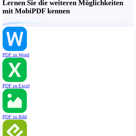
Lernen Sie die weiteren Möglichkeiten
mit MobiPDF kennen
PDF zu Word
PDF zu Excel
PDF zu Bild