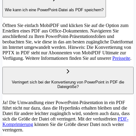
Wie kann ich eine PowerPoint-Datei als PDF speichern?
Öffnen Sie einfach MobiPDF und klicken Sie auf die Option zum
Erstellen eines PDF aus Office-Dokumenten. Navigieren Sie
anschließend zu Ihren PowerPoint-Präsentationsfolien und
beobachten Sie, wie diese in das am besten zugängliche Dateiformat
im Internet umgewandelt werden. Hinweis: Die Konvertierung von
PPTX in PDF steht nur Abonnenten von MobiPDF Ultimate zur
Verfügung. Weitere Informationen finden Sie auf unserer
Preisseite
.
Verringert sich bei der Konvertierung von PowerPoint in PDF die
Dateigröße?
Ja! Die Umwandlung einer PowerPoint-Präsentation in ein PDF
führt nicht nur dazu, dass die Hyperlinks erhalten bleiben und die
Datei für andere leichter zugänglich wird, sondern auch dazu, dass
sich die Größe der Datei oft verringert. Mit der verlustfreien
PDF-
Komprimierung
können Sie die Größe dieser Datei noch weiter
verringern.