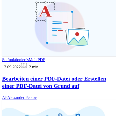
So funktioniert's
MobiPDF
12.09.2022
12
min
Bearbeiten einer PDF-Datei oder Erstellen
einer PDF-Datei von Grund auf
AP
Alexander Petkov