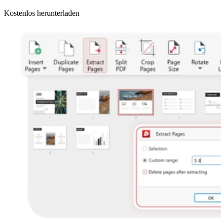
Kostenlos herunterladen