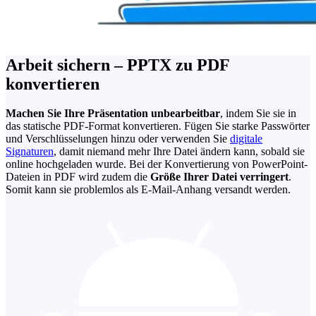
Arbeit sichern – PPTX zu PDF
konvertieren
Machen Sie Ihre Präsentation unbearbeitbar
, indem Sie sie in
das statische PDF-Format konvertieren. Fügen Sie starke Passwörter
und Verschlüsselungen hinzu oder verwenden Sie
digitale
Signaturen
, damit niemand mehr Ihre Datei ändern kann, sobald sie
online hochgeladen wurde. Bei der Konvertierung von PowerPoint-
Dateien in PDF wird zudem die
Größe Ihrer Datei verringert
.
Somit kann sie problemlos als E-Mail-Anhang versandt werden.