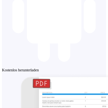
Kostenlos herunterladen