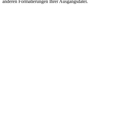
anderen Formatierungen Ihrer Ausgangsdatei.