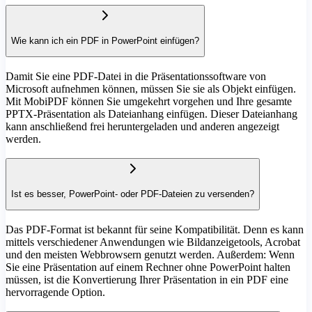
Wie kann ich ein PDF in PowerPoint einfügen?
Damit Sie eine PDF-Datei in die Präsentationssoftware von
Microsoft aufnehmen können, müssen Sie sie als Objekt einfügen.
Mit MobiPDF können Sie umgekehrt vorgehen und Ihre gesamte
PPTX-Präsentation als Dateianhang einfügen. Dieser Dateianhang
kann anschließend frei heruntergeladen und anderen angezeigt
werden.
Ist es besser, PowerPoint- oder PDF-Dateien zu versenden?
Das PDF-Format ist bekannt für seine Kompatibilität. Denn es kann
mittels verschiedener Anwendungen wie Bildanzeigetools, Acrobat
und den meisten Webbrowsern genutzt werden. Außerdem: Wenn
Sie eine Präsentation auf einem Rechner ohne PowerPoint halten
müssen, ist die Konvertierung Ihrer Präsentation in ein PDF eine
hervorragende Option.