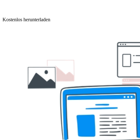
Kostenlos herunterladen