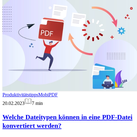
Produktivitätstipps
MobiPDF
20.02.2023
7
min
Welche Dateitypen können in eine PDF-Datei
konvertiert werden?