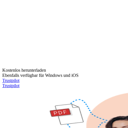
Kostenlos herunterladen
Ebenfalls verfügbar für Windows und iOS
Trustpilot
Trustpilot