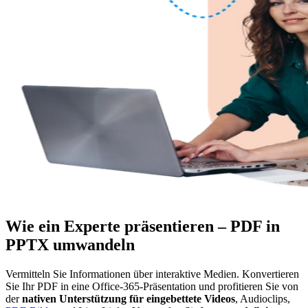
Wie ein Experte präsentieren – PDF in
PPTX umwandeln
Vermitteln Sie Informationen über interaktive Medien. Konvertieren
Sie Ihr PDF in eine Office-365-Präsentation und profitieren Sie von
der
nativen Unterstützung für eingebettete Videos
, Audioclips,