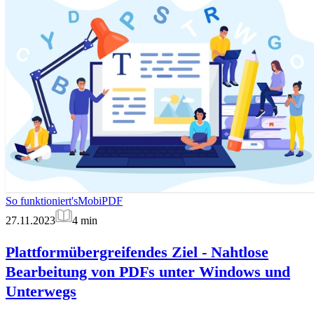
So funktioniert's
MobiPDF
27.11.2023
4
min
Plattformübergreifendes Ziel - Nahtlose
Bearbeitung von PDFs unter Windows und
Unterwegs