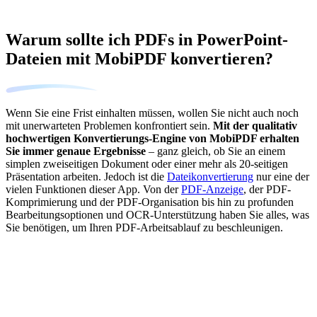
Warum sollte ich PDFs in PowerPoint-
Dateien mit MobiPDF konvertieren?
Wenn Sie eine Frist einhalten müssen, wollen Sie nicht auch noch
mit unerwarteten Problemen konfrontiert sein.
Mit der qualitativ
hochwertigen Konvertierungs-Engine von MobiPDF erhalten
Sie immer genaue Ergebnisse
– ganz gleich, ob Sie an einem
simplen zweiseitigen Dokument oder einer mehr als 20-seitigen
Präsentation arbeiten. Jedoch ist die
Dateikonvertierung
nur eine der
vielen Funktionen dieser App. Von der
PDF-Anzeige
, der PDF-
Komprimierung und der PDF-Organisation bis hin zu profunden
Bearbeitungsoptionen und OCR-Unterstützung haben Sie alles, was
Sie benötigen, um Ihren PDF-Arbeitsablauf zu beschleunigen.