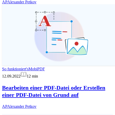
AP
Alexander Petkov
So funktioniert's
MobiPDF
12.09.2022
12
min
Bearbeiten einer PDF-Datei oder Erstellen
einer PDF-Datei von Grund auf
AP
Alexander Petkov