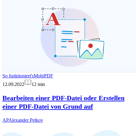
So funktioniert's
MobiPDF
12.09.2022
12
min
Bearbeiten einer PDF-Datei oder Erstellen
einer PDF-Datei von Grund auf
AP
Alexander Petkov