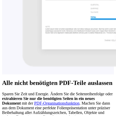
Alle nicht benötigten PDF-Teile auslassen
Sparen Sie Zeit und Energie. Ändern Sie die Seitenreihenfolge oder
extrahieren Sie nur die benötigten Seiten in ein neues
Dokument
mit der
PDF-Organisationsfunktion
. Machen Sie dann
aus dem Dokument eine perfekte Folienpräsentation unter präziser
Beibehaltung aller Aufzählungszeichen, Tabellen, Objekte und