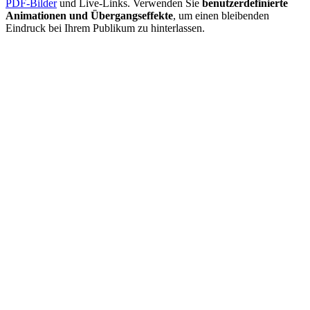
PDF-Bilder
und Live-Links. Verwenden Sie
benutzerdefinierte
Animationen und Übergangseffekte
, um einen bleibenden
Eindruck bei Ihrem Publikum zu hinterlassen.