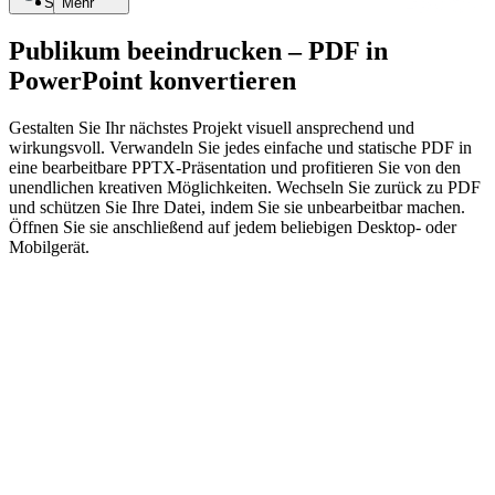
Suche
Mehr
Publikum beeindrucken – PDF in
PowerPoint konvertieren
Gestalten Sie Ihr nächstes Projekt visuell ansprechend und
wirkungsvoll. Verwandeln Sie jedes einfache und statische PDF in
eine bearbeitbare PPTX-Präsentation und profitieren Sie von den
unendlichen kreativen Möglichkeiten. Wechseln Sie zurück zu PDF
und schützen Sie Ihre Datei, indem Sie sie unbearbeitbar machen.
Öffnen Sie sie anschließend auf jedem beliebigen Desktop- oder
Mobilgerät.