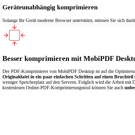
Geräteunabhängig komprimieren
Solange Ihr Gerät moderne Browser unterstützt, müssen Sie sich da
Besser komprimieren mit MobiPDF Deskt
Der PDF-Komprimierer von MobiPDF Desktop ist auf die Optimierung 
Originaldatei in ein paar einfachen Schritten auf einen Bruchtei
weniger Speicherplatz auf den Servern. Folglich wird die Arbeit mit
kostenlosen Online-PDF-Komprimierungstool können Sie auch
unbe