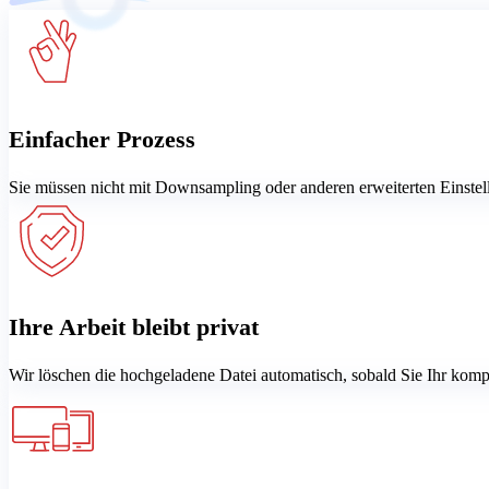
Einfacher Prozess
Sie müssen nicht mit Downsampling oder anderen erweiterten Einste
Ihre Arbeit bleibt privat
Wir löschen die hochgeladene Datei automatisch, sobald Sie Ihr kompr