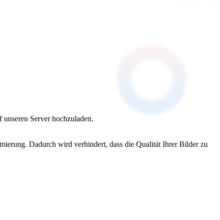
f unseren Server hochzuladen.
ierung. Dadurch wird verhindert, dass die Qualität Ihrer Bilder zu