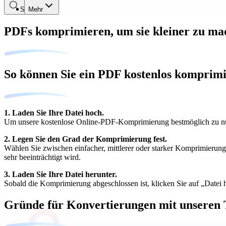
Suche
Mehr
PDFs komprimieren, um sie kleiner zu ma
So können Sie ein PDF kostenlos komprim
1. Laden Sie Ihre Datei hoch.
Um unsere kostenlose Online-PDF-Komprimierung bestmöglich zu nutz
2. Legen Sie den Grad der Komprimierung fest.
Wählen Sie zwischen einfacher, mittlerer oder starker Komprimierung.
sehr beeinträchtigt wird.
3. Laden Sie Ihre Datei herunter.
Sobald die Komprimierung abgeschlossen ist, klicken Sie auf „Datei 
Gründe für Konvertierungen mit unseren 