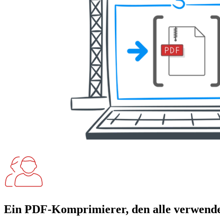
Ein PDF-Komprimierer, den alle verwend