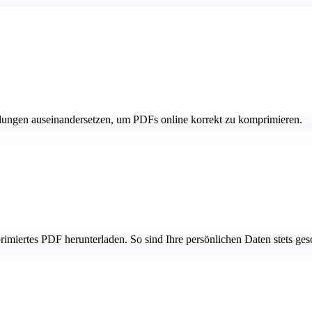
llungen auseinandersetzen, um PDFs online korrekt zu komprimieren.
imiertes PDF herunterladen. So sind Ihre persönlichen Daten stets ges