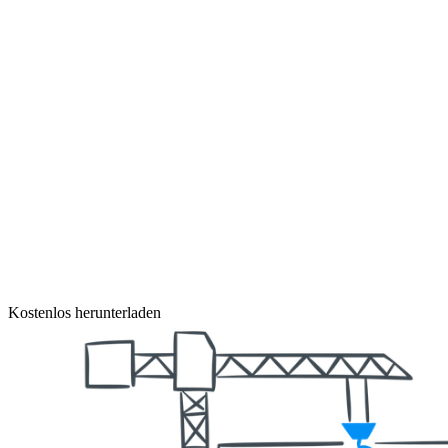
Kostenlos herunterladen