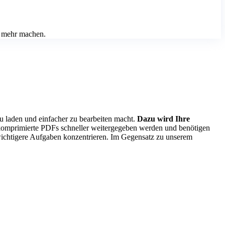
n mehr machen.
 laden und einfacher zu bearbeiten macht.
Dazu wird Ihre
mprimierte PDFs schneller weitergegeben werden und benötigen
 wichtigere Aufgaben konzentrieren. Im Gegensatz zu unserem