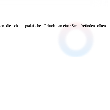
 die sich aus praktischen Gründen an einer Stelle befinden sollten.