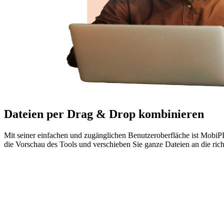
Dateien per Drag & Drop kombinieren
Mit seiner einfachen und zugänglichen Benutzeroberfläche ist Mob
die Vorschau des Tools und verschieben Sie ganze Dateien an die ric