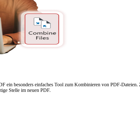
iPDF ein besonders einfaches Tool zum Kombinieren von PDF-Dateien.
htige Stelle im neuen PDF.