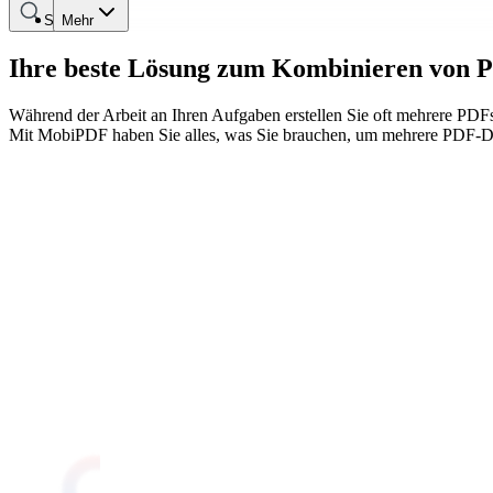
Suche
Mehr
Ihre beste Lösung zum Kombinieren von 
Während der Arbeit an Ihren Aufgaben erstellen Sie oft mehrere PDF
Mit MobiPDF haben Sie alles, was Sie brauchen, um mehrere PDF-Da