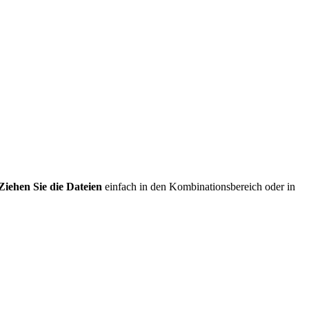
Ziehen Sie die Dateien
einfach in den Kombinationsbereich oder in