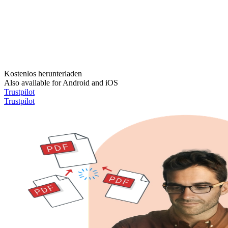
Kostenlos herunterladen
Also available for Android and iOS
Trustpilot
Trustpilot