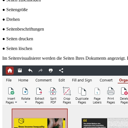
● Seitengröße
● Drehen
● Seitenbeschriftungen
● Seiten drucken
● Seiten löschen
Im Seitenvisualisierer werden die Seiten Ihres Dokuments angezeigt. 