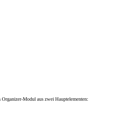
as Organizer-Modul aus zwei Hauptelementen: