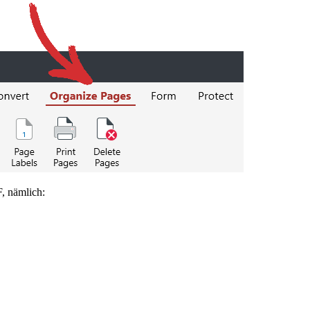
F, nämlich: