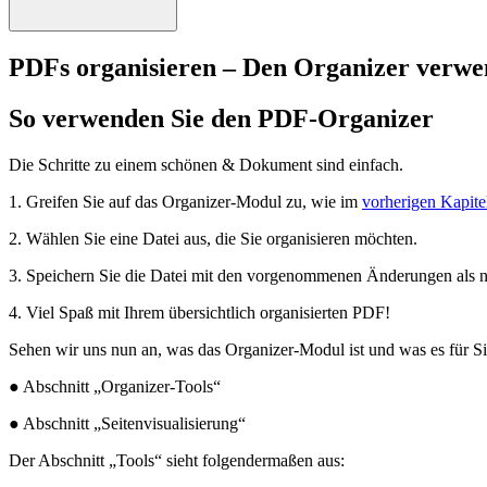
PDFs organisieren – Den Organizer verw
So verwenden Sie den PDF-Organizer
Die Schritte zu einem schönen & Dokument sind einfach.
1. Greifen Sie auf das Organizer-Modul zu, wie im
vorherigen Kapit
2. Wählen Sie eine Datei aus, die Sie organisieren möchten.
3. Speichern Sie die Datei mit den vorgenommenen Änderungen als 
4. Viel Spaß mit Ihrem übersichtlich organisierten PDF!
Sehen wir uns nun an, was das Organizer-Modul ist und was es für 
● Abschnitt „Organizer-Tools“
● Abschnitt „Seitenvisualisierung“
Der Abschnitt „Tools“ sieht folgendermaßen aus: