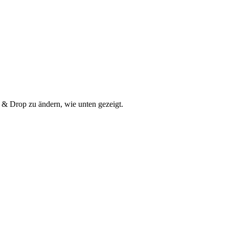
g & Drop zu ändern, wie unten gezeigt.