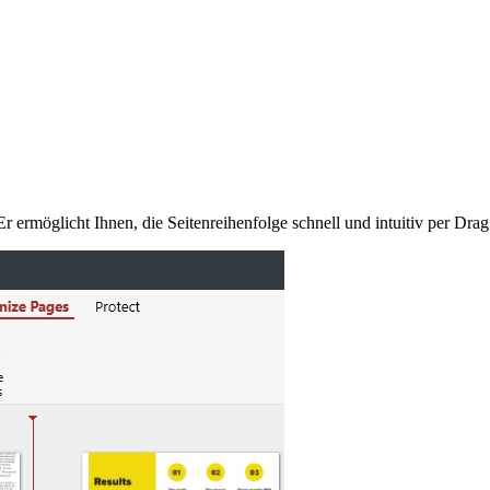
Er ermöglicht Ihnen, die Seitenreihenfolge schnell und intuitiv per Dra