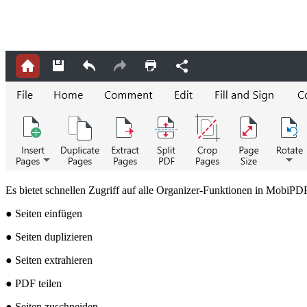
Es bietet schnellen Zugriff auf alle Organizer-Funktionen in MobiPD
● Seiten einfügen
● Seiten duplizieren
● Seiten extrahieren
● PDF teilen
● Seiten zuschneiden