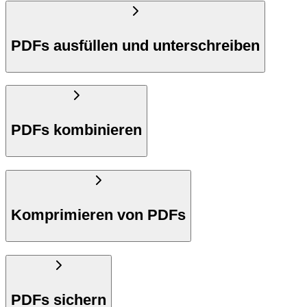
PDFs ausfüllen und unterschreiben
PDFs kombinieren
Komprimieren von PDFs
PDFs sichern