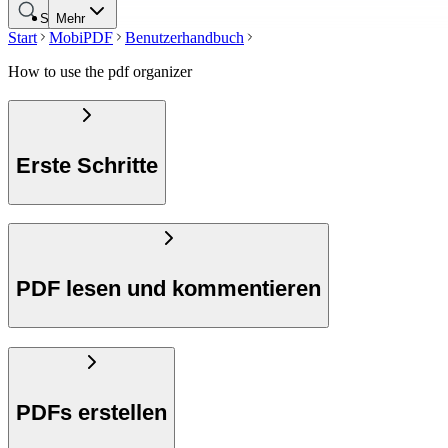
Suche
Mehr
Start
MobiPDF
Benutzerhandbuch
How to use the pdf organizer
Erste Schritte
PDF lesen und kommentieren
PDFs erstellen