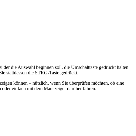
 der die Auswahl beginnen soll, die Umschalttaste gedrückt halten
Sie stattdessen die STRG-Taste gedrückt.
 anzeigen können – nützlich, wenn Sie überprüfen möchten, ob eine
n oder einfach mit dem Mauszeiger darüber fahren.