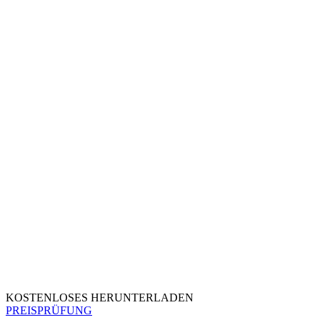
KOSTENLOSES HERUNTERLADEN
PREISPRÜFUNG