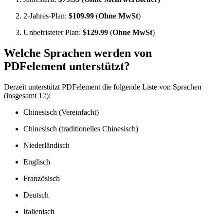
2-Jahres-Plan:
$109.99
(
Ohne MwSt
)
Unbefristeter Plan:
$129.99
(
Ohne MwSt
)
Welche Sprachen werden von
PDFelement unterstützt?
Derzeit unterstützt PDFelement die folgende Liste von Sprachen
(insgesamt 12):
Chinesisch (Vereinfacht)
Chinesisch (traditionelles Chinesisch)
Niederländisch
Englisch
Französisch
Deutsch
Italienisch