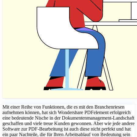
Mit einer Reihe von Funktionen, die es mit den Branchenriesen
aufnehmen können, hat sich Wondershare PDFelement erfolgreich
eine bedeutende Nische in der Dokumentenmanagement-Landschaft
geschaffen und viele treue Kunden gewonnen. Aber wie jede andere
Software zur PDF-Bearbeitung ist auch diese nicht perfekt und hat
ein paar Nachteile, die für Ihren Arbeitsablauf von Bedeutung sein