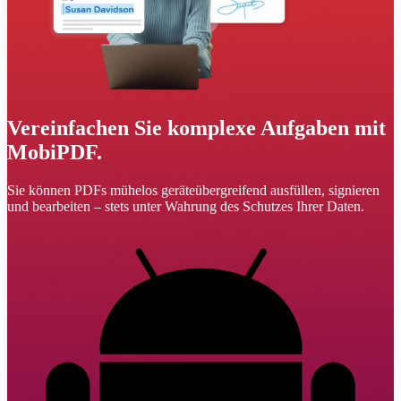
Vereinfachen Sie komplexe Aufgaben mit
MobiPDF.
Sie können PDFs mühelos geräteübergreifend ausfüllen, signieren
und bearbeiten – stets unter Wahrung des Schutzes Ihrer Daten.