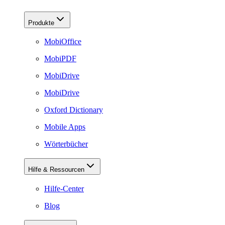
Produkte
MobiOffice
MobiPDF
MobiDrive
MobiDrive
Oxford Dictionary
Mobile Apps
Wörterbücher
Hilfe & Ressourcen
Hilfe-Center
Blog