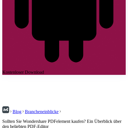
Kostenloser Download
Blog
Brancheneinblicke
Sollten Sie Wondershare PDFelement kaufen? Ein Überblick über
den beliebten PDF-Editor