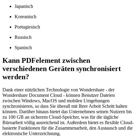
Japanisch
Koreanisch
Portugiesisch
Russisch
Spanisch
Kann PDFelement zwischen
verschiedenen Geräten synchronisiert
werden?
Dank einer nützlichen Technologie von Wondershare - der
Wondershare Document Cloud - können Benutzer Dateien
zwischen Windows, MacOS und mobilen Umgebungen
synchronisieren, so dass Sie überall mit Ihrer Arbeit Schritt halten
können. Darüber hinaus bietet das Unternehmen seinen Nutzern bis
zu 100 GB an sicherem Cloud-Speicher, was für die tägliche
Büroarbeit völlig ausreichend ist. Außerdem bietet es flexible Cloud-
basierte Funktionen für die Zusammenarbeit, den Austausch und die
elektronische Unterzeichnung.