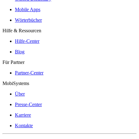
Mobile Apps
Wörterbücher
Hilfe & Ressourcen
Hilfe-Center
Blog
Für Partner
Partner-Center
MobiSystems
Über
Presse-Center
Karriere
Kontakte