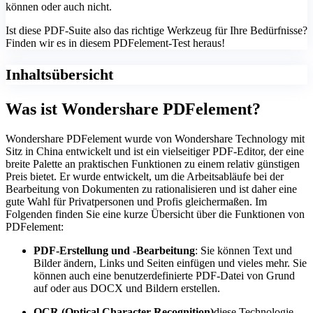
können oder auch nicht.
Ist diese PDF-Suite also das richtige Werkzeug für Ihre Bedürfnisse?
Finden wir es in diesem PDFelement-Test heraus!
Inhaltsübersicht
Was ist Wondershare PDFelement?
Wondershare PDFelement wurde von Wondershare Technology mit
Sitz in China entwickelt und ist ein vielseitiger PDF-Editor, der eine
breite Palette an praktischen Funktionen zu einem relativ günstigen
Preis bietet. Er wurde entwickelt, um die Arbeitsabläufe bei der
Bearbeitung von Dokumenten zu rationalisieren und ist daher eine
gute Wahl für Privatpersonen und Profis gleichermaßen. Im
Folgenden finden Sie eine kurze Übersicht über die Funktionen von
PDFelement:
PDF-Erstellung und -Bearbeitung
: Sie können Text und
Bilder ändern, Links und Seiten einfügen und vieles mehr. Sie
können auch eine benutzerdefinierte PDF-Datei von Grund
auf oder aus DOCX und Bildern erstellen.
OCR (Optical Character Recognition)
diese Technologie