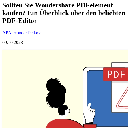
Sollten Sie Wondershare PDFelement
kaufen? Ein Überblick über den beliebten
PDF-Editor
AP
Alexander Petkov
09.10.2023