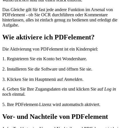
Das Gleiche gilt für fast jede andere Funktion im Arsenal von
PDFelement - ob Sie OCR durchführen oder Kommentare
hinterlassen, alles ist einfach genug zu bedienen und erledigt die
Aufgabe.
Wie aktiviere ich PDFelement?
Die Aktivierung von PDFelement ist ein Kinderspiel:
1. Registrieren Sie ein Konto bei Wondershare.
2. Installieren Sie die Software und öffnen Sie sie.
3. Klicken Sie im Hauptmenü auf
Anmelden
.
4. Geben Sie Ihre Zugangsdaten ein und klicken Sie auf
Log in
noch einmal.
5. Ihre PDFelement-Lizenz wird automatisch aktiviert.
Vor- und Nachteile von PDFelement