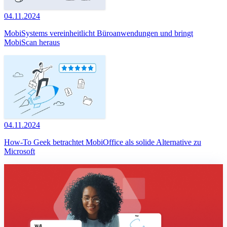
04.11.2024
MobiSystems vereinheitlicht Büroanwendungen und bringt
MobiScan heraus
04.11.2024
How-To Geek betrachtet MobiOffice als solide Alternative zu
Microsoft