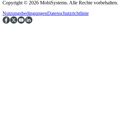
Copyright © 2026 MobiSystems. Alle Rechte vorbehalten.
Nutzungsbedingungen
Datenschutzrichtlinie