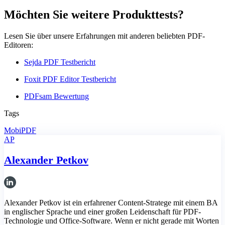
Möchten Sie weitere Produkttests?
Lesen Sie über unsere Erfahrungen mit anderen beliebten PDF-
Editoren:
Sejda PDF Testbericht
Foxit PDF Editor Testbericht
PDFsam Bewertung
Tags
MobiPDF
AP
Alexander Petkov
Alexander Petkov ist ein erfahrener Content-Stratege mit einem BA
in englischer Sprache und einer großen Leidenschaft für PDF-
Technologie und Office-Software. Wenn er nicht gerade mit Worten