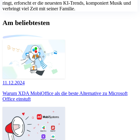
ringt, erforscht er die neuesten KI-Trends, komponiert Musik und
verbringt viel Zeit mit seiner Familie.
Am beliebtesten
11.12.2024
Warum XDA MobiOffice als die beste Alternative zu Microsoft
Office einstuft