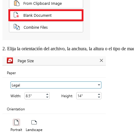
2. Elija la orientación del archivo, la anchura, la altura o el tipo de m