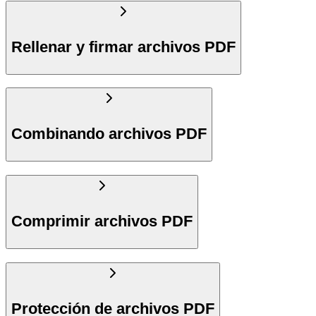
Rellenar y firmar archivos PDF
Combinando archivos PDF
Comprimir archivos PDF
Protección de archivos PDF