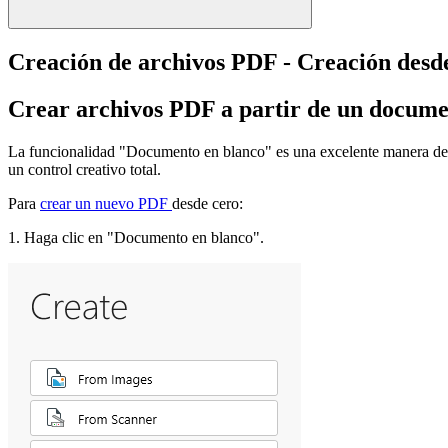
Creación de archivos PDF - Creación desd
Crear archivos PDF a partir de un docume
La funcionalidad "Documento en blanco" es una excelente manera de cr
un control creativo total.
Para
crear un nuevo PDF
desde cero:
1. Haga clic en "Documento en blanco".