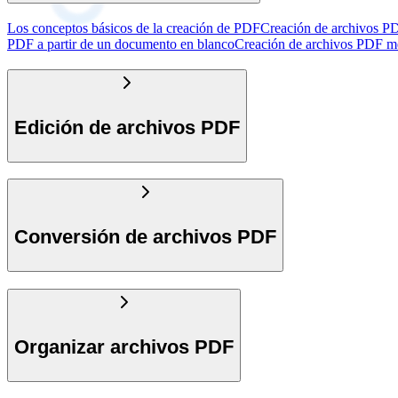
Los conceptos básicos de la creación de PDF
Creación de archivos PD
PDF a partir de un documento en blanco
Creación de archivos PDF m
Edición de archivos PDF
Conversión de archivos PDF
Organizar archivos PDF