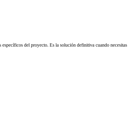
specíficos del proyecto. Es la solución definitiva cuando necesitas