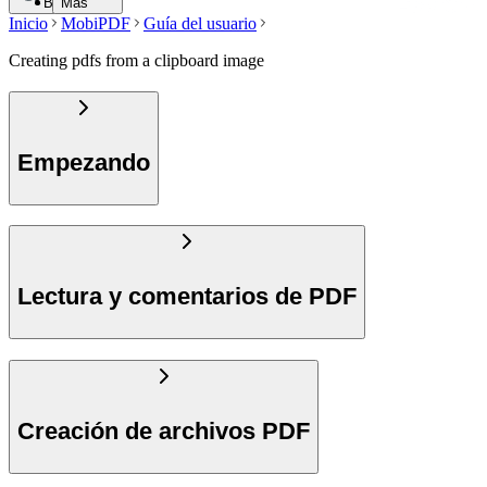
Buscar
Más
Inicio
MobiPDF
Guía del usuario
Creating pdfs from a clipboard image
Empezando
Lectura y comentarios de PDF
Creación de archivos PDF