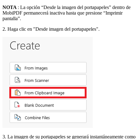
NOTA
: La opción “Desde la imagen del portapapeles” dentro de
MobiPDF permanecerá inactiva hasta que presione “Imprimir
pantalla”.
2. Haga clic en "Desde imagen del portapapeles".
3. La imagen de su portapapeles se generará instantáneamente como