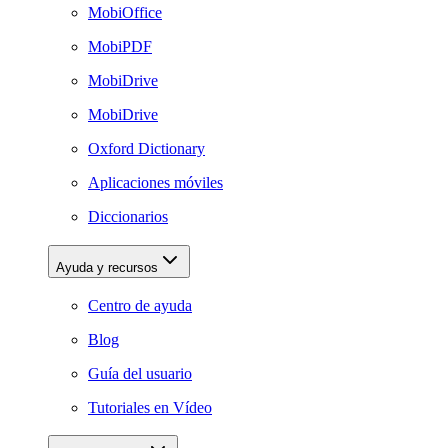
MobiOffice
MobiPDF
MobiDrive
MobiDrive
Oxford Dictionary
Aplicaciones móviles
Diccionarios
Ayuda y recursos
Centro de ayuda
Blog
Guía del usuario
Tutoriales en Vídeo