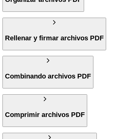
Rellenar y firmar archivos PDF
Combinando archivos PDF
Comprimir archivos PDF