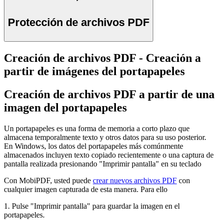
Protección de archivos PDF
Creación de archivos PDF - Creación a
partir de imágenes del portapapeles
Creación de archivos PDF a partir de una
imagen del portapapeles
Un portapapeles es una forma de memoria a corto plazo que
almacena temporalmente texto y otros datos para su uso posterior.
En Windows, los datos del portapapeles más comúnmente
almacenados incluyen texto copiado recientemente o una captura de
pantalla realizada presionando "Imprimir pantalla" en su teclado
Con MobiPDF, usted puede
crear nuevos archivos PDF
con
cualquier imagen capturada de esta manera. Para ello
1. Pulse "Imprimir pantalla" para guardar la imagen en el
portapapeles.