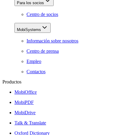
Para los socios
Centro de socios
MobiSystems
Información sobre nosotros
Centro de prensa
Empleo
Contactos
Productos
MobiOffice
MobiPDF
MobiDrive
Talk & Translate
Oxford Dictionary