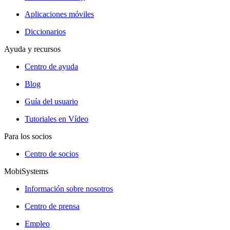
Aplicaciones móviles
Diccionarios
Ayuda y recursos
Centro de ayuda
Blog
Guía del usuario
Tutoriales en Vídeo
Para los socios
Centro de socios
MobiSystems
Información sobre nosotros
Centro de prensa
Empleo