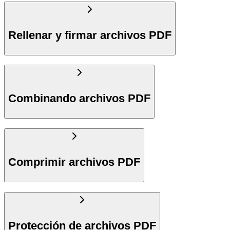
Rellenar y firmar archivos PDF
Combinando archivos PDF
Comprimir archivos PDF
Protección de archivos PDF