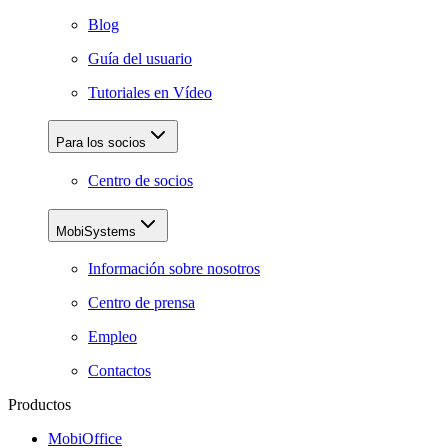
Blog
Guía del usuario
Tutoriales en Vídeo
Para los socios
Centro de socios
MobiSystems
Información sobre nosotros
Centro de prensa
Empleo
Contactos
Productos
MobiOffice