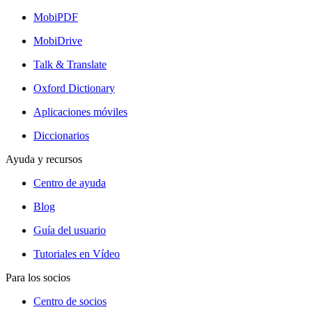
MobiPDF
MobiDrive
Talk & Translate
Oxford Dictionary
Aplicaciones móviles
Diccionarios
Ayuda y recursos
Centro de ayuda
Blog
Guía del usuario
Tutoriales en Vídeo
Para los socios
Centro de socios