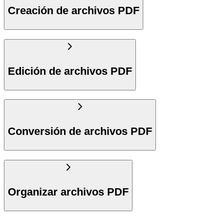
Creación de archivos PDF
Edición de archivos PDF
Conversión de archivos PDF
Organizar archivos PDF