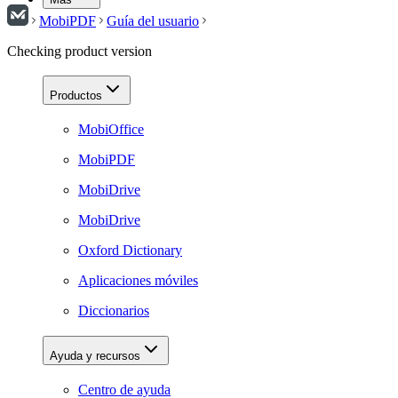
MobiPDF
Guía del usuario
Checking product version
Productos
MobiOffice
MobiPDF
MobiDrive
MobiDrive
Oxford Dictionary
Aplicaciones móviles
Diccionarios
Ayuda y recursos
Centro de ayuda