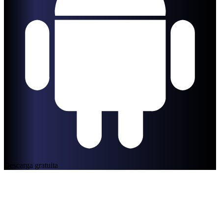
Descarga gratuita