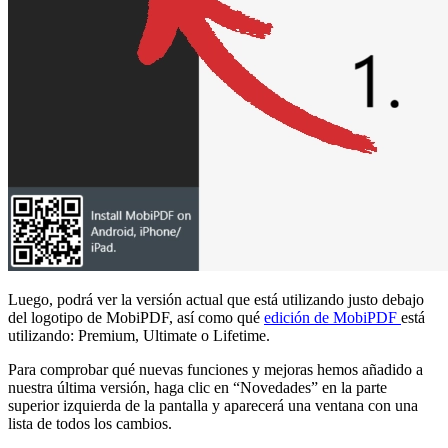
Luego, podrá ver la versión actual que está utilizando justo debajo
del logotipo de MobiPDF, así como qué
edición de MobiPDF
está
utilizando: Premium, Ultimate o Lifetime.
Para comprobar qué nuevas funciones y mejoras hemos añadido a
nuestra última versión, haga clic en “Novedades” en la parte
superior izquierda de la pantalla y aparecerá una ventana con una
lista de todos los cambios.