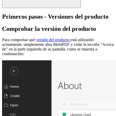
Primeros pasos - Versiones del producto
Comprobar la versión del producto
Para comprobar qué
versión del producto
está utilizando
actualmente, simplemente abra MobiPDF y visite la sección "Acerca
de" en la parte izquierda de su pantalla, como se muestra a
continuación: