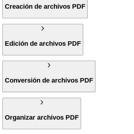
Creación de archivos PDF
Edición de archivos PDF
Conversión de archivos PDF
Organizar archivos PDF