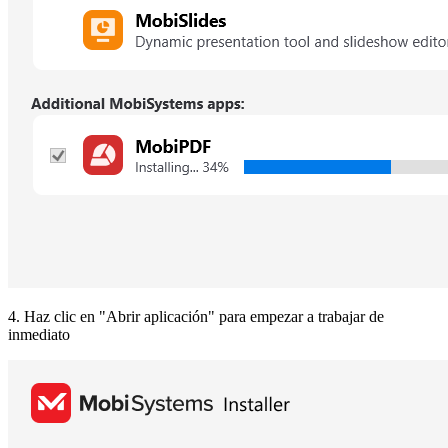
4. Haz clic en "Abrir aplicación" para empezar a trabajar de
inmediato