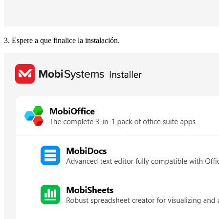
3. Espere a que finalice la instalación.