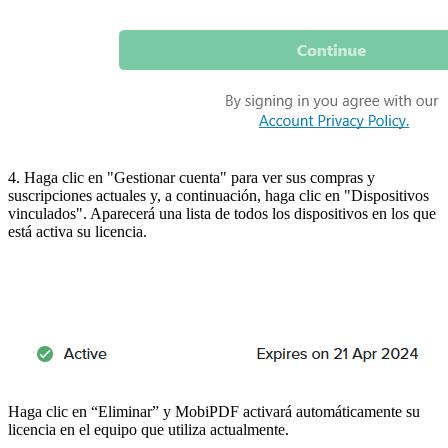
4. Haga clic en "Gestionar cuenta" para ver sus compras y
suscripciones actuales y, a continuación, haga clic en "Dispositivos
vinculados". Aparecerá una lista de todos los dispositivos en los que
está activa su licencia.
Haga clic en “Eliminar” y MobiPDF activará automáticamente su
licencia en el equipo que utiliza actualmente.