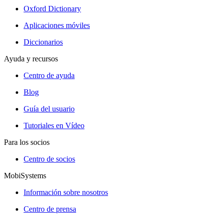
Oxford Dictionary
Aplicaciones móviles
Diccionarios
Ayuda y recursos
Centro de ayuda
Blog
Guía del usuario
Tutoriales en Vídeo
Para los socios
Centro de socios
MobiSystems
Información sobre nosotros
Centro de prensa