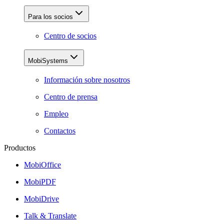
Para los socios
Centro de socios
MobiSystems
Información sobre nosotros
Centro de prensa
Empleo
Contactos
Productos
MobiOffice
MobiPDF
MobiDrive
Talk & Translate