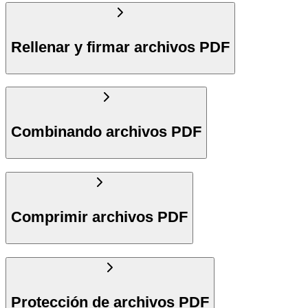
Rellenar y firmar archivos PDF
Combinando archivos PDF
Comprimir archivos PDF
Protección de archivos PDF