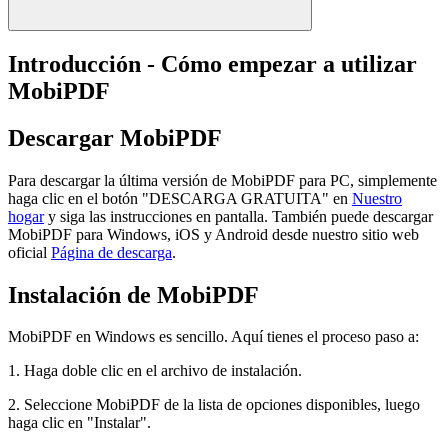
Introducción - Cómo empezar a utilizar
MobiPDF
Descargar MobiPDF
Para descargar la última versión de MobiPDF para PC, simplemente
haga clic en el botón "DESCARGA GRATUITA" en
Nuestro
hogar
y siga las instrucciones en pantalla. También puede descargar
MobiPDF para Windows, iOS y Android desde nuestro sitio web
oficial
Página de descarga
.
Instalación de MobiPDF
MobiPDF en Windows es sencillo. Aquí tienes el proceso paso a:
1. Haga doble clic en el archivo de instalación.
2. Seleccione MobiPDF de la lista de opciones disponibles, luego
haga clic en "Instalar".