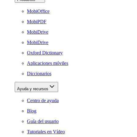
MobiOffice
MobiPDF
MobiDrive
MobiDrive
Oxford Dictionary
Aplicaciones móviles
Diccionarios
Ayuda y recursos
Centro de ayuda
Blog
Guía del usuario
Tutoriales en Vídeo