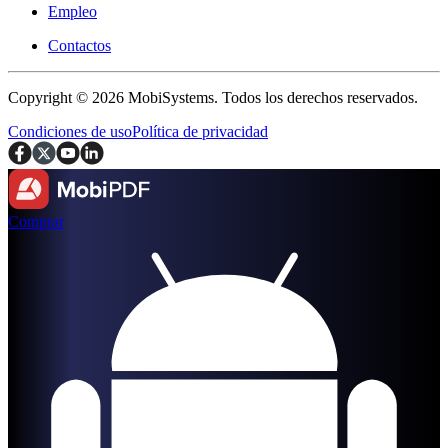
Empleo
Contactos
Copyright © 2026 MobiSystems. Todos los derechos reservados.
Condiciones de uso
Política de privacidad
Comprar