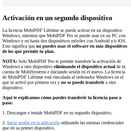
Activación en un segundo dispositivo
La licencia MobiPDF Lifetime se puede activar en un dispositivo
Windows, mientras que MobiPDF Pro se puede usar en un PC con
Windows y en hasta dos dispositivos móviles con Android y/o iOS.
Esto significa que
no puedes usar el software en más dispositivos
de los que permite tu plan.
NOTA:
Solo MobiPDF Pro te permite transferir la activación de
Windows a otro dispositivo
eliminando el dispositivo actual
de tu
cuenta de MobiSystems e iniciando sesión en el nuevo. La licencia
de MobiPDF Lifetime está vinculada al ordenador Windows en el
que se activó por primera vez y
no se puede transferir
a otro
dispositivo.
Aquí te explicamos cómo puedes transferir tu licencia paso a
paso:
1. Descargue e instale MobiPDF en su segundo dispositivo.
2.
Inicie sesión en la aplicación
utilizando las mismas credenciales
que en su primer dispositivo.