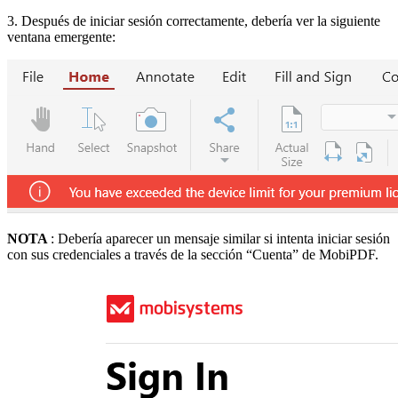
3. Después de iniciar sesión correctamente, debería ver la siguiente
ventana emergente:
NOTA
: Debería aparecer un mensaje similar si intenta iniciar sesión
con sus credenciales a través de la sección “Cuenta” de MobiPDF.