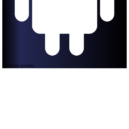
Descarga gratuita