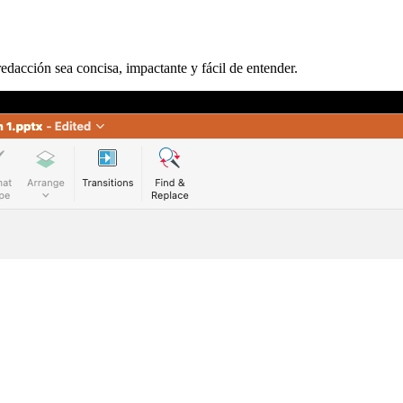
edacción sea concisa, impactante y fácil de entender.