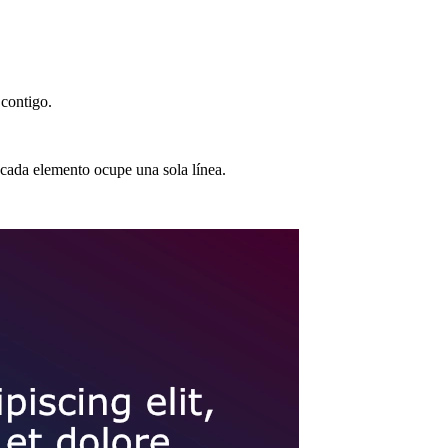
 contigo.
e cada elemento ocupe una sola línea.