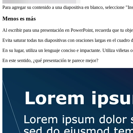
Para agregar su contenido a una diapositiva en blanco, seleccione "In
Menos es más
Al escribir para una presentación en PowerPoint, recuerda que tu objet
Evita saturar todas tus diapositivas con oraciones largas en el cuadro
En su lugar, utiliza un lenguaje conciso e impactante. Utiliza viñetas 
En este sentido, ¿qué presentación te parece mejor?