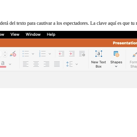
á del texto para cautivar a los espectadores. La clave aquí es que tu r