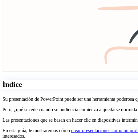
Índice
Su presentación de PowerPoint puede ser una herramienta poderosa que
Pero, ¿qué sucede cuando su audiencia comienza a quedarse dormida en
Las presentaciones que se basan en hacer clic en diapositivas intermin
En esta guía, le mostraremos cómo
crear presentaciones como un pro
interesados.