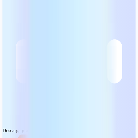
Descarga gratuita