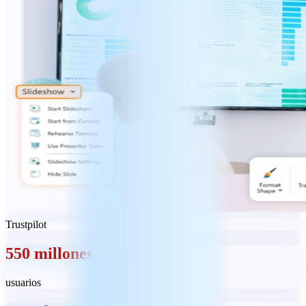
Trustpilot
550 millones
usuarios