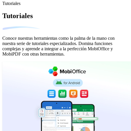
Tutoriales
Tutoriales
Conoce nuestras herramientas como la palma de la mano con
nuestra serie de tutoriales especializados. Domina funciones
complejas y aprende a integrar a la perfección MobiOffice y
MobiPDF con otras herramientas.