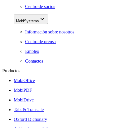
Centro de socios
MobiSystems
Información sobre nosotros
Centro de prensa
Empleo
Contactos
Productos
MobiOffice
MobiPDF
MobiDrive
Talk & Translate
Oxford Dictionary