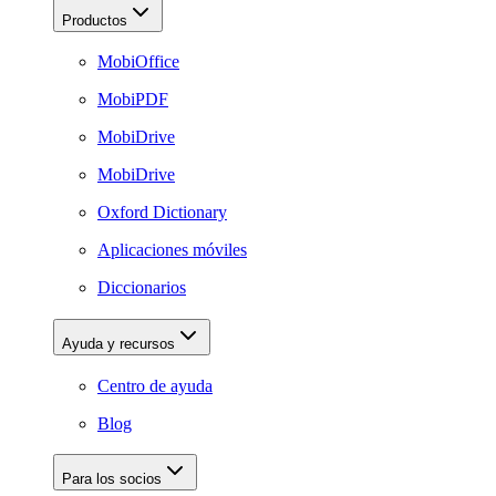
Productos
MobiOffice
MobiPDF
MobiDrive
MobiDrive
Oxford Dictionary
Aplicaciones móviles
Diccionarios
Ayuda y recursos
Centro de ayuda
Blog
Para los socios