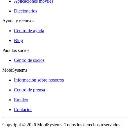
Aplicaciones móviles
Diccionarios
Ayuda y recursos
Centro de ayuda
Blog
Para los socios
Centro de socios
MobiSystems
Información sobre nosotros
Centro de prensa
Empleo
Contactos
Copyright © 2026 MobiSystems. Todos los derechos reservados.