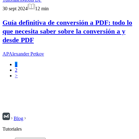
30 sept 2024
12
min
Guía definitiva de conversión a PDF: todo lo
que necesita saber sobre la conversión a y
desde PDF
AP
Alexander Petkov
1
2
>
Blog
Tutoriales